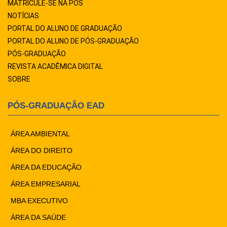
MATRICULE-SE NA PÓS
NOTÍCIAS
PORTAL DO ALUNO DE GRADUAÇÃO
PORTAL DO ALUNO DE PÓS-GRADUAÇÃO
PÓS-GRADUAÇÃO
REVISTA ACADÊMICA DIGITAL
SOBRE
PÓS-GRADUAÇÃO EAD
ÁREA AMBIENTAL
ÁREA DO DIREITO
ÁREA DA EDUCAÇÃO
ÁREA EMPRESARIAL
MBA EXECUTIVO
ÁREA DA SAÚDE