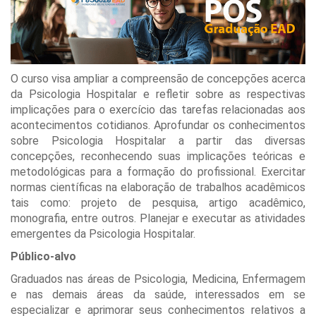
O curso visa ampliar a compreensão de concepções acerca
da Psicologia Hospitalar e refletir sobre as respectivas
implicações para o exercício das tarefas relacionadas aos
acontecimentos cotidianos. Aprofundar os conhecimentos
sobre Psicologia Hospitalar a partir das diversas
concepções, reconhecendo suas implicações teóricas e
metodológicas para a formação do profissional. Exercitar
normas científicas na elaboração de trabalhos acadêmicos
tais como: projeto de pesquisa, artigo acadêmico,
monografia, entre outros. Planejar e executar as atividades
emergentes da Psicologia Hospitalar.
Público-alvo
Graduados nas áreas de Psicologia, Medicina, Enfermagem
e nas demais áreas da saúde, interessados em se
especializar e aprimorar seus conhecimentos relativos a