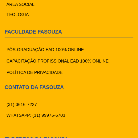
ÁREA SOCIAL
TEOLOGIA
FACULDADE FASOUZA
PÓS-GRADUAÇÃO EAD 100% ONLINE
CAPACITAÇÃO PROFISSIONAL EAD 100% ONLINE
POLÍTICA DE PRIVACIDADE
CONTATO DA FASOUZA
(31) 3616-7227
WHATSAPP: (31) 99975-6703