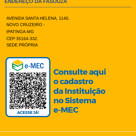
ENDEREÇO DA FASOUZA
AVENIDA SANTA HELENA, 1140,
NOVO CRUZEIRO -
IPATINGA-MG
CEP:35164-332.
SEDE PRÓPRIA