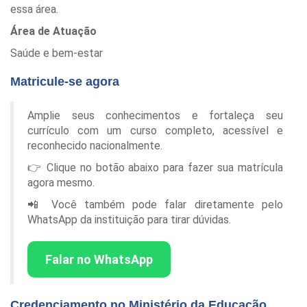
essa área.
Área de Atuação
Saúde e bem-estar
Matricule-se agora
Amplie seus conhecimentos e fortaleça seu
currículo com um curso completo, acessível e
reconhecido nacionalmente.
👉 Clique no botão abaixo para fazer sua matrícula
agora mesmo.
📲 Você também pode falar diretamente pelo
WhatsApp da instituição para tirar dúvidas.
Falar no WhatsApp
Credenciamento no Ministério da Educação