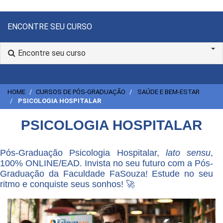
ENCONTRE SEU CURSO
Encontre seu curso
HOME
CURSOS DE PÓS-GRADUAÇÃO
SAÚDE E BEM-ESTAR
PSICOLOGIA HOSPITALAR
PSICOLOGIA HOSPITALAR
Pós-Graduação Psicologia Hospitalar,
lato sensu
,
100% ONLINE/EAD. Invista no seu futuro com a Pós-
Graduação da Faculdade FaSouza! Estude no seu
ritmo e conquiste seus sonhos! 🚀