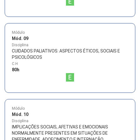
Módulo
Mód. 09
Disciplina
CUIDADOS PALIATIVOS: ASPECTOS ÉTICOS, SOCIAIS E
PSICOLÓGICOS
C.H
80
h
Módulo
Mód. 10
Disciplina
IMPLICAÇÕES SOCIAIS, AFETIVAS E EMOCIONAIS
NORMALMENTE PRESENTES EM SITUAÇÕES DE
ENFERMIDADE, ADOECIMENTO E INTERNAÇÃO