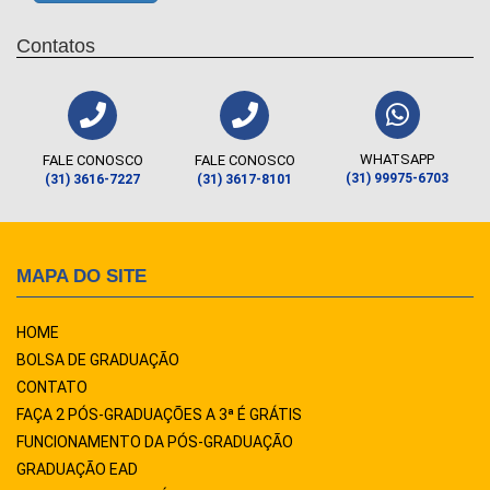
Contatos
WHATSAPP
FALE CONOSCO
FALE CONOSCO
(31) 99975-6703
(31) 3616-7227
(31) 3617-8101
MAPA DO SITE
HOME
BOLSA DE GRADUAÇÃO
CONTATO
FAÇA 2 PÓS-GRADUAÇÕES A 3ª É GRÁTIS
FUNCIONAMENTO DA PÓS-GRADUAÇÃO
GRADUAÇÃO EAD