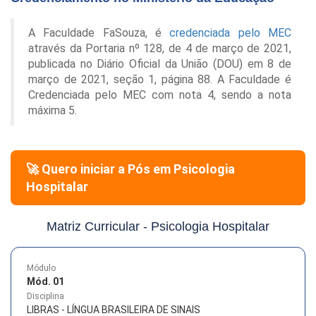
A Faculdade FaSouza, é
credenciada pelo MEC
através da Portaria nº 128, de 4 de março de 2021,
publicada no Diário Oficial da União (DOU) em 8 de
março de 2021, seção 1, página 88. A Faculdade é
Credenciada pelo MEC com nota 4, sendo a nota
máxima 5.
🚀 Quero iniciar a Pós em
Psicologia
Hospitalar
Matriz Curricular -
Psicologia Hospitalar
Módulo
Mód. 01
Disciplina
LIBRAS - LÍNGUA BRASILEIRA DE SINAIS