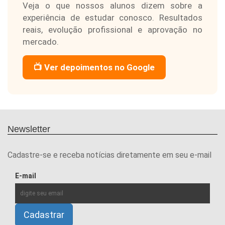
Veja o que nossos alunos dizem sobre a
experiência de estudar conosco. Resultados
reais, evolução profissional e aprovação no
mercado.
📺 Ver depoimentos no Google
Newsletter
Cadastre-se e receba notícias diretamente em seu e-mail
E-mail