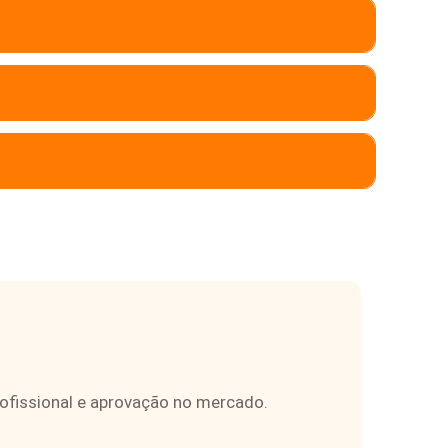
rofissional e aprovação no mercado.