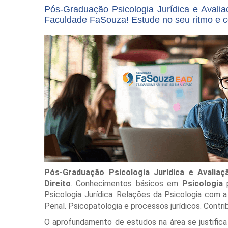
Pós-Graduação Psicologia Jurídica e Avalia
Faculdade FaSouza! Estude no seu ritmo e c
Pós-Graduação Psicologia Jurídica e Avaliaçã
Direito
. Conhecimentos básicos em
Psicologia
p
Psicologia Jurídica. Relações da Psicologia com a J
Penal. Psicopatologia e processos jurídicos. Contrib
O aprofundamento de estudos na área se justific