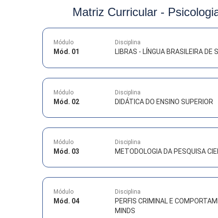
Matriz Curricular -
Psicologi
Módulo
Disciplina
Mód. 01
LIBRAS - LÍNGUA BRASILEIRA DE S
Módulo
Disciplina
Mód. 02
DIDÁTICA DO ENSINO SUPERIOR
Módulo
Disciplina
Mód. 03
METODOLOGIA DA PESQUISA CIE
Módulo
Disciplina
Mód. 04
PERFIS CRIMINAL E COMPORTAME
MINDS