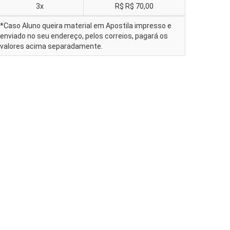
3x
R$
R$ 70,00
*Caso Aluno queira material em Apostila impresso e
enviado no seu endereço, pelos correios, pagará os
valores acima separadamente.