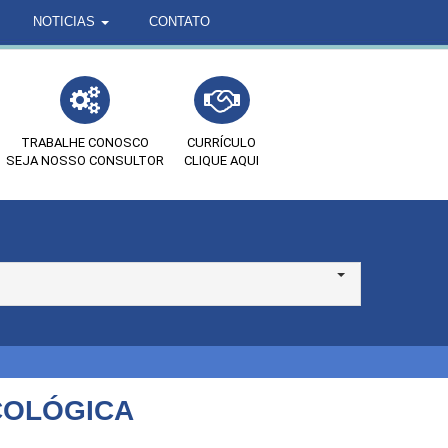
NOTICIAS
CONTATO
TRABALHE CONOSCO
CURRÍCULO
SEJA NOSSO CONSULTOR
CLIQUE AQUI
ICOLÓGICA