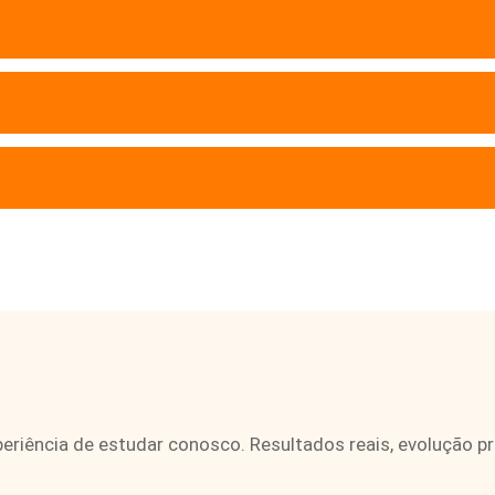
eriência de estudar conosco. Resultados reais, evolução p