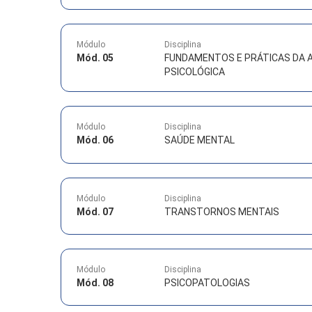
Módulo
Disciplina
Mód. 05
FUNDAMENTOS E PRÁTICAS DA 
PSICOLÓGICA
Módulo
Disciplina
Mód. 06
SAÚDE MENTAL
Módulo
Disciplina
Mód. 07
TRANSTORNOS MENTAIS
Módulo
Disciplina
Mód. 08
PSICOPATOLOGIAS