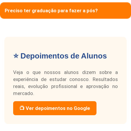
Preciso ter graduação para fazer a pós?
⭐ Depoimentos de Alunos
Veja o que nossos alunos dizem sobre a
experiência de estudar conosco. Resultados
reais, evolução profissional e aprovação no
mercado.
📺 Ver depoimentos no Google