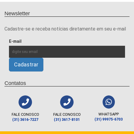
Newsletter
Cadastre-se e receba notícias diretamente em seu e-mail
E-mail
Contatos
WHATSAPP
FALE CONOSCO
FALE CONOSCO
(31) 99975-6703
(31) 3616-7227
(31) 3617-8101