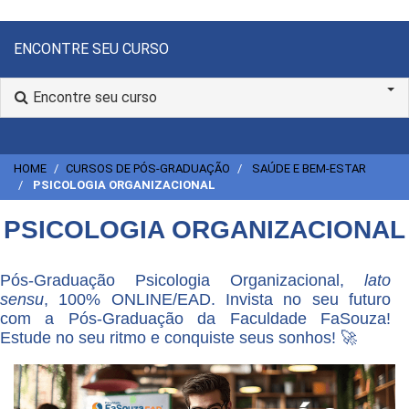
ENCONTRE SEU CURSO
Encontre seu curso
HOME
CURSOS DE PÓS-GRADUAÇÃO
SAÚDE E BEM-ESTAR
PSICOLOGIA ORGANIZACIONAL
PSICOLOGIA ORGANIZACIONAL
Pós-Graduação Psicologia Organizacional,
lato
sensu
, 100% ONLINE/EAD. Invista no seu futuro
com a Pós-Graduação da Faculdade FaSouza!
Estude no seu ritmo e conquiste seus sonhos! 🚀