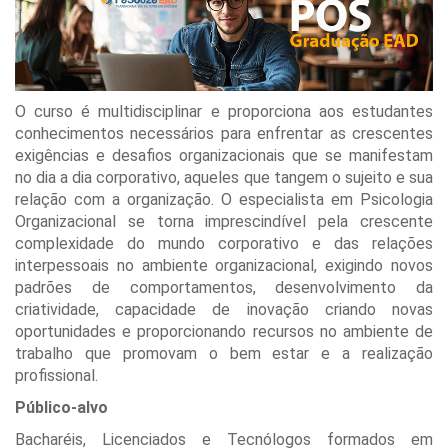
O curso é multidisciplinar e proporciona aos estudantes
conhecimentos necessários para enfrentar as crescentes
exigências e desafios organizacionais que se manifestam
no dia a dia corporativo, aqueles que tangem o sujeito e sua
relação com a organização. O especialista em Psicologia
Organizacional se torna imprescindível pela crescente
complexidade do mundo corporativo e das relações
interpessoais no ambiente organizacional, exigindo novos
padrões de comportamentos, desenvolvimento da
criatividade, capacidade de inovação criando novas
oportunidades e proporcionando recursos no ambiente de
trabalho que promovam o bem estar e a realização
profissional.
Público-alvo
Bacharéis, Licenciados e Tecnólogos formados em