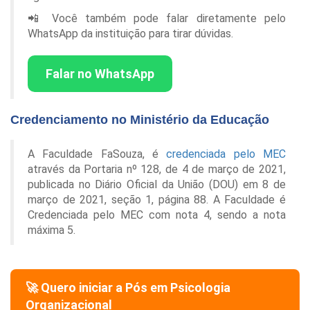
📲 Você também pode falar diretamente pelo
WhatsApp da instituição para tirar dúvidas.
Falar no WhatsApp
Credenciamento no Ministério da Educação
A Faculdade FaSouza, é
credenciada pelo MEC
através da Portaria nº 128, de 4 de março de 2021,
publicada no Diário Oficial da União (DOU) em 8 de
março de 2021, seção 1, página 88. A Faculdade é
Credenciada pelo MEC com nota 4, sendo a nota
máxima 5.
🚀 Quero iniciar a Pós em
Psicologia
Organizacional