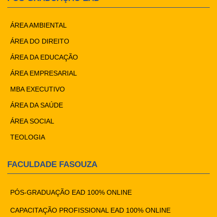
ÁREA AMBIENTAL
ÁREA DO DIREITO
ÁREA DA EDUCAÇÃO
ÁREA EMPRESARIAL
MBA EXECUTIVO
ÁREA DA SAÚDE
ÁREA SOCIAL
TEOLOGIA
FACULDADE FASOUZA
PÓS-GRADUAÇÃO EAD 100% ONLINE
CAPACITAÇÃO PROFISSIONAL EAD 100% ONLINE