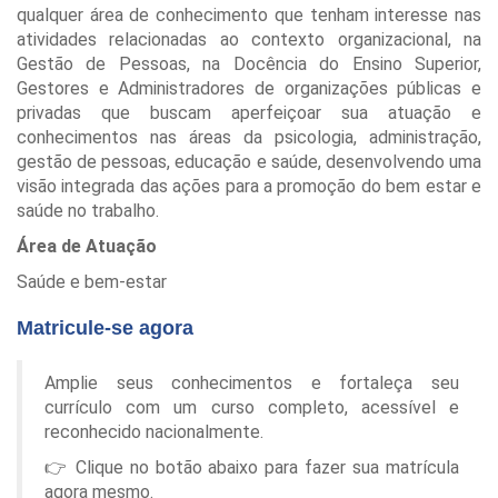
qualquer área de conhecimento que tenham interesse nas
atividades relacionadas ao contexto organizacional, na
Gestão de Pessoas, na Docência do Ensino Superior,
Gestores e Administradores de organizações públicas e
privadas que buscam aperfeiçoar sua atuação e
conhecimentos nas áreas da psicologia, administração,
gestão de pessoas, educação e saúde, desenvolvendo uma
visão integrada das ações para a promoção do bem estar e
saúde no trabalho.
Área de Atuação
Saúde e bem-estar
Matricule-se agora
Amplie seus conhecimentos e fortaleça seu
currículo com um curso completo, acessível e
reconhecido nacionalmente.
👉 Clique no botão abaixo para fazer sua matrícula
agora mesmo.