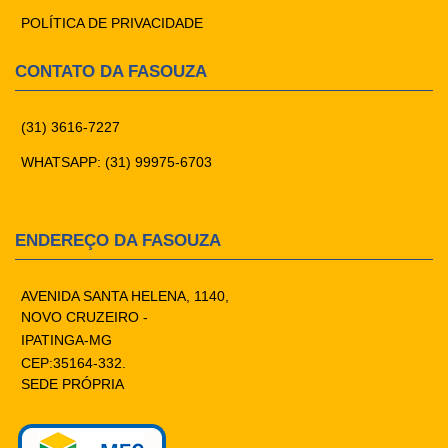
POLÍTICA DE PRIVACIDADE
CONTATO DA FASOUZA
(31) 3616-7227
WHATSAPP: (31) 99975-6703
ENDEREÇO DA FASOUZA
AVENIDA SANTA HELENA, 1140,
NOVO CRUZEIRO -
IPATINGA-MG
CEP:35164-332.
SEDE PRÓPRIA