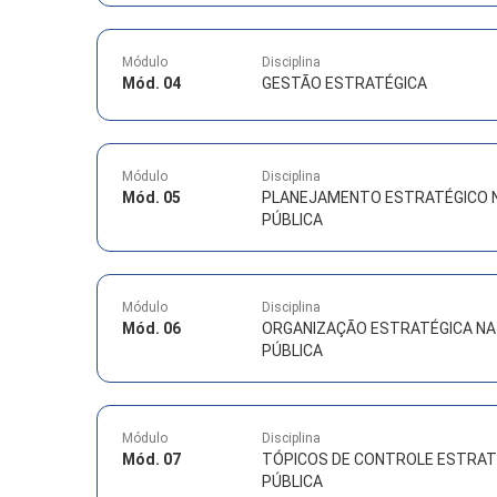
Módulo
Disciplina
Mód. 04
GESTÃO ESTRATÉGICA
Módulo
Disciplina
Mód. 05
PLANEJAMENTO ESTRATÉGICO 
PÚBLICA
Módulo
Disciplina
Mód. 06
ORGANIZAÇÃO ESTRATÉGICA NA
PÚBLICA
Módulo
Disciplina
Mód. 07
TÓPICOS DE CONTROLE ESTRAT
PÚBLICA