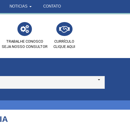
NOTICIAS
CONTATO
TRABALHE CONOSCO
CURRÍCULO
SEJA NOSSO CONSULTOR
CLIQUE AQUI
IA