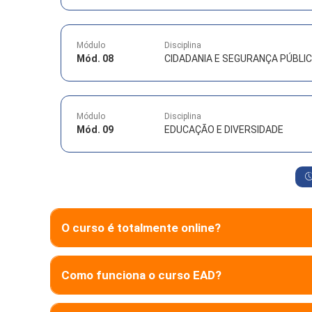
Módulo
Disciplina
Mód. 08
CIDADANIA E SEGURANÇA PÚBLI
Módulo
Disciplina
Mód. 09
EDUCAÇÃO E DIVERSIDADE
O curso é totalmente online?
Como funciona o curso EAD?