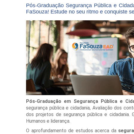
Pós-Graduação Segurança Pública e Cidad
FaSouza! Estude no seu ritmo e conquiste s
Pós-Graduação em Segurança Pública e Cida
segurança pública e cidadania, Avaliação dos contex
dos projetos de segurança pública e cidadania. 
Humanos e liderança.
O aprofundamento de estudos acerca da
segura