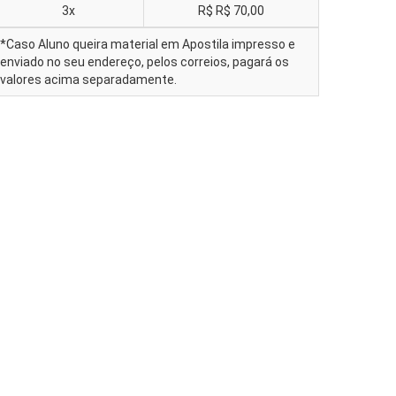
3x
R$
R$ 70,00
*Caso Aluno queira material em Apostila impresso e
enviado no seu endereço, pelos correios, pagará os
valores acima separadamente.