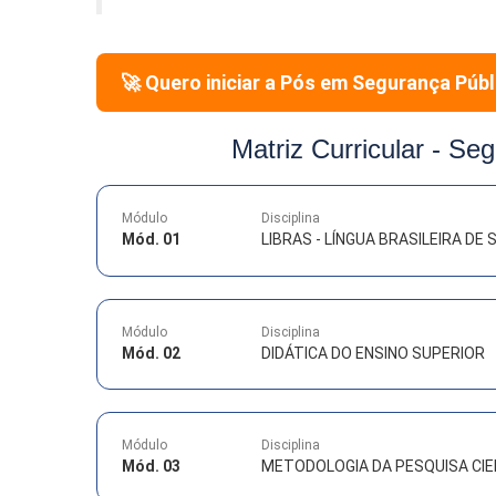
🚀 Quero iniciar a Pós em
Segurança Públ
Matriz Curricular -
Seg
Módulo
Disciplina
Mód. 01
LIBRAS - LÍNGUA BRASILEIRA DE S
Módulo
Disciplina
Mód. 02
DIDÁTICA DO ENSINO SUPERIOR
Módulo
Disciplina
Mód. 03
METODOLOGIA DA PESQUISA CIE