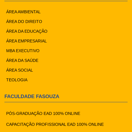
ÁREA AMBIENTAL
ÁREA DO DIREITO
ÁREA DA EDUCAÇÃO
ÁREA EMPRESARIAL
MBA EXECUTIVO
ÁREA DA SAÚDE
ÁREA SOCIAL
TEOLOGIA
FACULDADE FASOUZA
PÓS-GRADUAÇÃO EAD 100% ONLINE
CAPACITAÇÃO PROFISSIONAL EAD 100% ONLINE