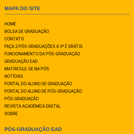
MAPA DO SITE
HOME
BOLSA DE GRADUAÇÃO
CONTATO
FAÇA 2 PÓS-GRADUAÇÕES A 3ª É GRÁTIS
FUNCIONAMENTO DA PÓS-GRADUAÇÃO
GRADUAÇÃO EAD
MATRICULE-SE NA PÓS
NOTÍCIAS
PORTAL DO ALUNO DE GRADUAÇÃO
PORTAL DO ALUNO DE PÓS-GRADUAÇÃO
PÓS-GRADUAÇÃO
REVISTA ACADÊMICA DIGITAL
SOBRE
PÓS-GRADUAÇÃO EAD