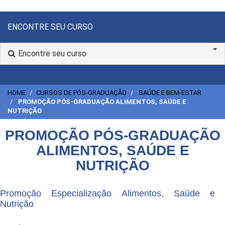
ENCONTRE SEU CURSO
Encontre seu curso
HOME
CURSOS DE PÓS-GRADUAÇÃO
SAÚDE E BEM-ESTAR
PROMOÇÃO PÓS-GRADUAÇÃO ALIMENTOS, SAÚDE E
NUTRIÇÃO
PROMOÇÃO PÓS-GRADUAÇÃO
ALIMENTOS, SAÚDE E
NUTRIÇÃO
Promoção Especialização Alimentos, Saúde e
Nutrição