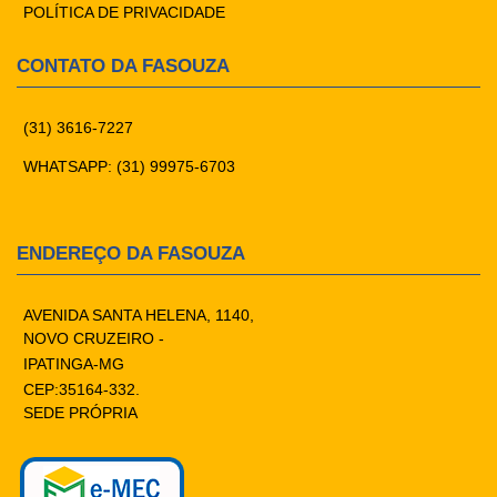
POLÍTICA DE PRIVACIDADE
CONTATO DA FASOUZA
(31) 3616-7227
WHATSAPP: (31) 99975-6703
ENDEREÇO DA FASOUZA
AVENIDA SANTA HELENA, 1140,
NOVO CRUZEIRO -
IPATINGA-MG
CEP:35164-332.
SEDE PRÓPRIA