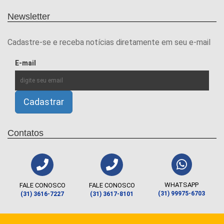
Newsletter
Cadastre-se e receba notícias diretamente em seu e-mail
E-mail
Contatos
WHATSAPP
FALE CONOSCO
FALE CONOSCO
(31) 99975-6703
(31) 3616-7227
(31) 3617-8101