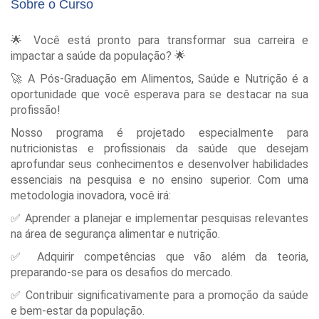
Sobre o Curso
🌟 Você está pronto para transformar sua carreira e
impactar a saúde da população? 🌟
🚀 A Pós-Graduação em Alimentos, Saúde e Nutrição é a
oportunidade que você esperava para se destacar na sua
profissão!
Nosso programa é projetado especialmente para
nutricionistas e profissionais da saúde que desejam
aprofundar seus conhecimentos e desenvolver habilidades
essenciais na pesquisa e no ensino superior. Com uma
metodologia inovadora, você irá:
✅ Aprender a planejar e implementar pesquisas relevantes
na área de segurança alimentar e nutrição.
✅ Adquirir competências que vão além da teoria,
preparando-se para os desafios do mercado.
✅ Contribuir significativamente para a promoção da saúde
e bem-estar da população.