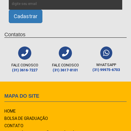
Contatos
WHATSAPP
FALE CONOSCO
FALE CONOSCO
(31) 99975-6703
(31) 3616-7227
(31) 3617-8101
MAPA DO SITE
HOME
BOLSA DE GRADUAÇÃO
CONTATO