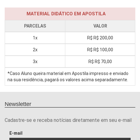
MATERIAL DIDÁTICO EM APOSTILA
PARCELAS
VALOR
1x
R$
R$ 200,00
2x
R$
R$ 100,00
3x
R$
R$ 70,00
*Caso Aluno queira material em Apostila impresso e enviado
na sua residência, pagará os valores acima separadamente.
Newsletter
Cadastre-se e receba notícias diretamente em seu e-mail
E-mail