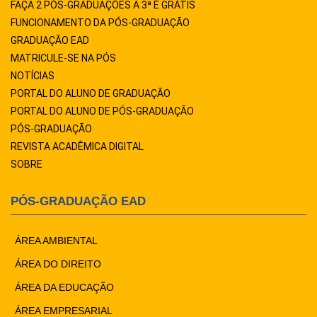
FAÇA 2 PÓS-GRADUAÇÕES A 3ª É GRÁTIS
FUNCIONAMENTO DA PÓS-GRADUAÇÃO
GRADUAÇÃO EAD
MATRICULE-SE NA PÓS
NOTÍCIAS
PORTAL DO ALUNO DE GRADUAÇÃO
PORTAL DO ALUNO DE PÓS-GRADUAÇÃO
PÓS-GRADUAÇÃO
REVISTA ACADÊMICA DIGITAL
SOBRE
PÓS-GRADUAÇÃO EAD
ÁREA AMBIENTAL
ÁREA DO DIREITO
ÁREA DA EDUCAÇÃO
ÁREA EMPRESARIAL