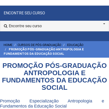
ENCONTRE SEU CURSO
Encontre seu curso
HOME
CURSOS DE PÓS-GRADUAÇÃO
EDUCAÇÃO
PROMOÇÃO PÓS-GRADUAÇÃO ANTROPOLOGIA E
FUNDAMENTOS DA EDUCAÇÃO SOCIAL
PROMOÇÃO PÓS-GRADUAÇÃO
ANTROPOLOGIA E
FUNDAMENTOS DA EDUCAÇÃO
SOCIAL
Promoção Especialização Antropologia e
Fundamentos da Educação Social