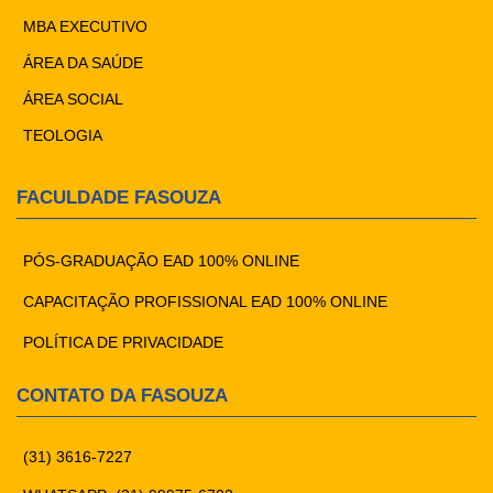
MBA EXECUTIVO
ÁREA DA SAÚDE
ÁREA SOCIAL
TEOLOGIA
FACULDADE FASOUZA
PÓS-GRADUAÇÃO EAD 100% ONLINE
CAPACITAÇÃO PROFISSIONAL EAD 100% ONLINE
POLÍTICA DE PRIVACIDADE
CONTATO DA FASOUZA
(31) 3616-7227