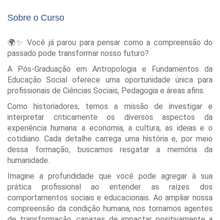
Sobre o Curso
🌍✨ Você já parou para pensar como a compreensão do
passado pode transformar nosso futuro?
A Pós-Graduação em Antropologia e Fundamentos da
Educação Social oferece uma oportunidade única para
profissionais de Ciências Sociais, Pedagogia e áreas afins.
Como historiadores, temos a missão de investigar e
interpretar criticamente os diversos aspectos da
experiência humana: a economia, a cultura, as ideias e o
cotidiano. Cada detalhe carrega uma história e, por meio
dessa formação, buscamos resgatar a memória da
humanidade.
Imagine a profundidade que você pode agregar à sua
prática profissional ao entender as raízes dos
comportamentos sociais e educacionais. Ao ampliar nossa
compreensão da condição humana, nos tornamos agentes
de transformação, capazes de impactar positivamente a