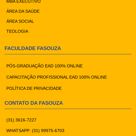
MBA EXECUTIVO
ÁREA DA SAÚDE
ÁREA SOCIAL
TEOLOGIA
FACULDADE FASOUZA
PÓS-GRADUAÇÃO EAD 100% ONLINE
CAPACITAÇÃO PROFISSIONAL EAD 100% ONLINE
POLÍTICA DE PRIVACIDADE
CONTATO DA FASOUZA
(31) 3616-7227
WHATSAPP: (31) 99975-6703