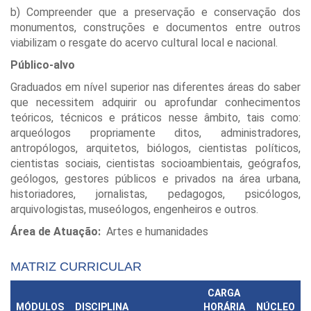
b) Compreender que a preservação e conservação dos
monumentos, construções e documentos entre outros
viabilizam o resgate do acervo cultural local e nacional.
Público-alvo
Graduados em nível superior nas diferentes áreas do saber
que necessitem adquirir ou aprofundar conhecimentos
teóricos, técnicos e práticos nesse âmbito, tais como:
arqueólogos propriamente ditos, administradores,
antropólogos, arquitetos, biólogos, cientistas políticos,
cientistas sociais, cientistas socioambientais, geógrafos,
geólogos, gestores públicos e privados na área urbana,
historiadores, jornalistas, pedagogos, psicólogos,
arquivologistas, museólogos, engenheiros e outros.
Área de Atuação:
Artes e humanidades
MATRIZ CURRICULAR
CARGA
MÓDULOS
DISCIPLINA
HORÁRIA
NÚCLEO