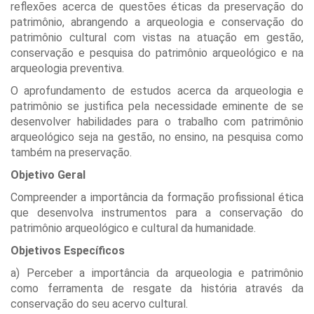
reflexões acerca de questões éticas da preservação do
patrimônio, abrangendo a arqueologia e conservação do
patrimônio cultural com vistas na atuação em gestão,
conservação e pesquisa do patrimônio arqueológico e na
arqueologia preventiva.
O aprofundamento de estudos acerca da arqueologia e
patrimônio se justifica pela necessidade eminente de se
desenvolver habilidades para o trabalho com patrimônio
arqueológico seja na gestão, no ensino, na pesquisa como
também na preservação.
Objetivo Geral
Compreender a importância da formação profissional ética
que desenvolva instrumentos para a conservação do
patrimônio arqueológico e cultural da humanidade.
Objetivos Específicos
a) Perceber a importância da arqueologia e patrimônio
como ferramenta de resgate da história através da
conservação do seu acervo cultural.