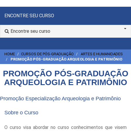
ENCONTRE SEU CURSO
Encontre seu curso
HOME
CURSOS DE PÓS-GRADUAÇÃO
ARTES E HUMANIDADES
PROMOÇÃO PÓS-GRADUAÇÃO ARQUEOLOGIA E PATRIMÔNIO
PROMOÇÃO PÓS-GRADUAÇÃO
ARQUEOLOGIA E PATRIMÔNIO
Promoção Especialização Arqueologia e Patrimônio
Sobre o Curso
O curso visa abordar no curso conhecimentos que visem