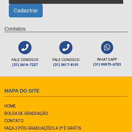
Contatos
WHATSAPP
FALE CONOSCO
FALE CONOSCO
(31) 99975-6703
(31) 3616-7227
(31) 3617-8101
MAPA DO SITE
HOME
BOLSA DE GRADUAÇÃO
CONTATO
FAÇA 2 PÓS-GRADUAÇÕES A 3ª É GRÁTIS