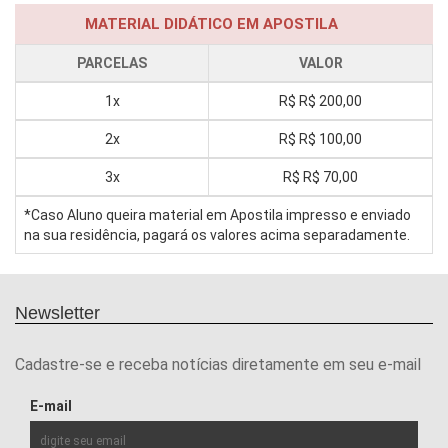
MATERIAL DIDÁTICO EM APOSTILA
PARCELAS
VALOR
1x
R$
R$ 200,00
2x
R$
R$ 100,00
3x
R$
R$ 70,00
*Caso Aluno queira material em Apostila impresso e enviado
na sua residência, pagará os valores acima separadamente.
Newsletter
Cadastre-se e receba notícias diretamente em seu e-mail
E-mail