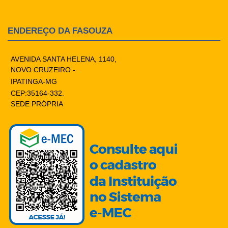
ENDEREÇO DA FASOUZA
AVENIDA SANTA HELENA, 1140,
NOVO CRUZEIRO -
IPATINGA-MG
CEP:35164-332.
SEDE PRÓPRIA