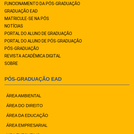
FUNCIONAMENTO DA PÓS-GRADUAÇÃO
GRADUAÇÃO EAD
MATRICULE-SE NA PÓS
NOTÍCIAS
PORTAL DO ALUNO DE GRADUAÇÃO
PORTAL DO ALUNO DE PÓS-GRADUAÇÃO
PÓS-GRADUAÇÃO
REVISTA ACADÊMICA DIGITAL
SOBRE
PÓS-GRADUAÇÃO EAD
ÁREA AMBIENTAL
ÁREA DO DIREITO
ÁREA DA EDUCAÇÃO
ÁREA EMPRESARIAL