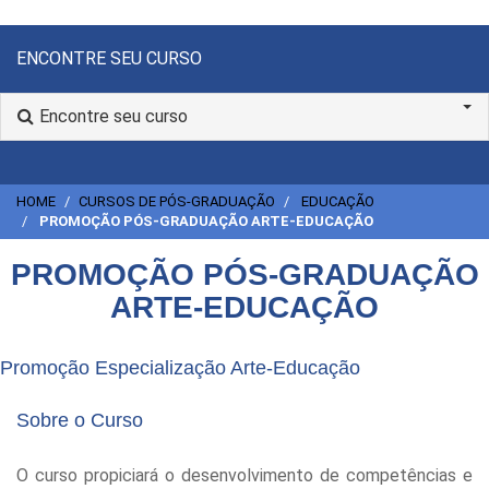
ENCONTRE SEU CURSO
Encontre seu curso
HOME
CURSOS DE PÓS-GRADUAÇÃO
EDUCAÇÃO
PROMOÇÃO PÓS-GRADUAÇÃO ARTE-EDUCAÇÃO
PROMOÇÃO PÓS-GRADUAÇÃO
ARTE-EDUCAÇÃO
Promoção Especialização Arte-Educação
Sobre o Curso
O curso propiciará o desenvolvimento de competências e