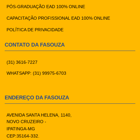
PÓS-GRADUAÇÃO EAD 100% ONLINE
CAPACITAÇÃO PROFISSIONAL EAD 100% ONLINE
POLÍTICA DE PRIVACIDADE
CONTATO DA FASOUZA
(31) 3616-7227
WHATSAPP: (31) 99975-6703
ENDEREÇO DA FASOUZA
AVENIDA SANTA HELENA, 1140,
NOVO CRUZEIRO -
IPATINGA-MG
CEP:35164-332.