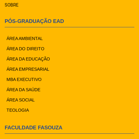
SOBRE
PÓS-GRADUAÇÃO EAD
ÁREA AMBIENTAL
ÁREA DO DIREITO
ÁREA DA EDUCAÇÃO
ÁREA EMPRESARIAL
MBA EXECUTIVO
ÁREA DA SAÚDE
ÁREA SOCIAL
TEOLOGIA
FACULDADE FASOUZA