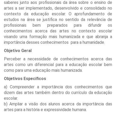
saberes junto aos profissionais da área sobre o ensino de
artes a ser implementado, desenvolvido e consolidado no
contexto da educação escolar. O aprofundamento de
estudos na área se justifica no sentido da relevância de
profissionais bem preparados para difundir os
conhecimentos acerca das artes no contexto escolar
visando uma formação mais humanizada e que abranja a
importância desses conhecimentos para a humanidade.
Objetivo Geral
Perceber a necessidade de conhecimentos acerca das
artes como um diferencial para a educação escolar bem
como para uma educação mais humanizada.
Objetivos Específicos
a) Compreender a importância dos conhecimentos que
dizem das artes também dentro do currículo da educação
escolar.
b) Ampliar a visão dos alunos acerca da importância das
artes para a história e expressividade humana.