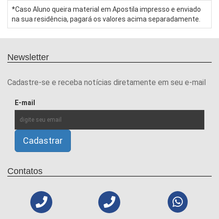
*Caso Aluno queira material em Apostila impresso e enviado
na sua residência, pagará os valores acima separadamente.
Newsletter
Cadastre-se e receba notícias diretamente em seu e-mail
E-mail
Contatos