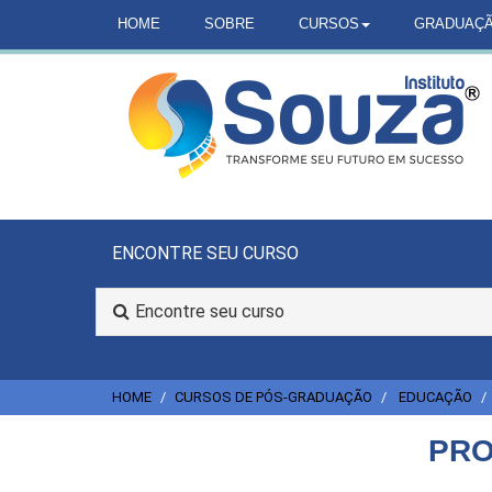
HOME
SOBRE
CURSOS
GRADUAÇ
ENCONTRE SEU CURSO
Encontre seu curso
HOME
CURSOS DE PÓS-GRADUAÇÃO
EDUCAÇÃO
PRO