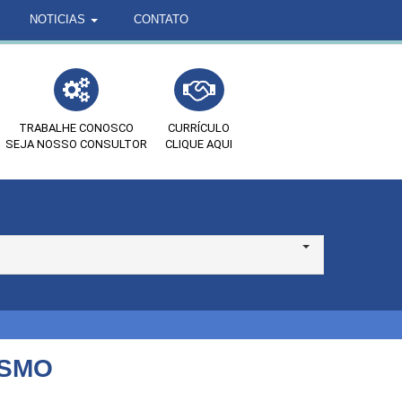
NOTICIAS
CONTATO
TRABALHE CONOSCO
CURRÍCULO
SEJA NOSSO CONSULTOR
CLIQUE AQUI
ISMO