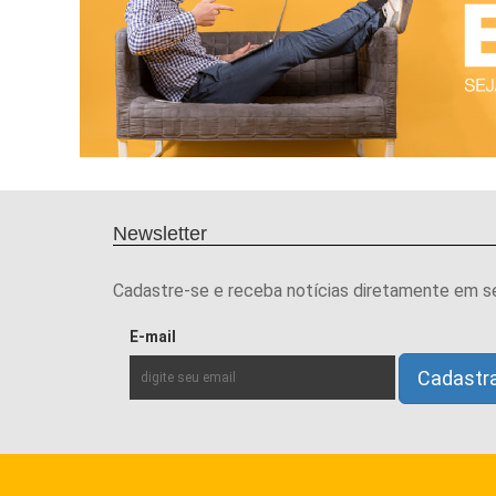
Newsletter
Cadastre-se e receba notícias diretamente em s
E-mail