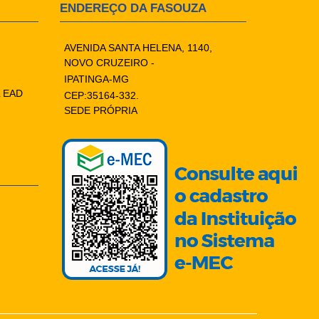
ENDEREÇO DA FASOUZA
AVENIDA SANTA HELENA, 1140,
NOVO CRUZEIRO -
IPATINGA-MG
 EAD
CEP:35164-332.
SEDE PRÓPRIA