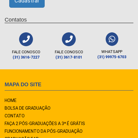
Contatos
WHATSAPP
FALE CONOSCO
FALE CONOSCO
(31) 99975-6703
(31) 3616-7227
(31) 3617-8101
MAPA DO SITE
HOME
BOLSA DE GRADUAÇÃO
CONTATO
FAÇA 2 PÓS-GRADUAÇÕES A 3ª É GRÁTIS
FUNCIONAMENTO DA PÓS-GRADUAÇÃO