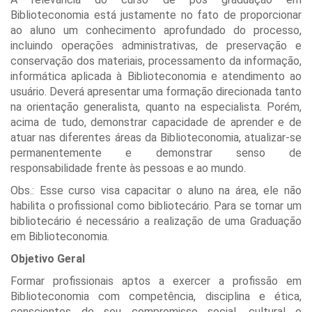
Biblioteconomia está justamente no fato de proporcionar
ao aluno um conhecimento aprofundado do processo,
incluindo operações administrativas, de preservação e
conservação dos materiais, processamento da informação,
informática aplicada à Biblioteconomia e atendimento ao
usuário. Deverá apresentar uma formação direcionada tanto
na orientação generalista, quanto na especialista. Porém,
acima de tudo, demonstrar capacidade de aprender e de
atuar nas diferentes áreas da Biblioteconomia, atualizar-se
permanentemente e demonstrar senso de
responsabilidade frente às pessoas e ao mundo.
Obs.: Esse curso visa capacitar o aluno na área, ele não
habilita o profissional como bibliotecário. Para se tornar um
bibliotecário é necessário a realização de uma Graduação
em Biblioteconomia.
Objetivo Geral
Formar profissionais aptos a exercer a profissão em
Biblioteconomia com competência, disciplina e ética,
conscientes de seu compromisso social, cultural e