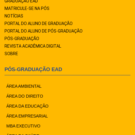
GRADUAÇÃO EAD
MATRICULE-SE NA PÓS
NOTÍCIAS
PORTAL DO ALUNO DE GRADUAÇÃO
PORTAL DO ALUNO DE PÓS-GRADUAÇÃO
PÓS-GRADUAÇÃO
REVISTA ACADÊMICA DIGITAL
SOBRE
PÓS-GRADUAÇÃO EAD
ÁREA AMBIENTAL
ÁREA DO DIREITO
ÁREA DA EDUCAÇÃO
ÁREA EMPRESARIAL
MBA EXECUTIVO