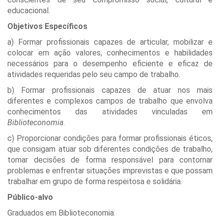
educacional.
Objetivos Específicos
a) Formar profissionais capazes de articular, mobilizar e
colocar em ação valores, conhecimentos e habilidades
necessários para o desempenho eficiente e eficaz de
atividades requeridas pelo seu campo de trabalho.
b) Formar profissionais capazes de atuar nos mais
diferentes e complexos campos de trabalho que envolva
conhecimentos das atividades vinculadas em
Biblioteconomia
.
c) Proporcionar condições para formar profissionais éticos,
que consigam atuar sob diferentes condições de trabalho,
tomar decisões de forma responsável para contornar
problemas e enfrentar situações imprevistas e que possam
trabalhar em grupo de forma respeitosa e solidária.
Público-alvo
Graduados em Biblioteconomia.