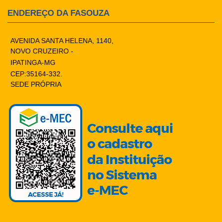
ENDEREÇO DA FASOUZA
AVENIDA SANTA HELENA, 1140,
NOVO CRUZEIRO -
IPATINGA-MG
CEP:35164-332.
SEDE PRÓPRIA