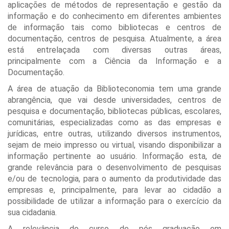
aplicações de métodos de representação e gestão da
informação e do conhecimento em diferentes ambientes
de informação tais como bibliotecas e centros de
documentação, centros de pesquisa. Atualmente, a área
está entrelaçada com diversas outras áreas,
principalmente com a Ciência da Informação e a
Documentação.
A área de atuação da Biblioteconomia tem uma grande
abrangência, que vai desde universidades, centros de
pesquisa e documentação, bibliotecas públicas, escolares,
comunitárias, especializadas como as das empresas e
jurídicas, entre outras, utilizando diversos instrumentos,
sejam de meio impresso ou virtual, visando disponibilizar a
informação pertinente ao usuário. Informação esta, de
grande relevância para o desenvolvimento de pesquisas
e/ou de tecnologia, para o aumento da produtividade das
empresas e, principalmente, para levar ao cidadão a
possibilidade de utilizar a informação para o exercício da
sua cidadania.
A relevância do curso de pós graduação em