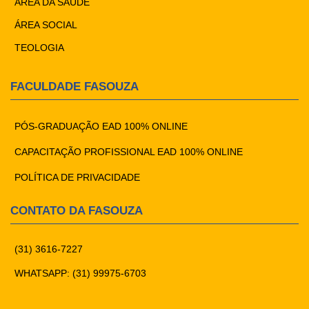
ÁREA DA SAÚDE
ÁREA SOCIAL
TEOLOGIA
FACULDADE FASOUZA
PÓS-GRADUAÇÃO EAD 100% ONLINE
CAPACITAÇÃO PROFISSIONAL EAD 100% ONLINE
POLÍTICA DE PRIVACIDADE
CONTATO DA FASOUZA
(31) 3616-7227
WHATSAPP: (31) 99975-6703