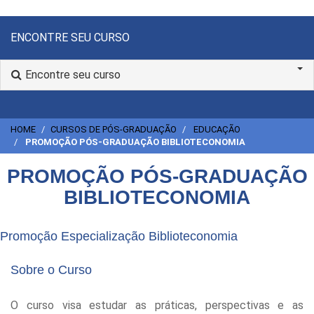
ENCONTRE SEU CURSO
Encontre seu curso
HOME
CURSOS DE PÓS-GRADUAÇÃO
EDUCAÇÃO
PROMOÇÃO PÓS-GRADUAÇÃO BIBLIOTECONOMIA
PROMOÇÃO PÓS-GRADUAÇÃO
BIBLIOTECONOMIA
Promoção Especialização Biblioteconomia
Sobre o Curso
O curso visa estudar as práticas, perspectivas e as