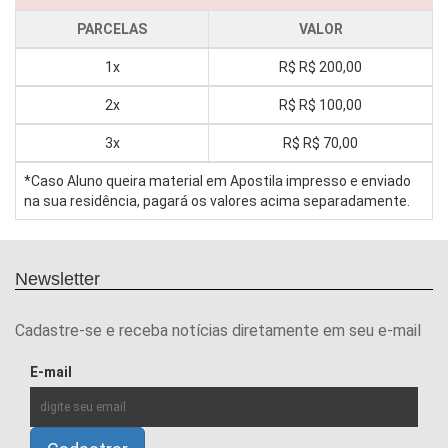
PARCELAS
VALOR
1x
R$
R$ 200,00
2x
R$
R$ 100,00
3x
R$
R$ 70,00
*Caso Aluno queira material em Apostila impresso e enviado
na sua residência, pagará os valores acima separadamente.
Newsletter
Cadastre-se e receba notícias diretamente em seu e-mail
E-mail