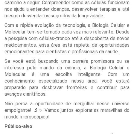
caminho a seguir. Compreender como as células funcionam
nos ajuda a entender doenças, desenvolver terapias e até
mesmo desvendar os segredos da longevidade.
Com a rápida evolução da tecnologia, a Biologia Celular e
Molecular tem se tornado cada vez mais relevante. Desde
a pesquisa com células-tronco até a descoberta de novos
medicamentos, essa área está repleta de oportunidades
emocionantes para cientistas e profissionais da saúde.
Se você está buscando uma carreira promissora ou se
interessa pelo mundo da ciência, a Biologia Celular e
Molecular é uma escolha inteligente. Com um
conhecimento especializado nessa área, você estará
preparado para desbravar fronteiras e contribuir para
avanços científicos.
Não perca a oportunidade de mergulhar nesse universo
empolgante! 🔬✨ Vamos juntos explorar as maravilhas do
mundo microscópico!
Público-alvo