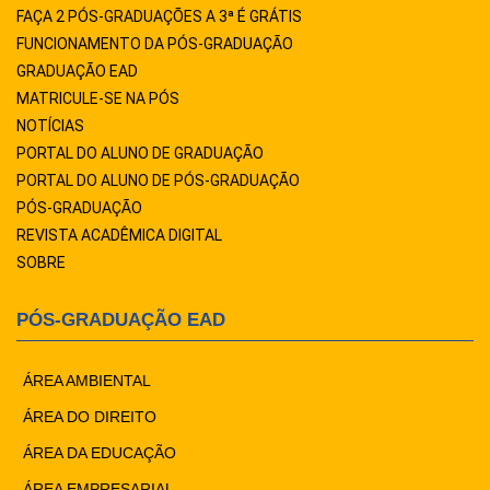
FAÇA 2 PÓS-GRADUAÇÕES A 3ª É GRÁTIS
FUNCIONAMENTO DA PÓS-GRADUAÇÃO
GRADUAÇÃO EAD
MATRICULE-SE NA PÓS
NOTÍCIAS
PORTAL DO ALUNO DE GRADUAÇÃO
PORTAL DO ALUNO DE PÓS-GRADUAÇÃO
PÓS-GRADUAÇÃO
REVISTA ACADÊMICA DIGITAL
SOBRE
PÓS-GRADUAÇÃO EAD
ÁREA AMBIENTAL
ÁREA DO DIREITO
ÁREA DA EDUCAÇÃO
ÁREA EMPRESARIAL