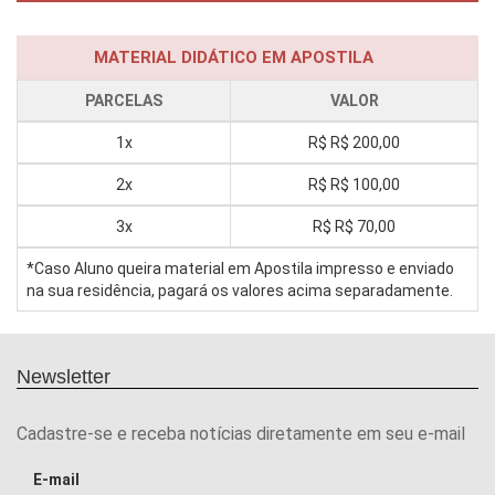
MATERIAL DIDÁTICO EM APOSTILA
PARCELAS
VALOR
1x
R$
R$ 200,00
2x
R$
R$ 100,00
3x
R$
R$ 70,00
*Caso Aluno queira material em Apostila impresso e enviado
na sua residência, pagará os valores acima separadamente.
Newsletter
Cadastre-se e receba notícias diretamente em seu e-mail
E-mail