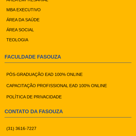
MBA EXECUTIVO
ÁREA DA SAÚDE
ÁREA SOCIAL
TEOLOGIA
FACULDADE FASOUZA
PÓS-GRADUAÇÃO EAD 100% ONLINE
CAPACITAÇÃO PROFISSIONAL EAD 100% ONLINE
POLÍTICA DE PRIVACIDADE
CONTATO DA FASOUZA
(31) 3616-7227