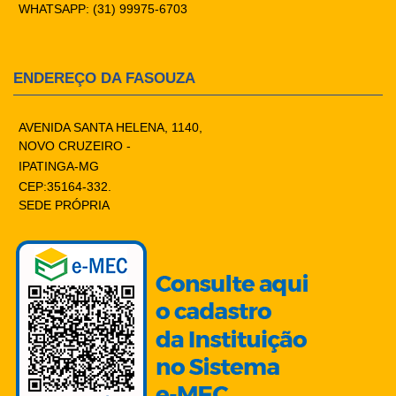
WHATSAPP: (31) 99975-6703
ENDEREÇO DA FASOUZA
AVENIDA SANTA HELENA, 1140,
NOVO CRUZEIRO -
IPATINGA-MG
CEP:35164-332.
SEDE PRÓPRIA