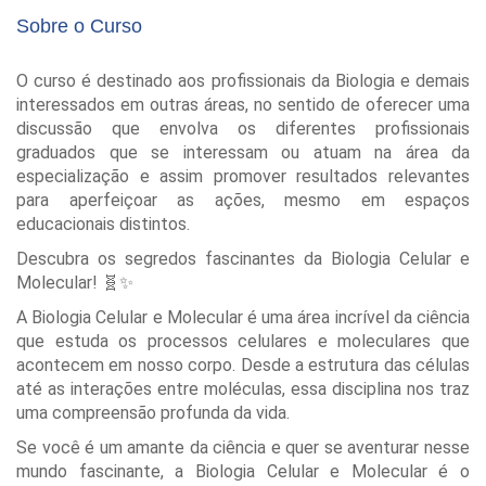
Sobre o Curso
O curso é destinado aos profissionais da Biologia e demais
interessados em outras áreas, no sentido de oferecer uma
discussão que envolva os diferentes profissionais
graduados que se interessam ou atuam na área da
especialização e assim promover resultados relevantes
para aperfeiçoar as ações, mesmo em espaços
educacionais distintos.
Descubra os segredos fascinantes da Biologia Celular e
Molecular! 🧬✨
A Biologia Celular e Molecular é uma área incrível da ciência
que estuda os processos celulares e moleculares que
acontecem em nosso corpo. Desde a estrutura das células
até as interações entre moléculas, essa disciplina nos traz
uma compreensão profunda da vida.
Se você é um amante da ciência e quer se aventurar nesse
mundo fascinante, a Biologia Celular e Molecular é o