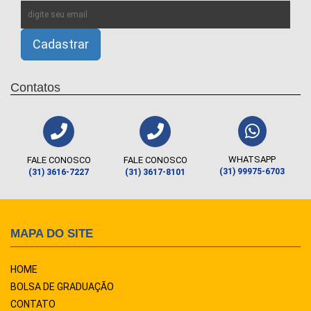
Contatos
WHATSAPP
FALE CONOSCO
FALE CONOSCO
(31) 99975-6703
(31) 3616-7227
(31) 3617-8101
MAPA DO SITE
HOME
BOLSA DE GRADUAÇÃO
CONTATO