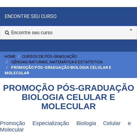
ENCONTRE SEU CURSO
Encontre seu curso
HOME
CURSOS DE PÓS-GRADUAÇÃO
CIÊNCIAS NATURAIS, MATEMÁTICA E ESTATÍSTICA
PROMOÇÃO PÓS-GRADUAÇÃO BIOLOGIA CELULAR E
MOLECULAR
PROMOÇÃO PÓS-GRADUAÇÃO
BIOLOGIA CELULAR E
MOLECULAR
Promoção Especialização Biologia Celular e
Molecular