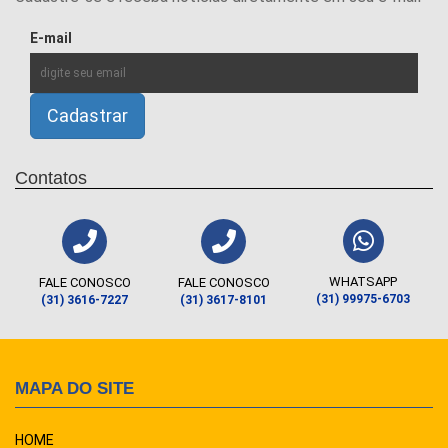
E-mail
Contatos
WHATSAPP
FALE CONOSCO
FALE CONOSCO
(31) 99975-6703
(31) 3616-7227
(31) 3617-8101
MAPA DO SITE
HOME