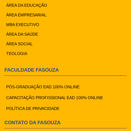
ÁREA DA EDUCAÇÃO
ÁREA EMPRESARIAL
MBA EXECUTIVO
ÁREA DA SAÚDE
ÁREA SOCIAL
TEOLOGIA
FACULDADE FASOUZA
PÓS-GRADUAÇÃO EAD 100% ONLINE
CAPACITAÇÃO PROFISSIONAL EAD 100% ONLINE
POLÍTICA DE PRIVACIDADE
CONTATO DA FASOUZA