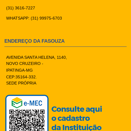
(31) 3616-7227
WHATSAPP: (31) 99975-6703
ENDEREÇO DA FASOUZA
AVENIDA SANTA HELENA, 1140,
NOVO CRUZEIRO -
IPATINGA-MG
CEP:35164-332.
SEDE PRÓPRIA