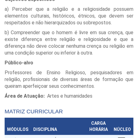
a) Perceber que a religião e a religiosidade possuem
elementos culturais, históricos, étnicos, que devem ser
respeitados e não hierarquizados ou sobrepostos.
b) Compreender que o homem é livre em sua crença, que
existe diferença entre religião e religiosidade e que a
diferença não deve colocar nenhuma crença ou religião em
uma condição superior ou inferior à outra.
Público-alvo
Professores de Ensino Religioso, pesquisadores em
religião, profissionais de diversas áreas de formação que
queiram aperfeiçoar seus conhecimentos.
Área de Atuação:
Artes e humanidades
MATRIZ CURRICULAR
CARGA
MÓDULOS
DISCIPLINA
HORÁRIA
NÚCLEO