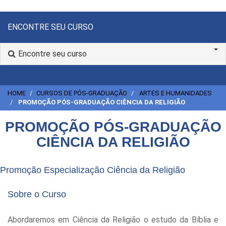
ENCONTRE SEU CURSO
Encontre seu curso
HOME
CURSOS DE PÓS-GRADUAÇÃO
ARTES E HUMANIDADES
PROMOÇÃO PÓS-GRADUAÇÃO CIÊNCIA DA RELIGIÃO
PROMOÇÃO PÓS-GRADUAÇÃO
CIÊNCIA DA RELIGIÃO
Promoção Especialização Ciência da Religião
Sobre o Curso
Abordaremos em Ciência da Religião o estudo da Bíblia e