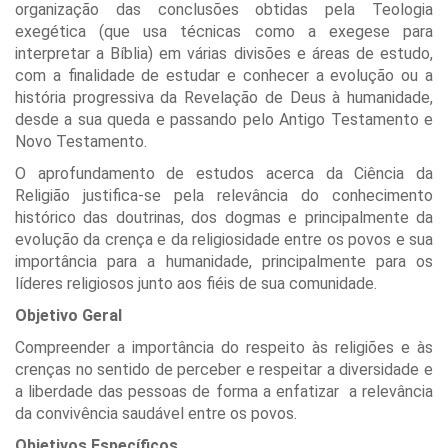
organização das conclusões obtidas pela Teologia
exegética (que usa técnicas como a exegese para
interpretar a Bíblia) em várias divisões e áreas de estudo,
com a finalidade de estudar e conhecer a evolução ou a
história progressiva da Revelação de Deus à humanidade,
desde a sua queda e passando pelo Antigo Testamento e
Novo Testamento.
O aprofundamento de estudos acerca da Ciência da
Religião justifica-se pela relevância do conhecimento
histórico das doutrinas, dos dogmas e principalmente da
evolução da crença e da religiosidade entre os povos e sua
importância para a humanidade, principalmente para os
líderes religiosos junto aos fiéis de sua comunidade.
Objetivo Geral
Compreender a importância do respeito às religiões e às
crenças no sentido de perceber e respeitar a diversidade e
a liberdade das pessoas de forma a enfatizar a relevância
da convivência saudável entre os povos.
Objetivos Específicos