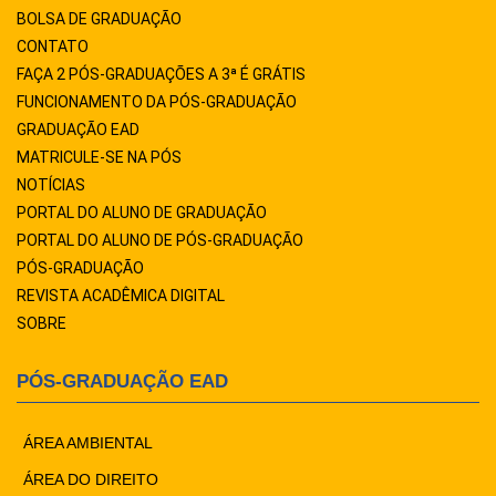
BOLSA DE GRADUAÇÃO
CONTATO
FAÇA 2 PÓS-GRADUAÇÕES A 3ª É GRÁTIS
FUNCIONAMENTO DA PÓS-GRADUAÇÃO
GRADUAÇÃO EAD
MATRICULE-SE NA PÓS
NOTÍCIAS
PORTAL DO ALUNO DE GRADUAÇÃO
PORTAL DO ALUNO DE PÓS-GRADUAÇÃO
PÓS-GRADUAÇÃO
REVISTA ACADÊMICA DIGITAL
SOBRE
PÓS-GRADUAÇÃO EAD
ÁREA AMBIENTAL
ÁREA DO DIREITO