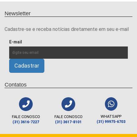
Newsletter
Cadastre-se e receba notícias diretamente em seu e-mail
E-mail
Contatos
WHATSAPP
FALE CONOSCO
FALE CONOSCO
(31) 99975-6703
(31) 3616-7227
(31) 3617-8101