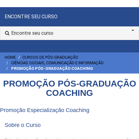
ENCONTRE SEU CURSO
Encontre seu curso
HOME
CURSOS DE PÓS-GRADUAÇÃO
CIÊNCIAS SOCIAIS, COMUNICAÇÃO E INFORMAÇÃO
PROMOÇÃO PÓS-GRADUAÇÃO COACHING
PROMOÇÃO PÓS-GRADUAÇÃO
COACHING
Promoção Especialização Coaching
Sobre o Curso