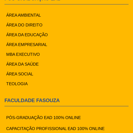
ÁREA AMBIENTAL
ÁREA DO DIREITO
ÁREA DA EDUCAÇÃO
ÁREA EMPRESARIAL
MBA EXECUTIVO
ÁREA DA SAÚDE
ÁREA SOCIAL
TEOLOGIA
FACULDADE FASOUZA
PÓS-GRADUAÇÃO EAD 100% ONLINE
CAPACITAÇÃO PROFISSIONAL EAD 100% ONLINE