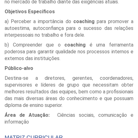
no mercado de trabalho diante das exigências atuais.
Objetivos Específicos
a) Perceber a importância do
coaching
para promover a
autoestima, autoconfiança para o sucesso das relações
interpessoais no trabalho e fora dele.
b) Compreender que o
coaching
é uma ferramenta
poderosa para garantir qualidade nos processos internos e
externos das instituições.
Público-alvo
Destina-se a diretores, gerentes, coordenadores,
supervisores e líderes de grupo que necessitam obter
melhores resultados das equipes, bem como a profissionais
das mais diversas áreas do conhecimento e que possuam
diploma de ensino superior.
Área de Atuação:
Ciências sociais, comunicação e
informação
MATRIZ CURRICULAR