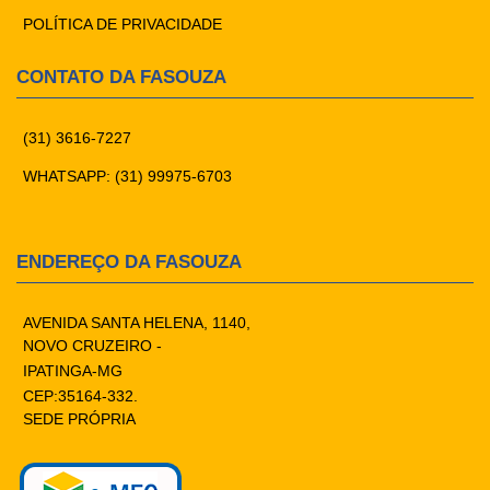
POLÍTICA DE PRIVACIDADE
CONTATO DA FASOUZA
(31) 3616-7227
WHATSAPP: (31) 99975-6703
ENDEREÇO DA FASOUZA
AVENIDA SANTA HELENA, 1140,
NOVO CRUZEIRO -
IPATINGA-MG
CEP:35164-332.
SEDE PRÓPRIA