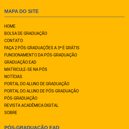
MAPA DO SITE
HOME
BOLSA DE GRADUAÇÃO
CONTATO
FAÇA 2 PÓS-GRADUAÇÕES A 3ª É GRÁTIS
FUNCIONAMENTO DA PÓS-GRADUAÇÃO
GRADUAÇÃO EAD
MATRICULE-SE NA PÓS
NOTÍCIAS
PORTAL DO ALUNO DE GRADUAÇÃO
PORTAL DO ALUNO DE PÓS-GRADUAÇÃO
PÓS-GRADUAÇÃO
REVISTA ACADÊMICA DIGITAL
SOBRE
PÓS-GRADUAÇÃO EAD