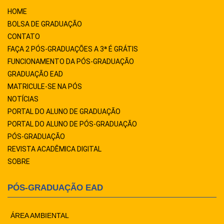
HOME
BOLSA DE GRADUAÇÃO
CONTATO
FAÇA 2 PÓS-GRADUAÇÕES A 3ª É GRÁTIS
FUNCIONAMENTO DA PÓS-GRADUAÇÃO
GRADUAÇÃO EAD
MATRICULE-SE NA PÓS
NOTÍCIAS
PORTAL DO ALUNO DE GRADUAÇÃO
PORTAL DO ALUNO DE PÓS-GRADUAÇÃO
PÓS-GRADUAÇÃO
REVISTA ACADÊMICA DIGITAL
SOBRE
PÓS-GRADUAÇÃO EAD
ÁREA AMBIENTAL