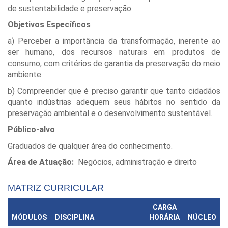
de sustentabilidade e preservação.
Objetivos Específicos
a) Perceber a importância da transformação, inerente ao
ser humano, dos recursos naturais em produtos de
consumo, com critérios de garantia da preservação do meio
ambiente.
b) Compreender que é preciso garantir que tanto cidadãos
quanto indústrias adequem seus hábitos no sentido da
preservação ambiental e o desenvolvimento sustentável.
Público-alvo
Graduados de qualquer área do conhecimento.
Área de Atuação:
Negócios, administração e direito
MATRIZ CURRICULAR
CARGA
MÓDULOS
DISCIPLINA
HORÁRIA
NÚCLEO