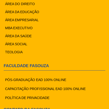
ÁREA DO DIREITO
ÁREA DA EDUCAÇÃO
ÁREA EMPRESARIAL
MBA EXECUTIVO
ÁREA DA SAÚDE
ÁREA SOCIAL
TEOLOGIA
FACULDADE FASOUZA
PÓS-GRADUAÇÃO EAD 100% ONLINE
CAPACITAÇÃO PROFISSIONAL EAD 100% ONLINE
POLÍTICA DE PRIVACIDADE