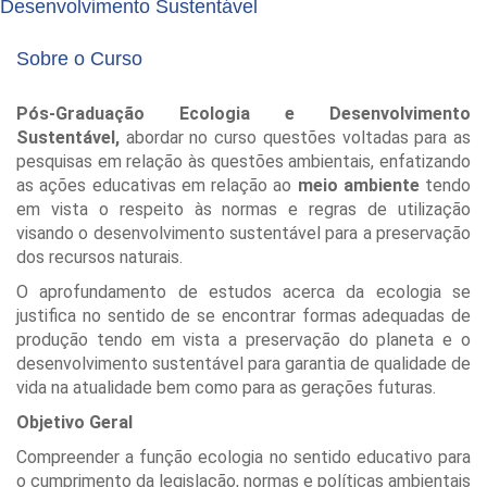
Desenvolvimento Sustentável
Sobre o Curso
Pós-Graduação Ecologia e Desenvolvimento
Sustentável,
abordar no curso questões voltadas para as
pesquisas em relação às questões ambientais, enfatizando
as ações educativas em relação ao
meio ambiente
tendo
em vista o respeito às normas e regras de utilização
visando o desenvolvimento sustentável para a preservação
dos recursos naturais.
O aprofundamento de estudos acerca da ecologia se
justifica no sentido de se encontrar formas adequadas de
produção tendo em vista a preservação do planeta e o
desenvolvimento sustentável para garantia de qualidade de
vida na atualidade bem como para as gerações futuras.
Objetivo Geral
Compreender a função ecologia no sentido educativo para
o cumprimento da legislação, normas e políticas ambientais