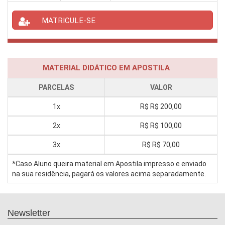
MATRICULE-SE
MATERIAL DIDÁTICO EM APOSTILA
PARCELAS
VALOR
1x
R$
R$ 200,00
2x
R$
R$ 100,00
3x
R$
R$ 70,00
*Caso Aluno queira material em Apostila impresso e enviado
na sua residência, pagará os valores acima separadamente.
Newsletter