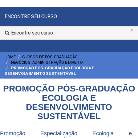
ENCONTRE SEU CURSO
Encontre seu curso
HOME
CURSOS DE PÓS-GRADUAÇÃO
NEGÓCIOS, ADMINISTRAÇÃO E DIREITO
PROMOÇÃO PÓS-GRADUAÇÃO ECOLOGIA E
DESENVOLVIMENTO SUSTENTÁVEL
PROMOÇÃO PÓS-GRADUAÇÃO
ECOLOGIA E
DESENVOLVIMENTO
SUSTENTÁVEL
Promoção Especialização Ecologia e