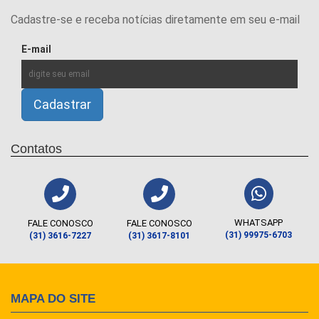
Cadastre-se e receba notícias diretamente em seu e-mail
E-mail
Contatos
WHATSAPP
FALE CONOSCO
FALE CONOSCO
(31) 99975-6703
(31) 3616-7227
(31) 3617-8101
MAPA DO SITE