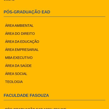
PÓS-GRADUAÇÃO EAD
ÁREA AMBIENTAL
ÁREA DO DIREITO
ÁREA DA EDUCAÇÃO
ÁREA EMPRESARIAL
MBA EXECUTIVO
ÁREA DA SAÚDE
ÁREA SOCIAL
TEOLOGIA
FACULDADE FASOUZA