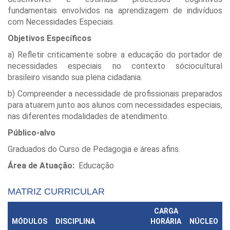
fundamentais envolvidos na aprendizagem de indivíduos
com Necessidades Especiais.
Objetivos Específicos
a) Refletir criticamente sobre a educação do portador de
necessidades especiais no contexto sóciocultural
brasileiro visando sua plena cidadania.
b) Compreender a necessidade de profissionais preparados
para atuarem junto aos alunos com necessidades especiais,
nas diferentes modalidades de atendimento.
Público-alvo
Graduados do Curso de Pedagogia e áreas afins.
Área de Atuação:
Educação
MATRIZ CURRICULAR
CARGA
MÓDULOS
DISCIPLINA
HORÁRIA
NÚCLEO