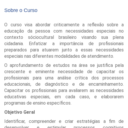
Sobre o Curso
O curso visa abordar criticamente a reflexão sobre a
educação da pessoa com necessidades especiais no
contexto sóciocultural brasileiro visando sua plena
cidadania. Enfatizar a importância de profissionais
preparados para atuarem junto a essas necessidades
especiais nas diferentes modalidades de atendimento.
O aprofundamento de estudos na área se justifica pela
crescente e eminente necessidade de capacitar os
profissionais para uma análise crítica dos processos
educacionais, de diagnóstico e de encaminhamento.
Capacitar os profissionais para avaliarem as necessidades
educativas especiais, em cada caso, e elaborarem
programas de ensino específicos.
Objetivo Geral
Identificar, compreender e criar estratégias a fim de
desenvolver e estimular processos cognitivos