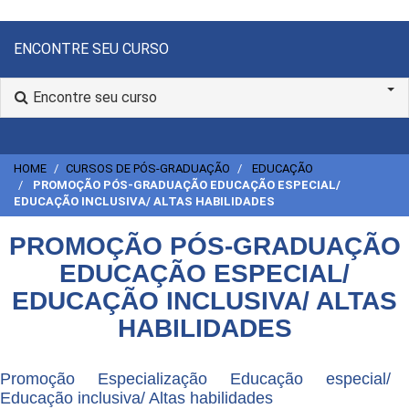
ENCONTRE SEU CURSO
Encontre seu curso
HOME
CURSOS DE PÓS-GRADUAÇÃO
EDUCAÇÃO
PROMOÇÃO PÓS-GRADUAÇÃO EDUCAÇÃO ESPECIAL/
EDUCAÇÃO INCLUSIVA/ ALTAS HABILIDADES
PROMOÇÃO PÓS-GRADUAÇÃO
EDUCAÇÃO ESPECIAL/
EDUCAÇÃO INCLUSIVA/ ALTAS
HABILIDADES
Promoção Especialização Educação especial/
Educação inclusiva/ Altas habilidades