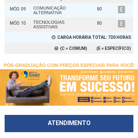
COMUNICAÇÃO
MÓD. 09
80
ALTERNATIVA
TECNOLOGIAS
MÓD. 10
80
ASSISTIVAS
CARGA HORÁRIA TOTAL:
720
HORAS
(C = COMUM) (E = ESPECÍFICO)
ATENDIMENTO