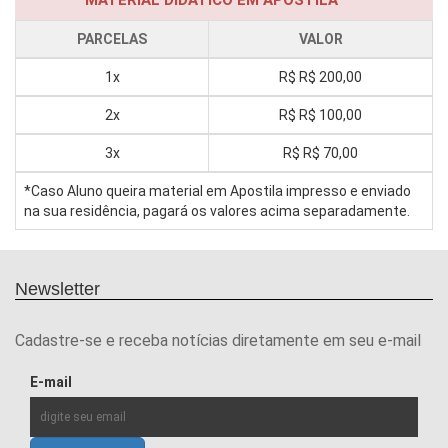
PARCELAS
VALOR
1x
R$
R$ 200,00
2x
R$
R$ 100,00
3x
R$
R$ 70,00
*Caso Aluno queira material em Apostila impresso e enviado
na sua residência, pagará os valores acima separadamente.
Newsletter
Cadastre-se e receba notícias diretamente em seu e-mail
E-mail