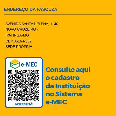
ENDEREÇO DA FASOUZA
AVENIDA SANTA HELENA, 1140,
NOVO CRUZEIRO -
IPATINGA-MG
CEP:35164-332.
SEDE PRÓPRIA