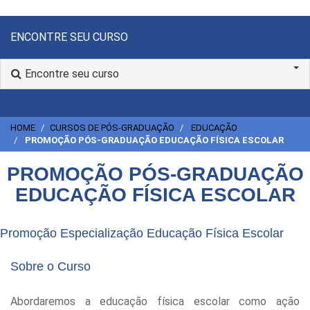
ENCONTRE SEU CURSO
Encontre seu curso
HOME
CURSOS DE PÓS-GRADUAÇÃO
EDUCAÇÃO
PROMOÇÃO PÓS-GRADUAÇÃO EDUCAÇÃO FÍSICA ESCOLAR
PROMOÇÃO PÓS-GRADUAÇÃO
EDUCAÇÃO FÍSICA ESCOLAR
Promoção Especialização Educação Física Escolar
Sobre o Curso
Abordaremos a educação física escolar como ação