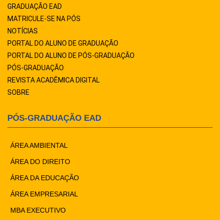
GRADUAÇÃO EAD
MATRICULE-SE NA PÓS
NOTÍCIAS
PORTAL DO ALUNO DE GRADUAÇÃO
PORTAL DO ALUNO DE PÓS-GRADUAÇÃO
PÓS-GRADUAÇÃO
REVISTA ACADÊMICA DIGITAL
SOBRE
PÓS-GRADUAÇÃO EAD
ÁREA AMBIENTAL
ÁREA DO DIREITO
ÁREA DA EDUCAÇÃO
ÁREA EMPRESARIAL
MBA EXECUTIVO