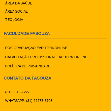
ÁREA DA SAÚDE
ÁREA SOCIAL
TEOLOGIA
FACULDADE FASOUZA
PÓS-GRADUAÇÃO EAD 100% ONLINE
CAPACITAÇÃO PROFISSIONAL EAD 100% ONLINE
POLÍTICA DE PRIVACIDADE
CONTATO DA FASOUZA
(31) 3616-7227
WHATSAPP: (31) 99975-6703