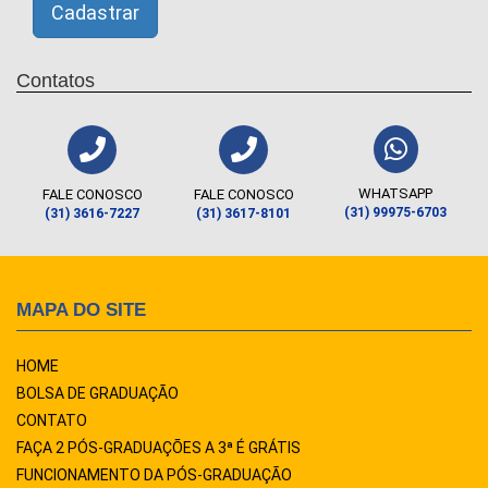
Contatos
WHATSAPP
FALE CONOSCO
FALE CONOSCO
(31) 99975-6703
(31) 3616-7227
(31) 3617-8101
MAPA DO SITE
HOME
BOLSA DE GRADUAÇÃO
CONTATO
FAÇA 2 PÓS-GRADUAÇÕES A 3ª É GRÁTIS
FUNCIONAMENTO DA PÓS-GRADUAÇÃO