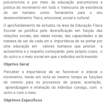
psicomotora e por meio da educação psicomotora a
prática do movimento em todo o transcurso de existência
do ser humano como ferramenta para o seu
desenvolvimento físico, emocional, social e cultural.
O aprofundamento de estudos na área da Educação Física
Escolar se justifica pela diversificação em função das
relações sociais, das ideias morais, das capacidades e da
maneira de ser de cada um e importância de se primar por
uma educação em valores humanos que priorize a
autoestima e o respeito começando pelo próprio corpo, o
do outro e o meio social em que o indivíduo está inserido.
Objetivo Geral
Perceber a importância de se favorecer e educar o
movimento, tendo em vista ao mesmo tempo as funções
do mesmo para os processos de prazer, aceitação,
aprendizagem e interação do indivíduo consigo, com o
outro e com o meio.
Objetivos Específicos