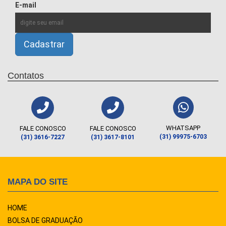
E-mail
Contatos
WHATSAPP
FALE CONOSCO
FALE CONOSCO
(31) 99975-6703
(31) 3616-7227
(31) 3617-8101
MAPA DO SITE
HOME
BOLSA DE GRADUAÇÃO