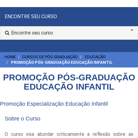
ENCONTRE SEU CURSO
Encontre seu curso
HOME
CURSOS DE PÓS-GRADUAÇÃO
EDUCAÇÃO
PROMOÇÃO PÓS-GRADUAÇÃO EDUCAÇÃO INFANTIL
PROMOÇÃO PÓS-GRADUAÇÃO
EDUCAÇÃO INFANTIL
Promoção Especialização Educação Infantil
Sobre o Curso
O curso visa abordar criticamente a reflexão sobre as