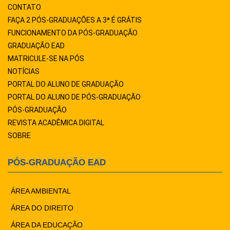
CONTATO
FAÇA 2 PÓS-GRADUAÇÕES A 3ª É GRÁTIS
FUNCIONAMENTO DA PÓS-GRADUAÇÃO
GRADUAÇÃO EAD
MATRICULE-SE NA PÓS
NOTÍCIAS
PORTAL DO ALUNO DE GRADUAÇÃO
PORTAL DO ALUNO DE PÓS-GRADUAÇÃO
PÓS-GRADUAÇÃO
REVISTA ACADÊMICA DIGITAL
SOBRE
PÓS-GRADUAÇÃO EAD
ÁREA AMBIENTAL
ÁREA DO DIREITO
ÁREA DA EDUCAÇÃO