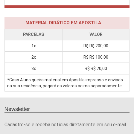
MATERIAL DIDÁTICO EM APOSTILA
PARCELAS
VALOR
1x
R$
R$ 200,00
2x
R$
R$ 100,00
3x
R$
R$ 70,00
*Caso Aluno queira material em Apostila impresso e enviado
na sua residência, pagará os valores acima separadamente.
Newsletter
Cadastre-se e receba notícias diretamente em seu e-mail