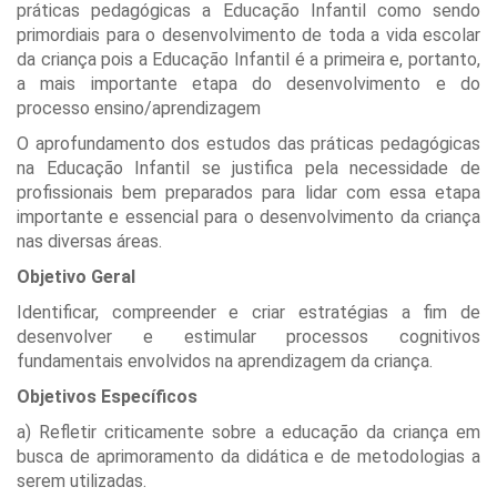
práticas pedagógicas a Educação Infantil como sendo
primordiais para o desenvolvimento de toda a vida escolar
da criança pois a Educação Infantil é a primeira e, portanto,
a mais importante etapa do desenvolvimento e do
processo ensino/aprendizagem
O aprofundamento dos estudos das práticas pedagógicas
na Educação Infantil se justifica pela necessidade de
profissionais bem preparados para lidar com essa etapa
importante e essencial para o desenvolvimento da criança
nas diversas áreas.
Objetivo Geral
Identificar, compreender e criar estratégias a fim de
desenvolver e estimular processos cognitivos
fundamentais envolvidos na aprendizagem da criança.
Objetivos Específicos
a) Refletir criticamente sobre a educação da criança em
busca de aprimoramento da didática e de metodologias a
serem utilizadas.