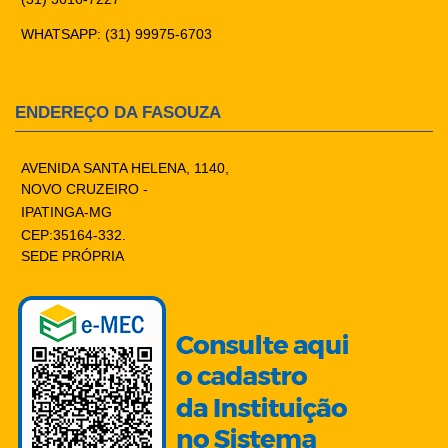
WHATSAPP: (31) 99975-6703
ENDEREÇO DA FASOUZA
AVENIDA SANTA HELENA, 1140,
NOVO CRUZEIRO -
IPATINGA-MG
CEP:35164-332.
SEDE PRÓPRIA