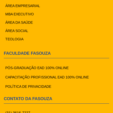
ÁREA EMPRESARIAL
MBA EXECUTIVO
ÁREA DA SAÚDE
ÁREA SOCIAL
TEOLOGIA
FACULDADE FASOUZA
PÓS-GRADUAÇÃO EAD 100% ONLINE
CAPACITAÇÃO PROFISSIONAL EAD 100% ONLINE
POLÍTICA DE PRIVACIDADE
CONTATO DA FASOUZA
(31) 3616-7227