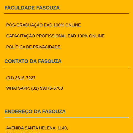
FACULDADE FASOUZA
PÓS-GRADUAÇÃO EAD 100% ONLINE
CAPACITAÇÃO PROFISSIONAL EAD 100% ONLINE
POLÍTICA DE PRIVACIDADE
CONTATO DA FASOUZA
(31) 3616-7227
WHATSAPP: (31) 99975-6703
ENDEREÇO DA FASOUZA
AVENIDA SANTA HELENA, 1140,