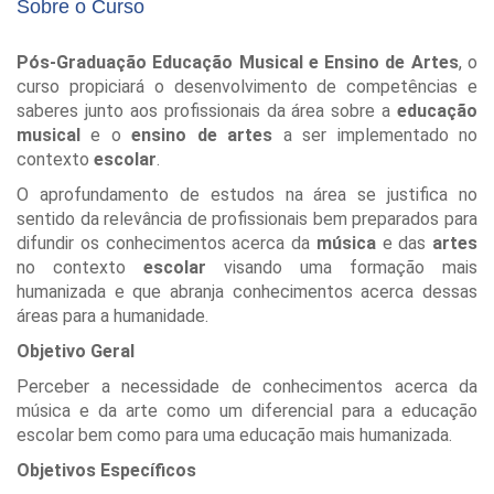
Sobre o Curso
Pós-Graduação Educação Musical e Ensino de Artes
, o
curso propiciará o desenvolvimento de competências e
saberes junto aos profissionais da área sobre a
educação
musical
e o
ensino de artes
a ser implementado no
contexto
escolar
.
O aprofundamento de estudos na área se justifica no
sentido da relevância de profissionais bem preparados para
difundir os conhecimentos acerca da
música
e das
artes
no contexto
escolar
visando uma formação mais
humanizada e que abranja conhecimentos acerca dessas
áreas para a humanidade.
Objetivo Geral
Perceber a necessidade de conhecimentos acerca da
música e da arte como um diferencial para a educação
escolar bem como para uma educação mais humanizada.
Objetivos Específicos