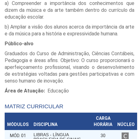
a) Compreender a importância dos conhecimentos que
dizem da música e da arte também dentro do currículo da
educação escolar.
b) Ampliar a visão dos alunos acerca da importância da arte
e da música para a história e expressividade humana.
Público-alvo
Graduados do Curso de Administração, Ciências Contábeis,
Pedagogia e áreas afins. Objetivo: O curso proporcionará o
aperfeiçoamento profissional, visando o desenvolvimento
de estratégias voltadas para gestões participativas e com
senso humano de inovação.
Área de Atuação:
Educação
MATRIZ CURRICULAR
CARGA
MÓDULOS
DISCIPLINA
HORÁRIA
NÚCLEO
LIBRAS - LÍNGUA
MÓD. 01
30