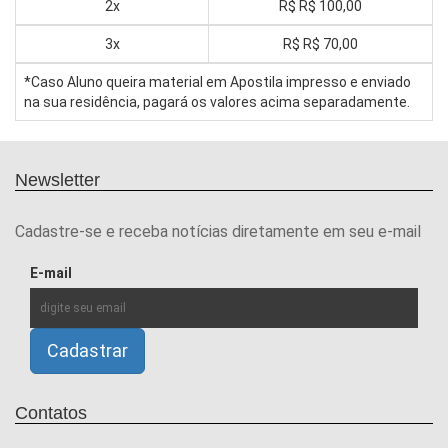
2x
R$
R$ 100,00
3x
R$
R$ 70,00
*Caso Aluno queira material em Apostila impresso e enviado
na sua residência, pagará os valores acima separadamente.
Newsletter
Cadastre-se e receba notícias diretamente em seu e-mail
E-mail
Contatos