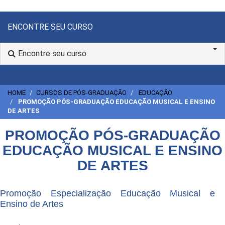
ENCONTRE SEU CURSO
Encontre seu curso
HOME
CURSOS DE PÓS-GRADUAÇÃO
EDUCAÇÃO
PROMOÇÃO PÓS-GRADUAÇÃO EDUCAÇÃO MUSICAL E ENSINO
DE ARTES
PROMOÇÃO PÓS-GRADUAÇÃO
EDUCAÇÃO MUSICAL E ENSINO
DE ARTES
Promoção Especialização Educação Musical e
Ensino de Artes