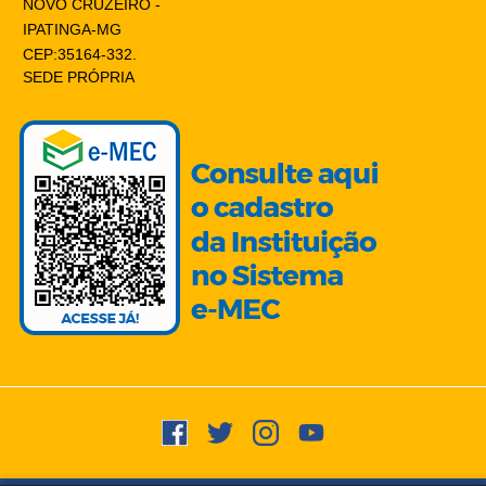
NOVO CRUZEIRO -
IPATINGA-MG
CEP:35164-332.
SEDE PRÓPRIA