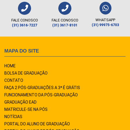
WHATSAPP
FALE CONOSCO
FALE CONOSCO
(31) 99975-6703
(31) 3616-7227
(31) 3617-8101
MAPA DO SITE
HOME
BOLSA DE GRADUAÇÃO
CONTATO
FAÇA 2 PÓS-GRADUAÇÕES A 3ª É GRÁTIS
FUNCIONAMENTO DA PÓS-GRADUAÇÃO
GRADUAÇÃO EAD
MATRICULE-SE NA PÓS
NOTÍCIAS
PORTAL DO ALUNO DE GRADUAÇÃO