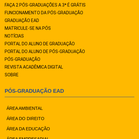
FAÇA 2 PÓS-GRADUAÇÕES A 3ª É GRÁTIS
FUNCIONAMENTO DA PÓS-GRADUAÇÃO
GRADUAÇÃO EAD
MATRICULE-SE NA PÓS
NOTÍCIAS
PORTAL DO ALUNO DE GRADUAÇÃO
PORTAL DO ALUNO DE PÓS-GRADUAÇÃO
PÓS-GRADUAÇÃO
REVISTA ACADÊMICA DIGITAL
SOBRE
PÓS-GRADUAÇÃO EAD
ÁREA AMBIENTAL
ÁREA DO DIREITO
ÁREA DA EDUCAÇÃO