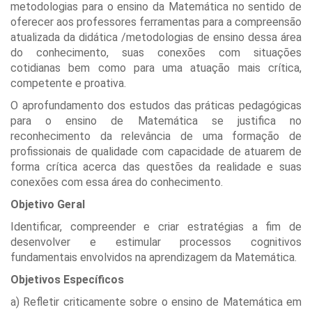
metodologias para o ensino da Matemática no sentido de
oferecer aos professores ferramentas para a compreensão
atualizada da didática /metodologias de ensino dessa área
do conhecimento, suas conexões com situações
cotidianas bem como para uma atuação mais crítica,
competente e proativa.
O aprofundamento dos estudos das práticas pedagógicas
para o ensino de Matemática se justifica no
reconhecimento da relevância de uma formação de
profissionais de qualidade com capacidade de atuarem de
forma crítica acerca das questões da realidade e suas
conexões com essa área do conhecimento.
Objetivo Geral
Identificar, compreender e criar estratégias a fim de
desenvolver e estimular processos cognitivos
fundamentais envolvidos na aprendizagem da Matemática.
Objetivos Específicos
a) Refletir criticamente sobre o ensino de Matemática em