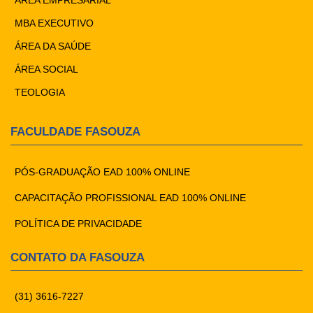
ÁREA EMPRESARIAL
MBA EXECUTIVO
ÁREA DA SAÚDE
ÁREA SOCIAL
TEOLOGIA
FACULDADE FASOUZA
PÓS-GRADUAÇÃO EAD 100% ONLINE
CAPACITAÇÃO PROFISSIONAL EAD 100% ONLINE
POLÍTICA DE PRIVACIDADE
CONTATO DA FASOUZA
(31) 3616-7227