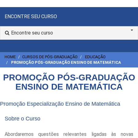
ENCONTRE SEU CURSO
Encontre seu curso
HOME
CURSOS DE PÓS-GRADUAÇÃO
EDUCAÇÃO
PROMOÇÃO PÓS-GRADUAÇÃO ENSINO DE MATEMÁTICA
PROMOÇÃO PÓS-GRADUAÇÃO
ENSINO DE MATEMÁTICA
Promoção Especialização Ensino de Matemática
Sobre o Curso
Abordaremos questões relevantes ligadas às novas