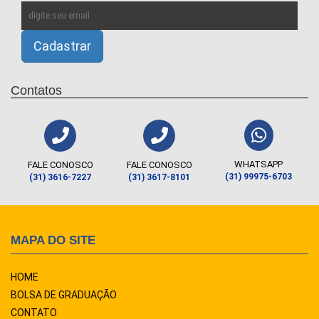
Contatos
WHATSAPP
FALE CONOSCO
FALE CONOSCO
(31) 99975-6703
(31) 3616-7227
(31) 3617-8101
MAPA DO SITE
HOME
BOLSA DE GRADUAÇÃO
CONTATO