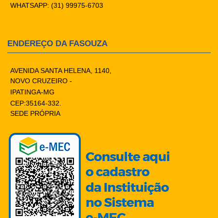
WHATSAPP: (31) 99975-6703
ENDEREÇO DA FASOUZA
AVENIDA SANTA HELENA, 1140,
NOVO CRUZEIRO -
IPATINGA-MG
CEP:35164-332.
SEDE PRÓPRIA