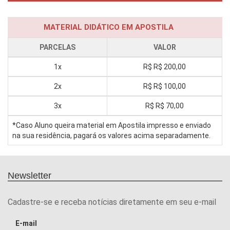
MATERIAL DIDÁTICO EM APOSTILA
PARCELAS
VALOR
1x
R$
R$ 200,00
2x
R$
R$ 100,00
3x
R$
R$ 70,00
*Caso Aluno queira material em Apostila impresso e enviado
na sua residência, pagará os valores acima separadamente.
Newsletter
Cadastre-se e receba notícias diretamente em seu e-mail
E-mail