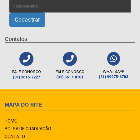
Contatos
WHATSAPP
FALE CONOSCO
FALE CONOSCO
(31) 99975-6703
(31) 3616-7227
(31) 3617-8101
MAPA DO SITE
HOME
BOLSA DE GRADUAÇÃO
CONTATO