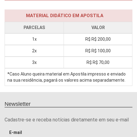
MATERIAL DIDÁTICO EM APOSTILA
PARCELAS
VALOR
1x
R$
R$ 200,00
2x
R$
R$ 100,00
3x
R$
R$ 70,00
*Caso Aluno queira material em Apostila impresso e enviado
na sua residência, pagará os valores acima separadamente.
Newsletter
Cadastre-se e receba notícias diretamente em seu e-mail
E-mail