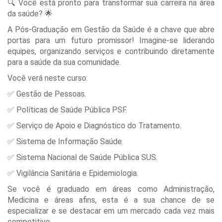
🔍 Você está pronto para transformar sua carreira na área
da saúde? 🌟
A Pós-Graduação em Gestão da Saúde é a chave que abre
portas para um futuro promissor! Imagine-se liderando
equipes, organizando serviços e contribuindo diretamente
para a saúde da sua comunidade.
Você verá neste curso:
✅ Gestão de Pessoas.
✅ Políticas de Saúde Pública PSF.
✅ Serviço de Apoio e Diagnóstico do Tratamento.
✅ Sistema de Informação Saúde.
✅ Sistema Nacional de Saúde Pública SUS.
✅ Vigilância Sanitária e Epidemiologia.
Se você é graduado em áreas como Administração,
Medicina e áreas afins, esta é a sua chance de se
especializar e se destacar em um mercado cada vez mais
competitivo.