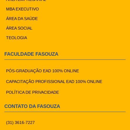
MBA EXECUTIVO
ÁREA DA SAÚDE
ÁREA SOCIAL
TEOLOGIA
FACULDADE FASOUZA
PÓS-GRADUAÇÃO EAD 100% ONLINE
CAPACITAÇÃO PROFISSIONAL EAD 100% ONLINE
POLÍTICA DE PRIVACIDADE
CONTATO DA FASOUZA
(31) 3616-7227