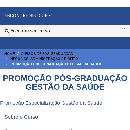
ENCONTRE SEU CURSO
Encontre seu curso
HOME
CURSOS DE PÓS-GRADUAÇÃO
NEGÓCIOS, ADMINISTRAÇÃO E DIREITO
PROMOÇÃO PÓS-GRADUAÇÃO GESTÃO DA SAÚDE
PROMOÇÃO PÓS-GRADUAÇÃO
GESTÃO DA SAÚDE
Promoção Especialização Gestão da Saúde
Sobre o Curso