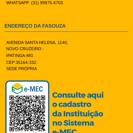
WHATSAPP: (31) 99975-6703
ENDEREÇO DA FASOUZA
AVENIDA SANTA HELENA, 1140,
NOVO CRUZEIRO -
IPATINGA-MG
CEP:35164-332.
SEDE PRÓPRIA