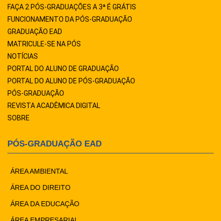
FAÇA 2 PÓS-GRADUAÇÕES A 3ª É GRÁTIS
FUNCIONAMENTO DA PÓS-GRADUAÇÃO
GRADUAÇÃO EAD
MATRICULE-SE NA PÓS
NOTÍCIAS
PORTAL DO ALUNO DE GRADUAÇÃO
PORTAL DO ALUNO DE PÓS-GRADUAÇÃO
PÓS-GRADUAÇÃO
REVISTA ACADÊMICA DIGITAL
SOBRE
PÓS-GRADUAÇÃO EAD
ÁREA AMBIENTAL
ÁREA DO DIREITO
ÁREA DA EDUCAÇÃO
ÁREA EMPRESARIAL