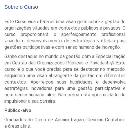
Sobre o Curso
Este Curso visa oferecer uma visão geral sobre a gestão de
organizações situadas em contextos públicos e privados. O
curso proporcionará o aperfeiçoamento profissional,
visando o desenvolvimento de estratégias voltadas para
gestões participativas e com senso humano de inovação.
Ganhe destaque no mundo da gestão com a Especialização
em Gestão das Organizações Públicas e Privadas!
Este
🚀
curso é o que você precisa para se destacar no mercado,
adquirindo uma visão abrangente da gestão em diferentes
contextos. Aperfeiçoe suas habilidades e desenvolva
estratégias inovadoras para uma gestão participativa e
com senso humano.
Não perca esta oportunidade de
💼✨
impulsionar a sua carreira.
Público-alvo
Graduados do Curso de Administração, Ciências Contábeis
e áreas afins.