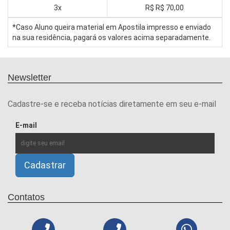
3x
R$
R$ 70,00
*Caso Aluno queira material em Apostila impresso e enviado
na sua residência, pagará os valores acima separadamente.
Newsletter
Cadastre-se e receba notícias diretamente em seu e-mail
E-mail
Contatos