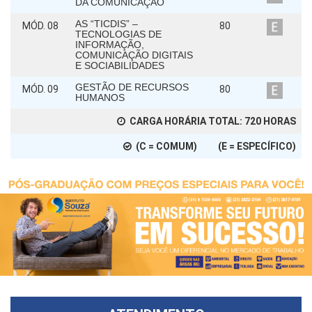
DA COMUNICAÇÃO
AS “TICDIS” –
MÓD. 08
80
TECNOLOGIAS DE
INFORMAÇÃO,
COMUNICAÇÃO DIGITAIS
E SOCIABILIDADES
GESTÃO DE RECURSOS
MÓD. 09
80
HUMANOS
CARGA HORÁRIA TOTAL:
720
HORAS
(C = COMUM) (E = ESPECÍFICO)