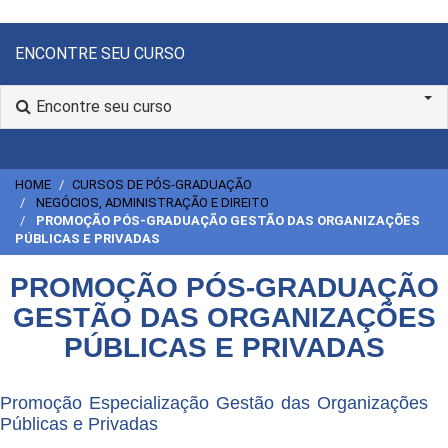
ENCONTRE SEU CURSO
Encontre seu curso
HOME
CURSOS DE PÓS-GRADUAÇÃO
NEGÓCIOS, ADMINISTRAÇÃO E DIREITO
PROMOÇÃO PÓS-GRADUAÇÃO GESTÃO DAS ORGANIZAÇÕES
PÚBLICAS E PRIVADAS
PROMOÇÃO PÓS-GRADUAÇÃO
GESTÃO DAS ORGANIZAÇÕES
PÚBLICAS E PRIVADAS
Promoção Especialização Gestão das Organizações
Públicas e Privadas