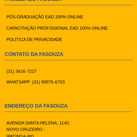
PÓS-GRADUAÇÃO EAD 100% ONLINE
CAPACITAÇÃO PROFISSIONAL EAD 100% ONLINE
POLÍTICA DE PRIVACIDADE
CONTATO DA FASOUZA
(31) 3616-7227
WHATSAPP: (31) 99975-6703
ENDEREÇO DA FASOUZA
AVENIDA SANTA HELENA, 1140,
NOVO CRUZEIRO -
IPATINGA-MG