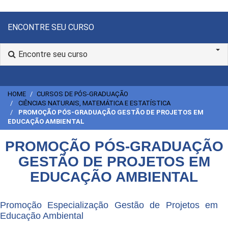
ENCONTRE SEU CURSO
Encontre seu curso
HOME
CURSOS DE PÓS-GRADUAÇÃO
CIÊNCIAS NATURAIS, MATEMÁTICA E ESTATÍSTICA
PROMOÇÃO PÓS-GRADUAÇÃO GESTÃO DE PROJETOS EM
EDUCAÇÃO AMBIENTAL
PROMOÇÃO PÓS-GRADUAÇÃO
GESTÃO DE PROJETOS EM
EDUCAÇÃO AMBIENTAL
Promoção Especialização Gestão de Projetos em
Educação Ambiental