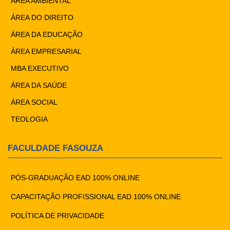
ÁREA AMBIENTAL
ÁREA DO DIREITO
ÁREA DA EDUCAÇÃO
ÁREA EMPRESARIAL
MBA EXECUTIVO
ÁREA DA SAÚDE
ÁREA SOCIAL
TEOLOGIA
FACULDADE FASOUZA
PÓS-GRADUAÇÃO EAD 100% ONLINE
CAPACITAÇÃO PROFISSIONAL EAD 100% ONLINE
POLÍTICA DE PRIVACIDADE