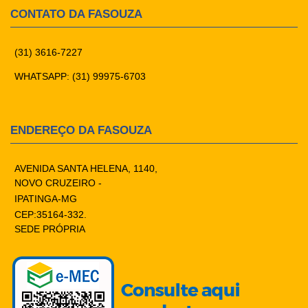
CONTATO DA FASOUZA
(31) 3616-7227
WHATSAPP: (31) 99975-6703
ENDEREÇO DA FASOUZA
AVENIDA SANTA HELENA, 1140,
NOVO CRUZEIRO -
IPATINGA-MG
CEP:35164-332.
SEDE PRÓPRIA