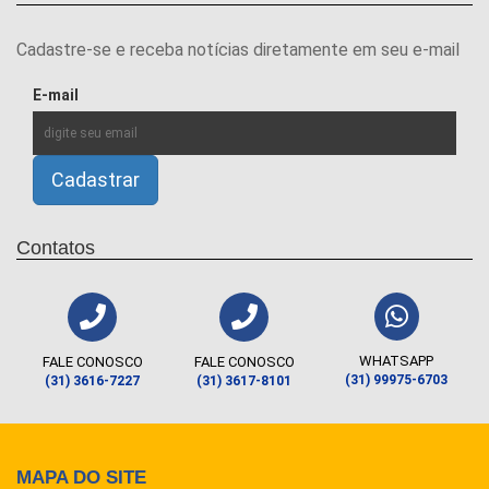
Cadastre-se e receba notícias diretamente em seu e-mail
E-mail
Contatos
WHATSAPP
FALE CONOSCO
FALE CONOSCO
(31) 99975-6703
(31) 3616-7227
(31) 3617-8101
MAPA DO SITE