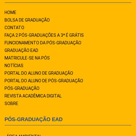
HOME
BOLSA DE GRADUAÇÃO
CONTATO
FAÇA 2 PÓS-GRADUAÇÕES A 3ª É GRÁTIS
FUNCIONAMENTO DA PÓS-GRADUAÇÃO
GRADUAÇÃO EAD
MATRICULE-SE NA PÓS
NOTÍCIAS
PORTAL DO ALUNO DE GRADUAÇÃO
PORTAL DO ALUNO DE PÓS-GRADUAÇÃO
PÓS-GRADUAÇÃO
REVISTA ACADÊMICA DIGITAL
SOBRE
PÓS-GRADUAÇÃO EAD