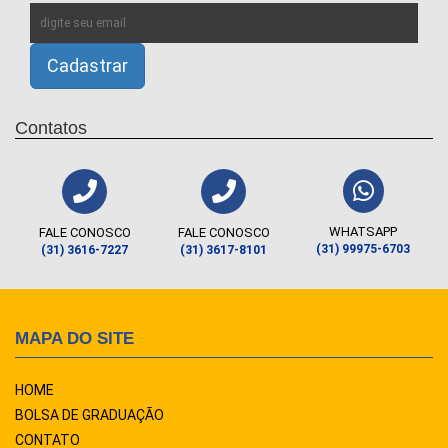
Contatos
WHATSAPP
FALE CONOSCO
FALE CONOSCO
(31) 99975-6703
(31) 3616-7227
(31) 3617-8101
MAPA DO SITE
HOME
BOLSA DE GRADUAÇÃO
CONTATO