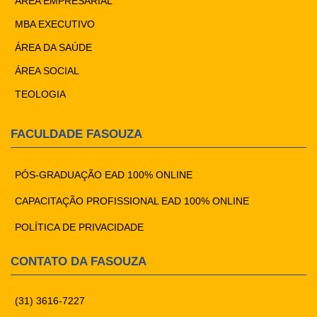
ÁREA EMPRESARIAL
MBA EXECUTIVO
ÁREA DA SAÚDE
ÁREA SOCIAL
TEOLOGIA
FACULDADE FASOUZA
PÓS-GRADUAÇÃO EAD 100% ONLINE
CAPACITAÇÃO PROFISSIONAL EAD 100% ONLINE
POLÍTICA DE PRIVACIDADE
CONTATO DA FASOUZA
(31) 3616-7227