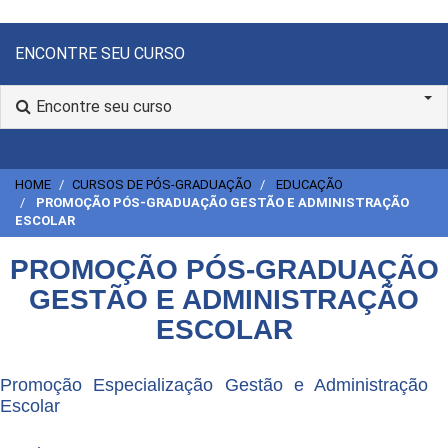
ENCONTRE SEU CURSO
Encontre seu curso
HOME
CURSOS DE PÓS-GRADUAÇÃO
EDUCAÇÃO
PROMOÇÃO PÓS-GRADUAÇÃO GESTÃO E ADMINISTRAÇÃO
ESCOLAR
PROMOÇÃO PÓS-GRADUAÇÃO
GESTÃO E ADMINISTRAÇÃO
ESCOLAR
Promoção Especialização Gestão e Administração
Escolar