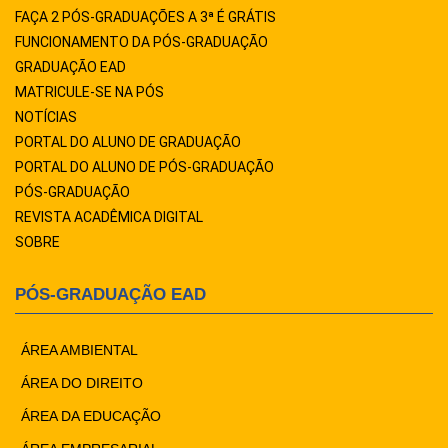
FAÇA 2 PÓS-GRADUAÇÕES A 3ª É GRÁTIS
FUNCIONAMENTO DA PÓS-GRADUAÇÃO
GRADUAÇÃO EAD
MATRICULE-SE NA PÓS
NOTÍCIAS
PORTAL DO ALUNO DE GRADUAÇÃO
PORTAL DO ALUNO DE PÓS-GRADUAÇÃO
PÓS-GRADUAÇÃO
REVISTA ACADÊMICA DIGITAL
SOBRE
PÓS-GRADUAÇÃO EAD
ÁREA AMBIENTAL
ÁREA DO DIREITO
ÁREA DA EDUCAÇÃO