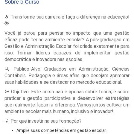
Sobre o Curso
🌟 Transforme sua carreira e faça a diferença na educação!
🌟
Você já parou para pensar no impacto que uma gestão
eficaz pode ter no ambiente escolar? A pós-graduação em
Gestão e Administração Escolar foi criada exatamente para
isso: formar líderes capazes de implementar gestão
democrática e inovadora nas escolas.
🔍 Público-Alvo: Graduados em Administração, Ciências
Contábeis, Pedagogia e áreas afins que desejam aprimorar
suas habilidades e se destacar no mercado educacional.
🎯 Objetivo: Este curso não é apenas sobre teoria; é sobre
praticar a gestão participativa e desenvolver estratégias
que realmente façam a diferença. Vamos juntos cultivar um
ambiente escolar mais humano, inclusivo e inovador!
💡 Por que investir na sua formação?
Amplie suas competências em gestão escolar.