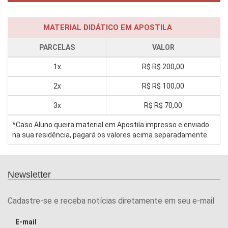
MATERIAL DIDÁTICO EM APOSTILA
PARCELAS
VALOR
1x
R$
R$ 200,00
2x
R$
R$ 100,00
3x
R$
R$ 70,00
*Caso Aluno queira material em Apostila impresso e enviado
na sua residência, pagará os valores acima separadamente.
Newsletter
Cadastre-se e receba notícias diretamente em seu e-mail
E-mail