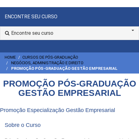
ENCONTRE SEU CURSO
Encontre seu curso
HOME
CURSOS DE PÓS-GRADUAÇÃO
NEGÓCIOS, ADMINISTRAÇÃO E DIREITO
PROMOÇÃO PÓS-GRADUAÇÃO GESTÃO EMPRESARIAL
PROMOÇÃO PÓS-GRADUAÇÃO
GESTÃO EMPRESARIAL
Promoção Especialização Gestão Empresarial
Sobre o Curso