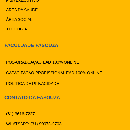
MBA EXECUTIVO
ÁREA DA SAÚDE
ÁREA SOCIAL
TEOLOGIA
FACULDADE FASOUZA
PÓS-GRADUAÇÃO EAD 100% ONLINE
CAPACITAÇÃO PROFISSIONAL EAD 100% ONLINE
POLÍTICA DE PRIVACIDADE
CONTATO DA FASOUZA
(31) 3616-7227
WHATSAPP: (31) 99975-6703