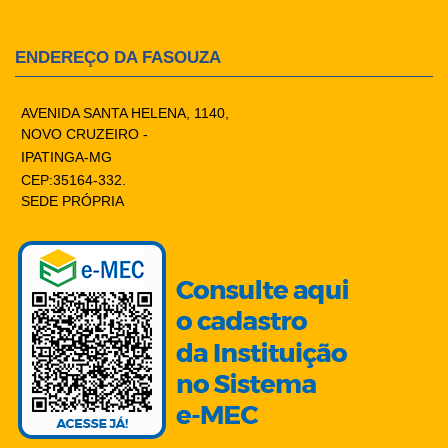
ENDEREÇO DA FASOUZA
AVENIDA SANTA HELENA, 1140,
NOVO CRUZEIRO -
IPATINGA-MG
CEP:35164-332.
SEDE PRÓPRIA