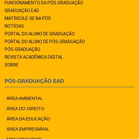
FUNCIONAMENTO DA PÓS-GRADUAÇÃO
GRADUAÇÃO EAD
MATRICULE-SE NA PÓS
NOTÍCIAS
PORTAL DO ALUNO DE GRADUAÇÃO
PORTAL DO ALUNO DE PÓS-GRADUAÇÃO
PÓS-GRADUAÇÃO
REVISTA ACADÊMICA DIGITAL
SOBRE
PÓS-GRADUAÇÃO EAD
ÁREA AMBIENTAL
ÁREA DO DIREITO
ÁREA DA EDUCAÇÃO
ÁREA EMPRESARIAL