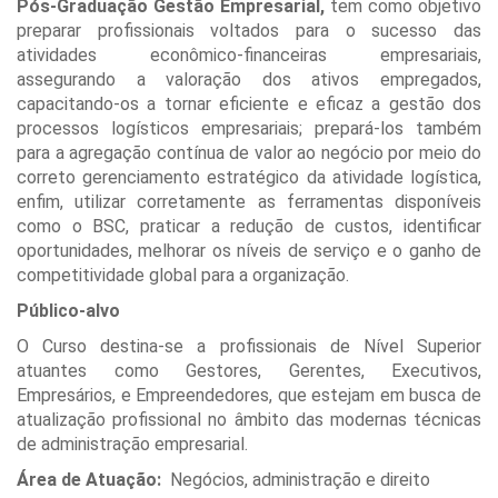
Pós-Graduação Gestão Empresarial,
tem como objetivo
preparar profissionais voltados para o sucesso das
atividades econômico-financeiras empresariais,
assegurando a valoração dos ativos empregados,
capacitando-os a tornar eficiente e eficaz a gestão dos
processos logísticos empresariais; prepará-los também
para a agregação contínua de valor ao negócio por meio do
correto gerenciamento estratégico da atividade logística,
enfim, utilizar corretamente as ferramentas disponíveis
como o BSC, praticar a redução de custos, identificar
oportunidades, melhorar os níveis de serviço e o ganho de
competitividade global para a organização.
Público-alvo
O Curso destina-se a profissionais de Nível Superior
atuantes como Gestores, Gerentes, Executivos,
Empresários, e Empreendedores, que estejam em busca de
atualização profissional no âmbito das modernas técnicas
de administração empresarial.
Área de Atuação:
Negócios, administração e direito