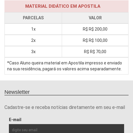
MATERIAL DIDÁTICO EM APOSTILA
PARCELAS
VALOR
1x
R$
R$ 200,00
2x
R$
R$ 100,00
3x
R$
R$ 70,00
*Caso Aluno queira material em Apostila impresso e enviado
na sua residência, pagará os valores acima separadamente.
Newsletter
Cadastre-se e receba notícias diretamente em seu e-mail
E-mail