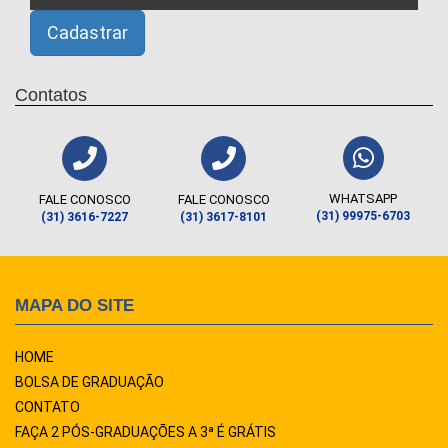
Contatos
WHATSAPP
FALE CONOSCO
FALE CONOSCO
(31) 99975-6703
(31) 3616-7227
(31) 3617-8101
MAPA DO SITE
HOME
BOLSA DE GRADUAÇÃO
CONTATO
FAÇA 2 PÓS-GRADUAÇÕES A 3ª É GRÁTIS