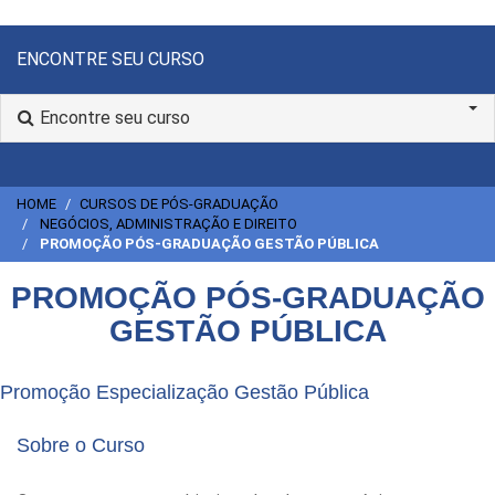
ENCONTRE SEU CURSO
Encontre seu curso
HOME
CURSOS DE PÓS-GRADUAÇÃO
NEGÓCIOS, ADMINISTRAÇÃO E DIREITO
PROMOÇÃO PÓS-GRADUAÇÃO GESTÃO PÚBLICA
PROMOÇÃO PÓS-GRADUAÇÃO
GESTÃO PÚBLICA
Promoção Especialização Gestão Pública
Sobre o Curso