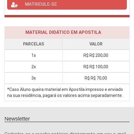
MATRICULE-SE
MATERIAL DIDÁTICO EM APOSTILA
PARCELAS
VALOR
1x
R$
R$ 200,00
2x
R$
R$ 100,00
3x
R$
R$ 70,00
*Caso Aluno queira material em Apostila impresso e enviado
na sua residência, pagará os valores acima separadamente.
Newsletter