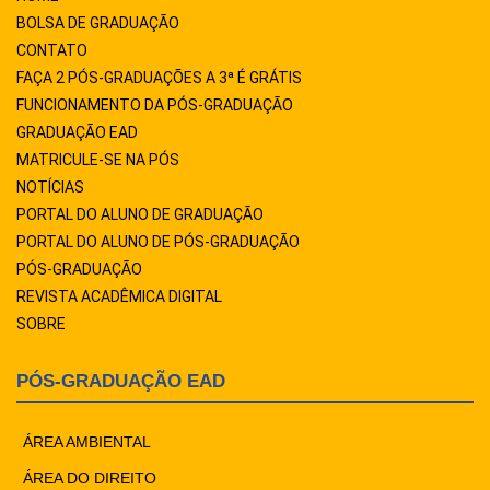
BOLSA DE GRADUAÇÃO
CONTATO
FAÇA 2 PÓS-GRADUAÇÕES A 3ª É GRÁTIS
FUNCIONAMENTO DA PÓS-GRADUAÇÃO
GRADUAÇÃO EAD
MATRICULE-SE NA PÓS
NOTÍCIAS
PORTAL DO ALUNO DE GRADUAÇÃO
PORTAL DO ALUNO DE PÓS-GRADUAÇÃO
PÓS-GRADUAÇÃO
REVISTA ACADÊMICA DIGITAL
SOBRE
PÓS-GRADUAÇÃO EAD
ÁREA AMBIENTAL
ÁREA DO DIREITO