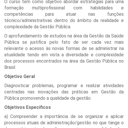
O curso tem como objetivo abordar estratégias para uma
formação multiprofissional com habilidades e
competências para atuar nas funções
técnico/administrativas dentro do âmbito da realidade e
complexidade da Gestão Pública.
O aprofundamento de estudos na área da Gestão da Saúde
Pública se justifica pelo fato de ser cada vez mais
relevante o acesso às novas formas de se administrar na
atualidade tendo em vista a diversidade e complexidade
dos processos encontrados na área da Gestão Pública no
Brasil.
Objetivo Geral
Diagnosticar problemas, programar e realizar atividades
centradas nas inovações das práticas em Gestão da
Pública promovendo a qualidade da gestão.
Objetivos Específicos
a) Compreender a importância de se organizar e aplicar
processos atuais de administração/gestão no que tange o