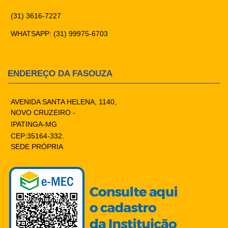
(31) 3616-7227
WHATSAPP: (31) 99975-6703
ENDEREÇO DA FASOUZA
AVENIDA SANTA HELENA, 1140,
NOVO CRUZEIRO -
IPATINGA-MG
CEP:35164-332.
SEDE PRÓPRIA