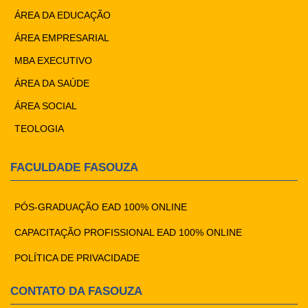
ÁREA DA EDUCAÇÃO
ÁREA EMPRESARIAL
MBA EXECUTIVO
ÁREA DA SAÚDE
ÁREA SOCIAL
TEOLOGIA
FACULDADE FASOUZA
PÓS-GRADUAÇÃO EAD 100% ONLINE
CAPACITAÇÃO PROFISSIONAL EAD 100% ONLINE
POLÍTICA DE PRIVACIDADE
CONTATO DA FASOUZA