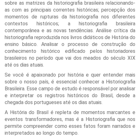
sobre as matrizes da historiografia brasileira relacionando-
as com as principais correntes históricas; percepção dos
momentos de rupturas da historiografia nos diferentes
contextos históricos; a historiografia brasileira
contemporânea e as novas tendências. Análise crítica da
historiografia reproduzida nos livros didáticos de História do
ensino básico. Analisar o processo de construção do
conhecimento histórico edificado pelos historiadores
brasileiros no período que vai dos meados do século XIX
até os dias atuais.
Se você é apaixonado por história e quer entender mais
sobre o nosso país, é essencial conhecer a Historiografia
Brasileira. Esse campo de estudo é responsável por analisar
e interpretar os registros históricos do Brasil, desde a
chegada dos portugueses até os dias atuais.
A História do Brasil é repleta de momentos marcantes e
eventos transformadores, mas é a Historiografia que nos
permite compreender como esses fatos foram narrados e
interpretados ao longo do tempo.