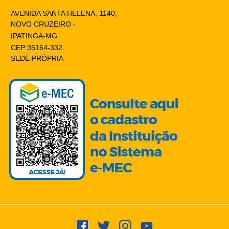
AVENIDA SANTA HELENA, 1140,
NOVO CRUZEIRO -
IPATINGA-MG
CEP:35164-332.
SEDE PRÓPRIA