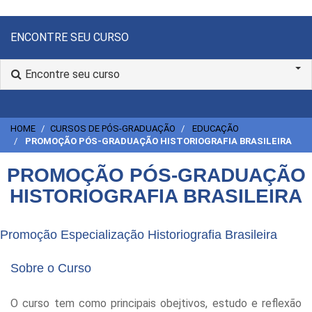
ENCONTRE SEU CURSO
Encontre seu curso
HOME
CURSOS DE PÓS-GRADUAÇÃO
EDUCAÇÃO
PROMOÇÃO PÓS-GRADUAÇÃO HISTORIOGRAFIA BRASILEIRA
PROMOÇÃO PÓS-GRADUAÇÃO
HISTORIOGRAFIA BRASILEIRA
Promoção Especialização Historiografia Brasileira
Sobre o Curso
O curso tem como principais obejtivos, estudo e reflexão