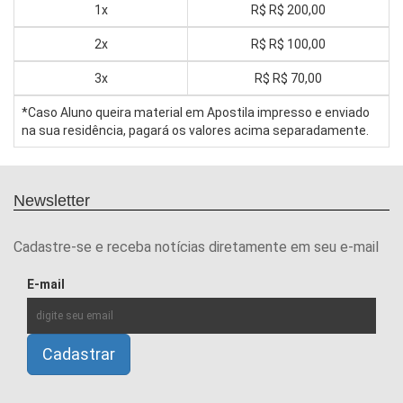
1x
R$
R$ 200,00
2x
R$
R$ 100,00
3x
R$
R$ 70,00
*Caso Aluno queira material em Apostila impresso e enviado
na sua residência, pagará os valores acima separadamente.
Newsletter
Cadastre-se e receba notícias diretamente em seu e-mail
E-mail