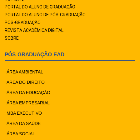
PORTAL DO ALUNO DE GRADUAÇÃO
PORTAL DO ALUNO DE PÓS-GRADUAÇÃO
PÓS-GRADUAÇÃO
REVISTA ACADÊMICA DIGITAL
SOBRE
PÓS-GRADUAÇÃO EAD
ÁREA AMBIENTAL
ÁREA DO DIREITO
ÁREA DA EDUCAÇÃO
ÁREA EMPRESARIAL
MBA EXECUTIVO
ÁREA DA SAÚDE
ÁREA SOCIAL