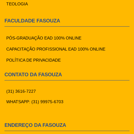
TEOLOGIA
FACULDADE FASOUZA
PÓS-GRADUAÇÃO EAD 100% ONLINE
CAPACITAÇÃO PROFISSIONAL EAD 100% ONLINE
POLÍTICA DE PRIVACIDADE
CONTATO DA FASOUZA
(31) 3616-7227
WHATSAPP: (31) 99975-6703
ENDEREÇO DA FASOUZA