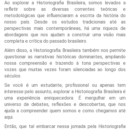
Ao explorar a Historiografia Brasileira, somos levados a
refletir sobre as diversas correntes teóricas e
metodológicas que influenciaram a escrita da história do
nosso país. Desde os estudos tradicionais até as
perspectivas mais contemporâneas, há uma riqueza de
abordagens que nos ajudam a construir uma visão mais
completa e crítica do passado brasileiro.
Além disso, a Historiografia Brasileira também nos permite
questionar as narrativas históricas dominantes, ampliando
nossa compreensão e trazendo à tona perspectivas e
vozes que muitas vezes foram silenciadas ao longo dos
séculos.
Se você é um estudante, profissional ou apenas tem
interesse pelo assunto, explorar a Historiografia Brasileira é
uma experiência enriquecedora. É mergulhar em um
universo de debates, reflexões e descobertas, que nos
ajuda a compreender quem somos e como chegamos até
aqui.
Então, que tal embarcar nessa jornada pela Historiografia