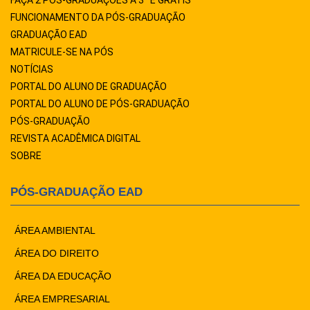
FUNCIONAMENTO DA PÓS-GRADUAÇÃO
GRADUAÇÃO EAD
MATRICULE-SE NA PÓS
NOTÍCIAS
PORTAL DO ALUNO DE GRADUAÇÃO
PORTAL DO ALUNO DE PÓS-GRADUAÇÃO
PÓS-GRADUAÇÃO
REVISTA ACADÊMICA DIGITAL
SOBRE
PÓS-GRADUAÇÃO EAD
ÁREA AMBIENTAL
ÁREA DO DIREITO
ÁREA DA EDUCAÇÃO
ÁREA EMPRESARIAL