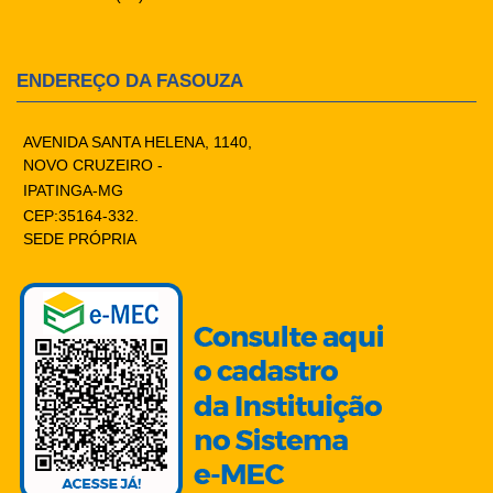
ENDEREÇO DA FASOUZA
AVENIDA SANTA HELENA, 1140,
NOVO CRUZEIRO -
IPATINGA-MG
CEP:35164-332.
SEDE PRÓPRIA