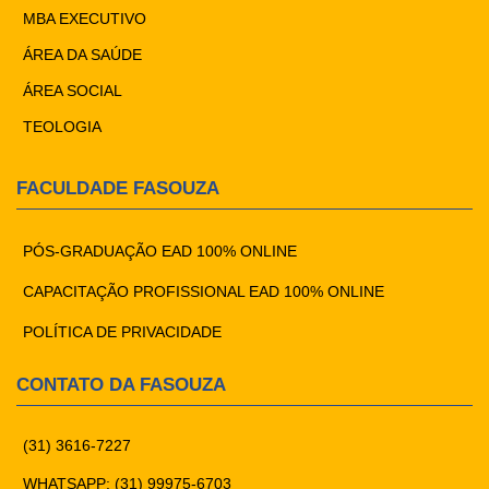
MBA EXECUTIVO
ÁREA DA SAÚDE
ÁREA SOCIAL
TEOLOGIA
FACULDADE FASOUZA
PÓS-GRADUAÇÃO EAD 100% ONLINE
CAPACITAÇÃO PROFISSIONAL EAD 100% ONLINE
POLÍTICA DE PRIVACIDADE
CONTATO DA FASOUZA
(31) 3616-7227
WHATSAPP: (31) 99975-6703