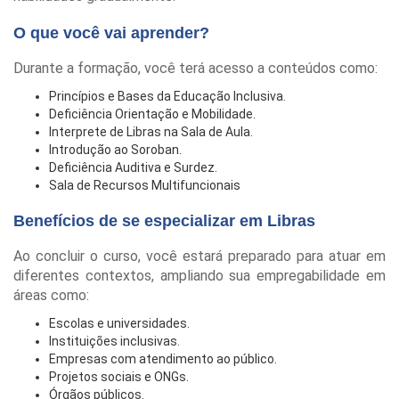
O que você vai aprender?
Durante a formação, você terá acesso a conteúdos como:
Princípios e Bases da Educação Inclusiva.
Deficiência Orientação e Mobilidade.
Interprete de Libras na Sala de Aula.
Introdução ao Soroban.
Deficiência Auditiva e Surdez.
Sala de Recursos Multifuncionais
Benefícios de se especializar em Libras
Ao concluir o curso, você estará preparado para atuar em
diferentes contextos, ampliando sua empregabilidade em
áreas como:
Escolas e universidades.
Instituições inclusivas.
Empresas com atendimento ao público.
Projetos sociais e ONGs.
Órgãos públicos.