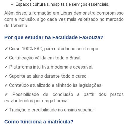
Espaços culturais, hospitais e serviços essenciais.
Além disso, a formação em Libras demonstra compromisso
com a inclusão, algo cada vez mais valorizado no mercado
de trabalho.
Por que estudar na Faculdade FaSouza?
✔ Curso 100% EAD, para estudar no seu tempo.
✔ Certificação válida em todo o Brasil.
✔ Plataforma intuitiva, moderna e acessível.
✔ Suporte ao aluno durante todo o curso.
✔ Conteúdo atualizado e alinhado às legislações.
✔ Possibilidade de conclusão a partir dos prazos
estabelecidos por carga horária.
✔ Tradição e credibilidade no ensino superior.
Como funciona a matrícula?