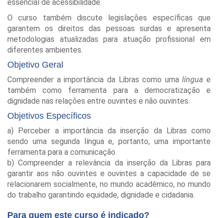
essencial de acessibilidade.
O curso também discute legislações específicas que
garantem os direitos das pessoas surdas e apresenta
metodologias atualizadas para atuação profissional em
diferentes ambientes.
Objetivo Geral
Compreender a importância da Libras como uma
língua
e
também como ferramenta para a democratização e
dignidade nas relações entre ouvintes e não ouvintes.
Objetivos Específicos
a) Perceber a importância da inserção da Libras como
sendo uma segunda língua e, portanto, uma importante
ferramenta para a comunicação.
b) Compreender a relevância da inserção da Libras para
garantir aos não ouvintes e ouvintes a capacidade de se
relacionarem socialmente, no mundo acadêmico, no mundo
do trabalho garantindo equidade, dignidade e cidadania.
Para quem este curso é indicado?