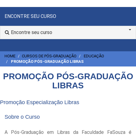
ENCONTRE SEU CURSO
Encontre seu curso
HOME
CURSOS DE PÓS-GRADUAÇÃO
EDUCAÇÃO
PROMOÇÃO PÓS-GRADUAÇÃO LIBRAS
PROMOÇÃO PÓS-GRADUAÇÃO
LIBRAS
Promoção Especialização Libras
Sobre o Curso
A Pós-Graduação em Libras da Faculdade FaSouza é