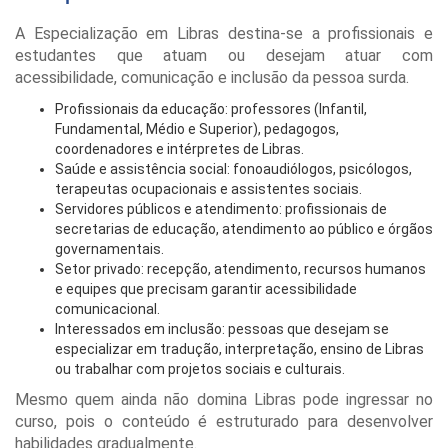
A Especialização em Libras destina-se a profissionais e
estudantes que atuam ou desejam atuar com
acessibilidade, comunicação e inclusão da pessoa surda.
Profissionais da educação: professores (Infantil,
Fundamental, Médio e Superior), pedagogos,
coordenadores e intérpretes de Libras.
Saúde e assistência social: fonoaudiólogos, psicólogos,
terapeutas ocupacionais e assistentes sociais.
Servidores públicos e atendimento: profissionais de
secretarias de educação, atendimento ao público e órgãos
governamentais.
Setor privado: recepção, atendimento, recursos humanos
e equipes que precisam garantir acessibilidade
comunicacional.
Interessados em inclusão: pessoas que desejam se
especializar em tradução, interpretação, ensino de Libras
ou trabalhar com projetos sociais e culturais.
Mesmo quem ainda não domina Libras pode ingressar no
curso, pois o conteúdo é estruturado para desenvolver
habilidades gradualmente.