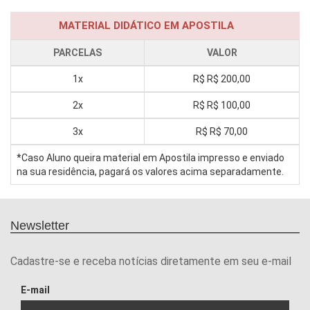
MATERIAL DIDÁTICO EM APOSTILA
PARCELAS
VALOR
1x
R$
R$ 200,00
2x
R$
R$ 100,00
3x
R$
R$ 70,00
*Caso Aluno queira material em Apostila impresso e enviado
na sua residência, pagará os valores acima separadamente.
Newsletter
Cadastre-se e receba notícias diretamente em seu e-mail
E-mail