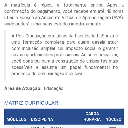
A matrícula é rápida e totalmente online. Após a
confirmação do pagamento, você recebe em até 48 horas
úteis o acesso ao Ambiente Virtual de Aprendizagem (AVA),
onde poderá iniciar seus estudos imediatamente.
A Pós-Graduação em Libras da Faculdade FaSouza é
uma formação completa para quem deseja atuar
com inclusão, ampliar seu impacto social e garantir
novas oportunidades profissionais. Ao se especializar,
você contribui para a construção de ambientes mais
acessíveis e assume um papel fundamental no
processo de comunicação inclusiva.
Área de Atuação:
Educação
MATRIZ CURRICULAR
CARGA
MÓDULOS
DISCIPLINA
HORÁRIA
NÚCLEO