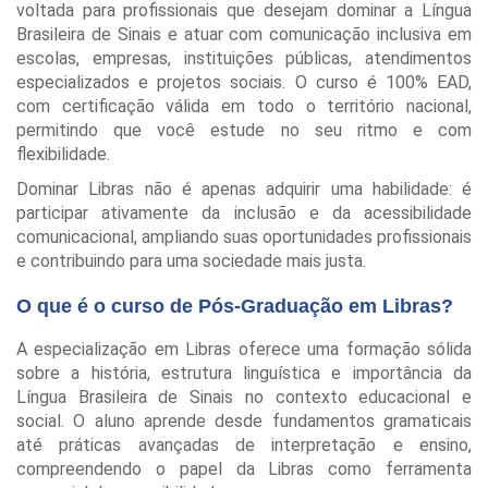
voltada para profissionais que desejam dominar a Língua
Brasileira de Sinais e atuar com comunicação inclusiva em
escolas, empresas, instituições públicas, atendimentos
especializados e projetos sociais. O curso é 100% EAD,
com certificação válida em todo o território nacional,
permitindo que você estude no seu ritmo e com
flexibilidade.
Dominar Libras não é apenas adquirir uma habilidade: é
participar ativamente da inclusão e da acessibilidade
comunicacional, ampliando suas oportunidades profissionais
e contribuindo para uma sociedade mais justa.
O que é o curso de Pós-Graduação em Libras?
A especialização em Libras oferece uma formação sólida
sobre a história, estrutura linguística e importância da
Língua Brasileira de Sinais no contexto educacional e
social. O aluno aprende desde fundamentos gramaticais
até práticas avançadas de interpretação e ensino,
compreendendo o papel da Libras como ferramenta