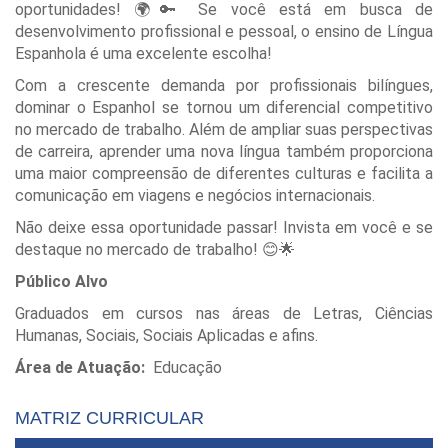
oportunidades! 🌍🔑 Se você está em busca de
desenvolvimento profissional e pessoal, o ensino de Língua
Espanhola é uma excelente escolha!
Com a crescente demanda por profissionais bilíngues,
dominar o Espanhol se tornou um diferencial competitivo
no mercado de trabalho. Além de ampliar suas perspectivas
de carreira, aprender uma nova língua também proporciona
uma maior compreensão de diferentes culturas e facilita a
comunicação em viagens e negócios internacionais.
Não deixe essa oportunidade passar! Invista em você e se
destaque no mercado de trabalho! 😊🌟
Público Alvo
Graduados em cursos nas áreas de Letras, Ciências
Humanas, Sociais, Sociais Aplicadas e afins.
Área de Atuação:
Educação
MATRIZ CURRICULAR