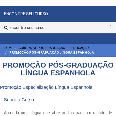
ENCONTRE SEU CURSO
Encontre seu curso
HOME
CURSOS DE PÓS-GRADUAÇÃO
EDUCAÇÃO
PROMOÇÃO PÓS-GRADUAÇÃO LÍNGUA ESPANHOLA
PROMOÇÃO PÓS-GRADUAÇÃO
LÍNGUA ESPANHOLA
Promoção Especialização Língua Espanhola
Sobre o Curso
Aprenda uma língua que abre portas para um mundo de