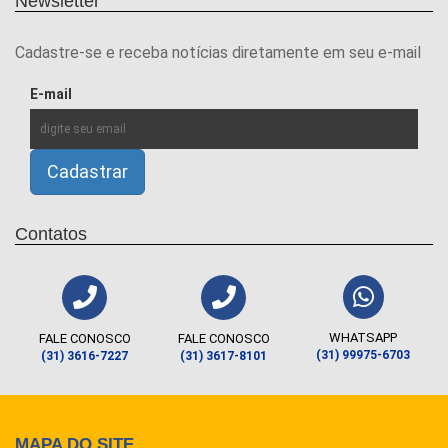
Newsletter
Cadastre-se e receba notícias diretamente em seu e-mail
E-mail
Contatos
WHATSAPP
FALE CONOSCO
FALE CONOSCO
(31) 99975-6703
(31) 3616-7227
(31) 3617-8101
MAPA DO SITE