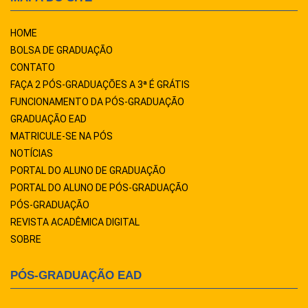
HOME
BOLSA DE GRADUAÇÃO
CONTATO
FAÇA 2 PÓS-GRADUAÇÕES A 3ª É GRÁTIS
FUNCIONAMENTO DA PÓS-GRADUAÇÃO
GRADUAÇÃO EAD
MATRICULE-SE NA PÓS
NOTÍCIAS
PORTAL DO ALUNO DE GRADUAÇÃO
PORTAL DO ALUNO DE PÓS-GRADUAÇÃO
PÓS-GRADUAÇÃO
REVISTA ACADÊMICA DIGITAL
SOBRE
PÓS-GRADUAÇÃO EAD