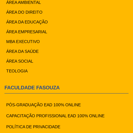
ÁREA AMBIENTAL
ÁREA DO DIREITO
ÁREA DA EDUCAÇÃO
ÁREA EMPRESARIAL
MBA EXECUTIVO
ÁREA DA SAÚDE
ÁREA SOCIAL
TEOLOGIA
FACULDADE FASOUZA
PÓS-GRADUAÇÃO EAD 100% ONLINE
CAPACITAÇÃO PROFISSIONAL EAD 100% ONLINE
POLÍTICA DE PRIVACIDADE