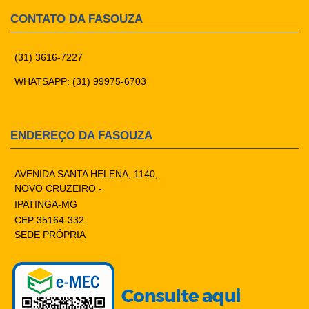
CONTATO DA FASOUZA
(31) 3616-7227
WHATSAPP: (31) 99975-6703
ENDEREÇO DA FASOUZA
AVENIDA SANTA HELENA, 1140,
NOVO CRUZEIRO -
IPATINGA-MG
CEP:35164-332.
SEDE PRÓPRIA