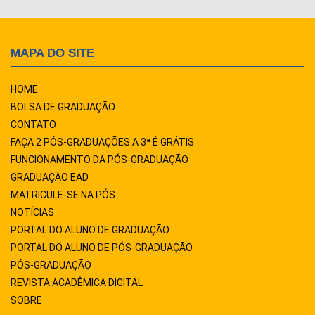
MAPA DO SITE
HOME
BOLSA DE GRADUAÇÃO
CONTATO
FAÇA 2 PÓS-GRADUAÇÕES A 3ª É GRÁTIS
FUNCIONAMENTO DA PÓS-GRADUAÇÃO
GRADUAÇÃO EAD
MATRICULE-SE NA PÓS
NOTÍCIAS
PORTAL DO ALUNO DE GRADUAÇÃO
PORTAL DO ALUNO DE PÓS-GRADUAÇÃO
PÓS-GRADUAÇÃO
REVISTA ACADÊMICA DIGITAL
SOBRE