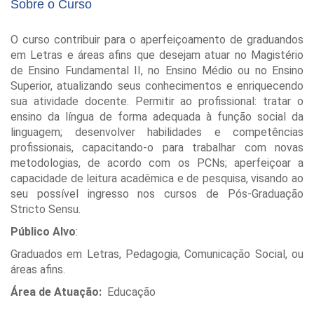
Sobre o Curso
O curso contribuir para o aperfeiçoamento de graduandos
em Letras e áreas afins que desejam atuar no Magistério
de Ensino Fundamental II, no Ensino Médio ou no Ensino
Superior, atualizando seus conhecimentos e enriquecendo
sua atividade docente. Permitir ao profissional: tratar o
ensino da língua de forma adequada à função social da
linguagem; desenvolver habilidades e competências
profissionais, capacitando-o para trabalhar com novas
metodologias, de acordo com os PCNs; aperfeiçoar a
capacidade de leitura acadêmica e de pesquisa, visando ao
seu possível ingresso nos cursos de Pós-Graduação
Stricto Sensu.
Público Alvo
:
Graduados em Letras, Pedagogia, Comunicação Social, ou
áreas afins.
Área de Atuação:
Educação