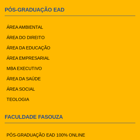
PÓS-GRADUAÇÃO EAD
ÁREA AMBIENTAL
ÁREA DO DIREITO
ÁREA DA EDUCAÇÃO
ÁREA EMPRESARIAL
MBA EXECUTIVO
ÁREA DA SAÚDE
ÁREA SOCIAL
TEOLOGIA
FACULDADE FASOUZA
PÓS-GRADUAÇÃO EAD 100% ONLINE