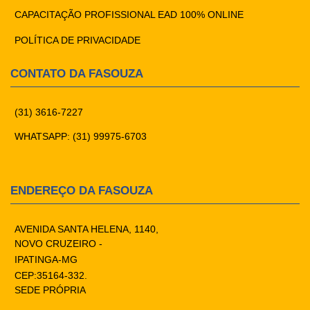
CAPACITAÇÃO PROFISSIONAL EAD 100% ONLINE
POLÍTICA DE PRIVACIDADE
CONTATO DA FASOUZA
(31) 3616-7227
WHATSAPP: (31) 99975-6703
ENDEREÇO DA FASOUZA
AVENIDA SANTA HELENA, 1140,
NOVO CRUZEIRO -
IPATINGA-MG
CEP:35164-332.
SEDE PRÓPRIA