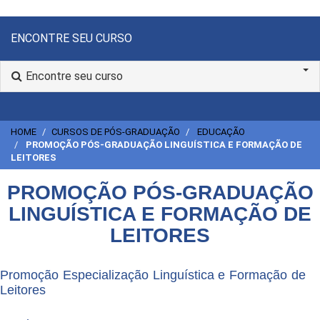
ENCONTRE SEU CURSO
Encontre seu curso
HOME
CURSOS DE PÓS-GRADUAÇÃO
EDUCAÇÃO
PROMOÇÃO PÓS-GRADUAÇÃO LINGUÍSTICA E FORMAÇÃO DE
LEITORES
PROMOÇÃO PÓS-GRADUAÇÃO
LINGUÍSTICA E FORMAÇÃO DE
LEITORES
Promoção Especialização Linguística e Formação de
Leitores