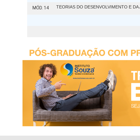
TEORIAS DO DESENVOLVIMENTO E DA
MÓD. 14