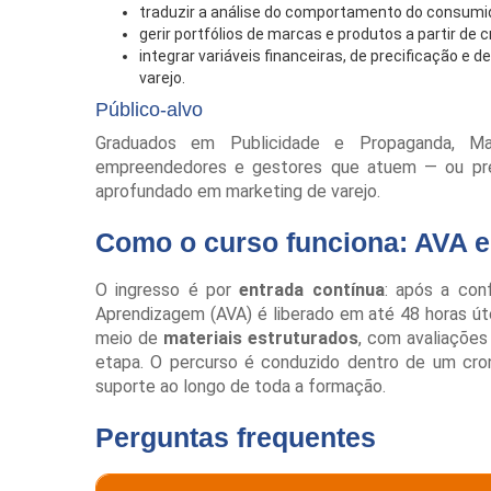
traduzir a análise do comportamento do consumid
gerir portfólios de marcas e produtos a partir de 
integrar variáveis financeiras, de precificação e 
varejo.
Público-alvo
Graduados em Publicidade e Propaganda, Mar
empreendedores e gestores que atuem — ou pr
aprofundado em marketing de varejo.
Como o curso funciona: AVA
O ingresso é por
entrada contínua
: após a con
Aprendizagem (AVA) é liberado em até 48 horas útei
meio de
materiais estruturados
, com avaliações
etapa. O percurso é conduzido dentro de um cro
suporte ao longo de toda a formação.
Perguntas frequentes