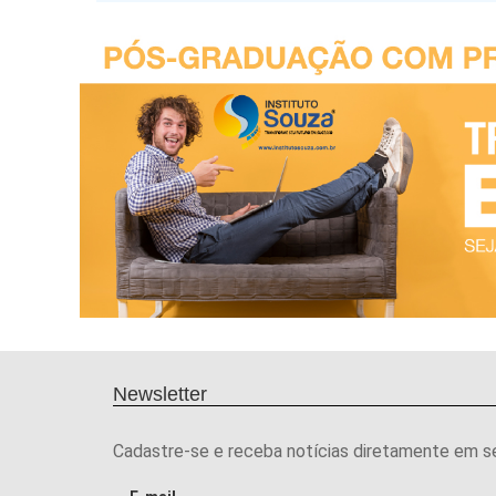
Newsletter
Cadastre-se e receba notícias diretamente em s