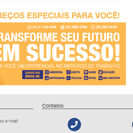
Contatos
eu e-mail