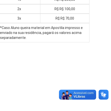
2x
R$
R$ 100,00
3x
R$
R$ 70,00
*Caso Aluno queira material em Apostila impresso e
enviado na sua residência, pagará os valores acima
separadamente.