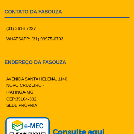
CONTATO DA FASOUZA
(31) 3616-7227
WHATSAPP: (31) 99975-6703
ENDEREÇO DA FASOUZA
AVENIDA SANTA HELENA, 1140,
NOVO CRUZEIRO -
IPATINGA-MG
CEP:35164-332.
SEDE PRÓPRIA