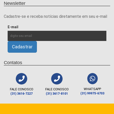
Newsletter
Cadastre-se e receba notícias diretamente em seu e-mail
E-mail
Contatos
WHATSAPP
FALE CONOSCO
FALE CONOSCO
(31) 99975-6703
(31) 3616-7227
(31) 3617-8101