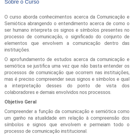
Sobre o Curso
O curso aborda conhecimentos acerca da Comunicação e
Semiótica abrangendo o entendimento acerca de como o
ser humano interpreta os signos e símbolos presentes no
processo de comunicação, o significado do conjunto de
elementos que envolvem a comunicação dentro das
instituições.
O aprofundamento de estudos acerca da comunicação e
semiótica se justifica uma vez que não basta entender os
processos de comunicação que ocorrem nas instituições,
mas é preciso compreender seus signos e símbolos e qual
a interpretação desses do ponto de vista dos
colaboradores e demais envolvidos nos processos.
Objetivo Geral
Compreender a função da comunicação e semiótica como
um ganho na atualidade em relação à compreensão dos
símbolos e signos que envolvem e permeiam todo o
processo de comunicação institucional.