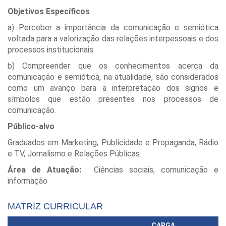
Objetivos Específicos
a) Perceber a importância da comunicação e semiótica
voltada para a valorização das relações interpessoais e dos
processos institucionais.
b) Compreender que os conhecimentos acerca da
comunicação e semiótica, na atualidade, são considerados
como um avanço para a interpretação dos signos e
símbolos que estão presentes nos processos de
comunicação.
Público-alvo
Graduados em Marketing, Publicidade e Propaganda, Rádio
e TV, Jornalismo e Relações Públicas.
Área de Atuação:
Ciências sociais, comunicação e
informação
MATRIZ CURRICULAR
CARGA