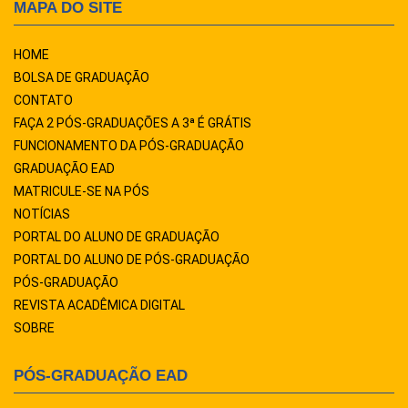
MAPA DO SITE
HOME
BOLSA DE GRADUAÇÃO
CONTATO
FAÇA 2 PÓS-GRADUAÇÕES A 3ª É GRÁTIS
FUNCIONAMENTO DA PÓS-GRADUAÇÃO
GRADUAÇÃO EAD
MATRICULE-SE NA PÓS
NOTÍCIAS
PORTAL DO ALUNO DE GRADUAÇÃO
PORTAL DO ALUNO DE PÓS-GRADUAÇÃO
PÓS-GRADUAÇÃO
REVISTA ACADÊMICA DIGITAL
SOBRE
PÓS-GRADUAÇÃO EAD