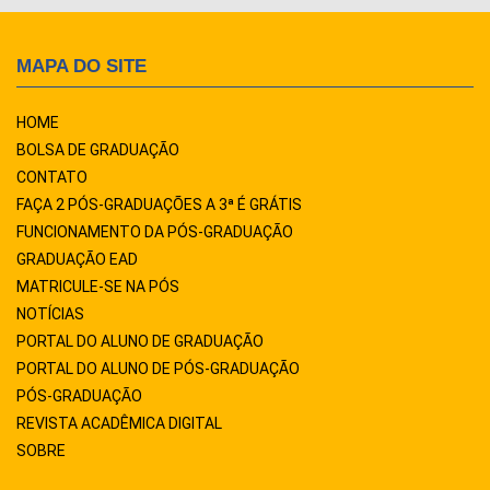
MAPA DO SITE
HOME
BOLSA DE GRADUAÇÃO
CONTATO
FAÇA 2 PÓS-GRADUAÇÕES A 3ª É GRÁTIS
FUNCIONAMENTO DA PÓS-GRADUAÇÃO
GRADUAÇÃO EAD
MATRICULE-SE NA PÓS
NOTÍCIAS
PORTAL DO ALUNO DE GRADUAÇÃO
PORTAL DO ALUNO DE PÓS-GRADUAÇÃO
PÓS-GRADUAÇÃO
REVISTA ACADÊMICA DIGITAL
SOBRE