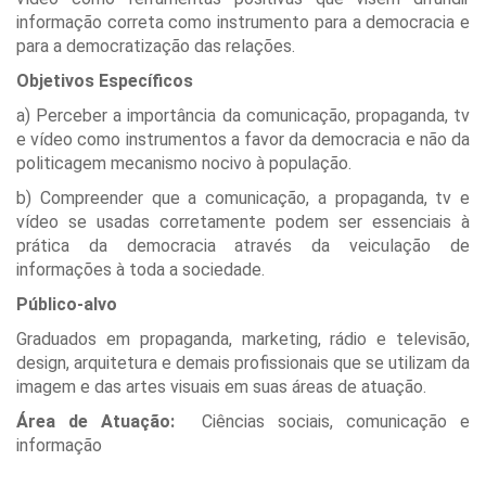
informação correta como instrumento para a democracia e
para a democratização das relações.
Objetivos Específicos
a) Perceber a importância da comunicação, propaganda, tv
e vídeo como instrumentos a favor da democracia e não da
politicagem mecanismo nocivo à população.
b) Compreender que a comunicação, a propaganda, tv e
vídeo se usadas corretamente podem ser essenciais à
prática da democracia através da veiculação de
informações à toda a sociedade.
Público-alvo
Graduados em propaganda, marketing, rádio e televisão,
design, arquitetura e demais profissionais que se utilizam da
imagem e das artes visuais em suas áreas de atuação.
Área de Atuação:
Ciências sociais, comunicação e
informação