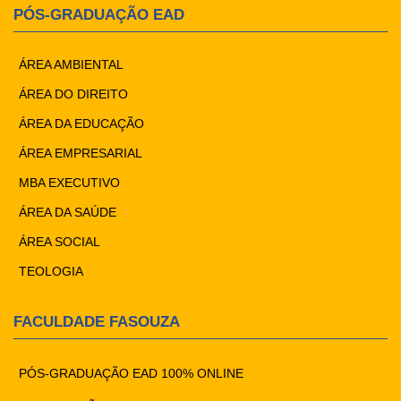
PÓS-GRADUAÇÃO EAD
ÁREA AMBIENTAL
ÁREA DO DIREITO
ÁREA DA EDUCAÇÃO
ÁREA EMPRESARIAL
MBA EXECUTIVO
ÁREA DA SAÚDE
ÁREA SOCIAL
TEOLOGIA
FACULDADE FASOUZA
PÓS-GRADUAÇÃO EAD 100% ONLINE