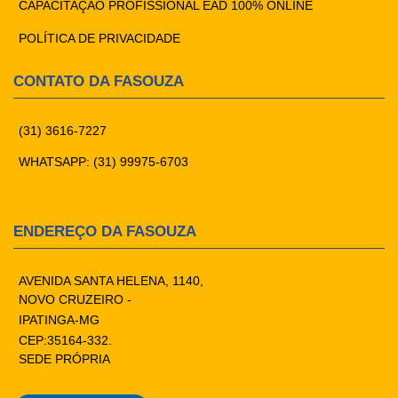
CAPACITAÇÃO PROFISSIONAL EAD 100% ONLINE
POLÍTICA DE PRIVACIDADE
CONTATO DA FASOUZA
(31) 3616-7227
WHATSAPP: (31) 99975-6703
ENDEREÇO DA FASOUZA
AVENIDA SANTA HELENA, 1140,
NOVO CRUZEIRO -
IPATINGA-MG
CEP:35164-332.
SEDE PRÓPRIA