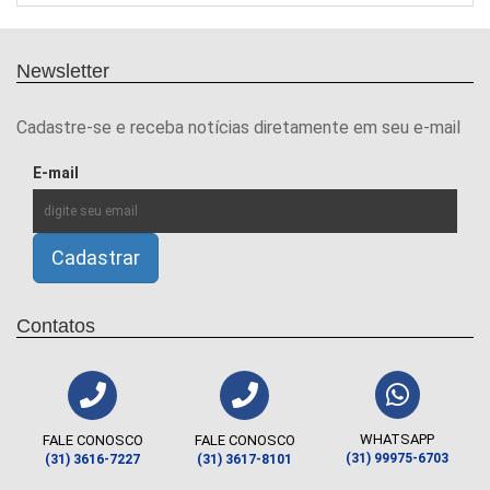
Newsletter
Cadastre-se e receba notícias diretamente em seu e-mail
E-mail
Contatos
WHATSAPP
FALE CONOSCO
FALE CONOSCO
(31) 99975-6703
(31) 3616-7227
(31) 3617-8101