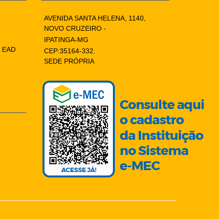
AVENIDA SANTA HELENA, 1140,
NOVO CRUZEIRO -
IPATINGA-MG
 EAD
CEP:35164-332.
SEDE PRÓPRIA