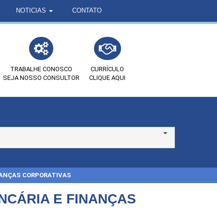
NOTICIAS
CONTATO
TRABALHE CONOSCO
CURRÍCULO
SEJA NOSSO CONSULTOR
CLIQUE AQUI
NANÇAS CORPORATIVAS
CÁRIA E FINANÇAS