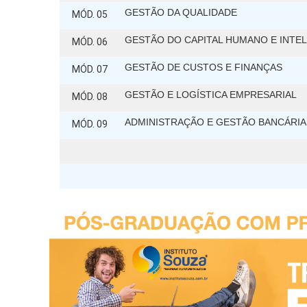
GESTÃO DA QUALIDADE
MÓD. 05
GESTÃO DO CAPITAL HUMANO E INTE
MÓD. 06
GESTÃO DE CUSTOS E FINANÇAS
MÓD. 07
GESTÃO E LOGÍSTICA EMPRESARIAL
MÓD. 08
ADMINISTRAÇÃO E GESTÃO BANCÁRIA
MÓD. 09