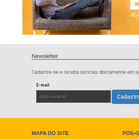
Newsletter
Cadastre-se e receba notícias diretamente em s
E-mail
MAPA DO SITE
PÓS-