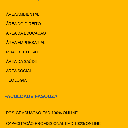
ÁREA AMBIENTAL
ÁREA DO DIREITO
ÁREA DA EDUCAÇÃO
ÁREA EMPRESARIAL
MBA EXECUTIVO
ÁREA DA SAÚDE
ÁREA SOCIAL
TEOLOGIA
FACULDADE FASOUZA
PÓS-GRADUAÇÃO EAD 100% ONLINE
CAPACITAÇÃO PROFISSIONAL EAD 100% ONLINE