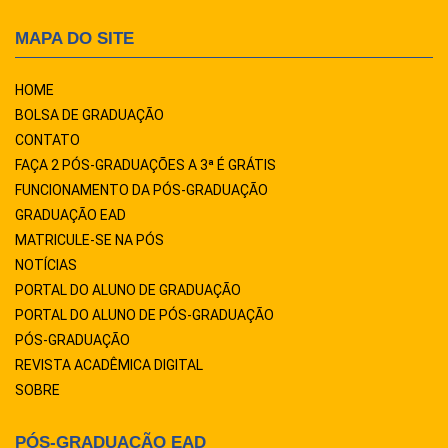
MAPA DO SITE
HOME
BOLSA DE GRADUAÇÃO
CONTATO
FAÇA 2 PÓS-GRADUAÇÕES A 3ª É GRÁTIS
FUNCIONAMENTO DA PÓS-GRADUAÇÃO
GRADUAÇÃO EAD
MATRICULE-SE NA PÓS
NOTÍCIAS
PORTAL DO ALUNO DE GRADUAÇÃO
PORTAL DO ALUNO DE PÓS-GRADUAÇÃO
PÓS-GRADUAÇÃO
REVISTA ACADÊMICA DIGITAL
SOBRE
PÓS-GRADUAÇÃO EAD