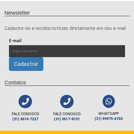
Newsletter
Cadastre-se e receba notícias diretamente em seu e-mail
E-mail
Contatos
WHATSAPP
FALE CONOSCO
FALE CONOSCO
(31) 99975-6703
(31) 3616-7227
(31) 3617-8101