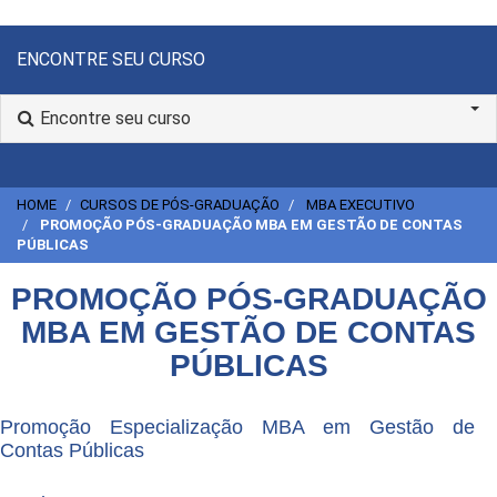
ENCONTRE SEU CURSO
Encontre seu curso
HOME
CURSOS DE PÓS-GRADUAÇÃO
MBA EXECUTIVO
PROMOÇÃO PÓS-GRADUAÇÃO MBA EM GESTÃO DE CONTAS
PÚBLICAS
PROMOÇÃO PÓS-GRADUAÇÃO
MBA EM GESTÃO DE CONTAS
PÚBLICAS
Promoção Especialização MBA em Gestão de
Contas Públicas