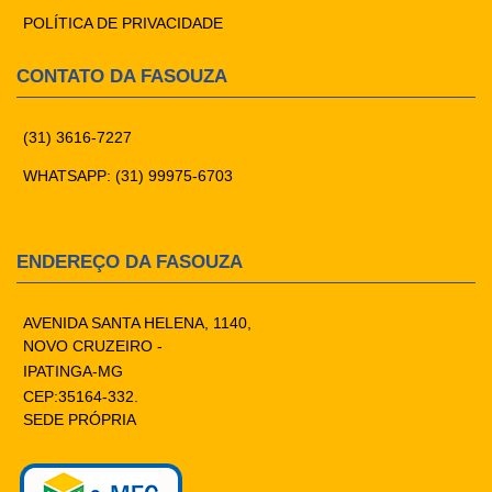
POLÍTICA DE PRIVACIDADE
CONTATO DA FASOUZA
(31) 3616-7227
WHATSAPP: (31) 99975-6703
ENDEREÇO DA FASOUZA
AVENIDA SANTA HELENA, 1140,
NOVO CRUZEIRO -
IPATINGA-MG
CEP:35164-332.
SEDE PRÓPRIA