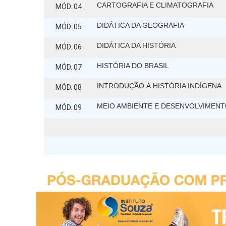
CARTOGRAFIA E CLIMATOGRAFIA
MÓD. 04
DIDÁTICA DA GEOGRAFIA
MÓD. 05
DIDÁTICA DA HISTÓRIA
MÓD. 06
HISTÓRIA DO BRASIL
MÓD. 07
INTRODUÇÃO À HISTÓRIA INDÍGENA
MÓD. 08
MEIO AMBIENTE E DESENVOLVIMEN
MÓD. 09