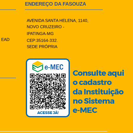
ENDEREÇO DA FASOUZA
AVENIDA SANTA HELENA, 1140,
NOVO CRUZEIRO -
IPATINGA-MG
 EAD
CEP:35164-332.
SEDE PRÓPRIA