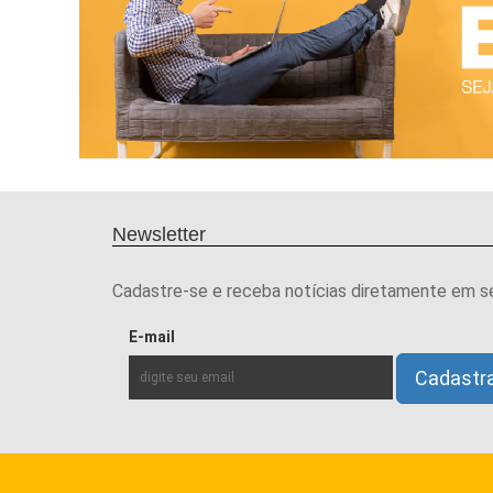
Newsletter
Cadastre-se e receba notícias diretamente em s
E-mail