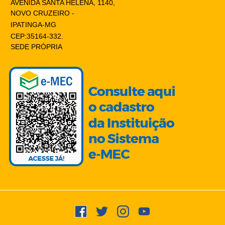
AVENIDA SANTA HELENA, 1140,
NOVO CRUZEIRO -
IPATINGA-MG
CEP:35164-332.
SEDE PRÓPRIA