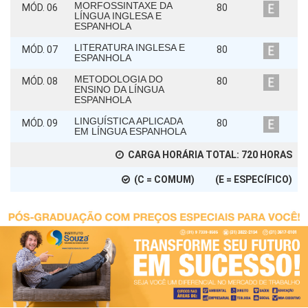
MORFOSSINTAXE DA
MÓD. 06
80
LÍNGUA INGLESA E
ESPANHOLA
LITERATURA INGLESA E
MÓD. 07
80
ESPANHOLA
METODOLOGIA DO
MÓD. 08
80
ENSINO DA LÍNGUA
ESPANHOLA
LINGUÍSTICA APLICADA
MÓD. 09
80
EM LÍNGUA ESPANHOLA
CARGA HORÁRIA TOTAL:
720
HORAS
(C = COMUM) (E = ESPECÍFICO)