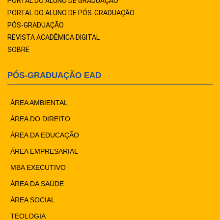
PORTAL DO ALUNO DE GRADUAÇÃO
PORTAL DO ALUNO DE PÓS-GRADUAÇÃO
PÓS-GRADUAÇÃO
REVISTA ACADÊMICA DIGITAL
SOBRE
PÓS-GRADUAÇÃO EAD
ÁREA AMBIENTAL
ÁREA DO DIREITO
ÁREA DA EDUCAÇÃO
ÁREA EMPRESARIAL
MBA EXECUTIVO
ÁREA DA SAÚDE
ÁREA SOCIAL
TEOLOGIA