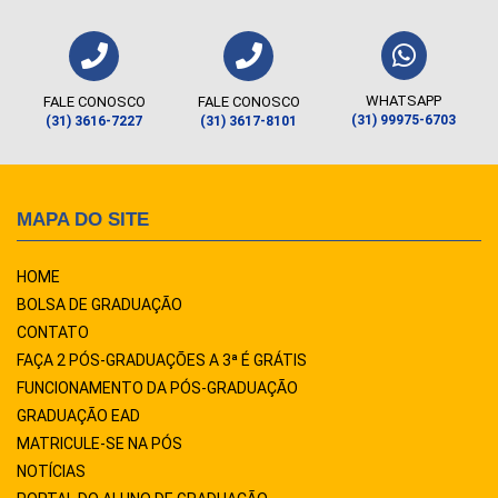
WHATSAPP
FALE CONOSCO
FALE CONOSCO
(31) 99975-6703
(31) 3616-7227
(31) 3617-8101
MAPA DO SITE
HOME
BOLSA DE GRADUAÇÃO
CONTATO
FAÇA 2 PÓS-GRADUAÇÕES A 3ª É GRÁTIS
FUNCIONAMENTO DA PÓS-GRADUAÇÃO
GRADUAÇÃO EAD
MATRICULE-SE NA PÓS
NOTÍCIAS