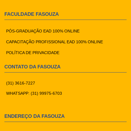
FACULDADE FASOUZA
PÓS-GRADUAÇÃO EAD 100% ONLINE
CAPACITAÇÃO PROFISSIONAL EAD 100% ONLINE
POLÍTICA DE PRIVACIDADE
CONTATO DA FASOUZA
(31) 3616-7227
WHATSAPP: (31) 99975-6703
ENDEREÇO DA FASOUZA