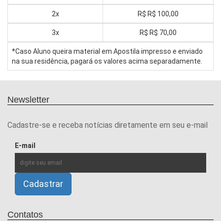
2x
R$
R$ 100,00
3x
R$
R$ 70,00
*Caso Aluno queira material em Apostila impresso e enviado
na sua residência, pagará os valores acima separadamente.
Newsletter
Cadastre-se e receba notícias diretamente em seu e-mail
E-mail
Contatos