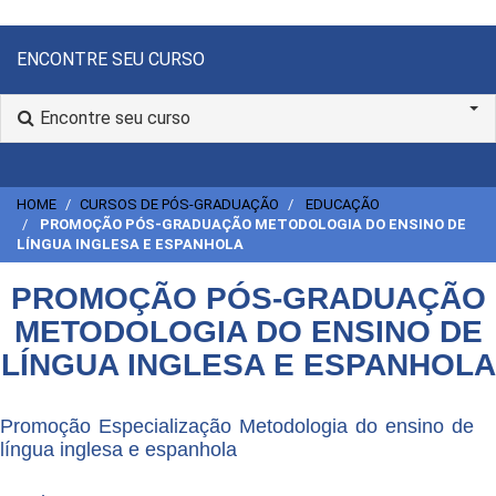
ENCONTRE SEU CURSO
Encontre seu curso
HOME
CURSOS DE PÓS-GRADUAÇÃO
EDUCAÇÃO
PROMOÇÃO PÓS-GRADUAÇÃO METODOLOGIA DO ENSINO DE
LÍNGUA INGLESA E ESPANHOLA
PROMOÇÃO PÓS-GRADUAÇÃO
METODOLOGIA DO ENSINO DE
LÍNGUA INGLESA E ESPANHOLA
Promoção Especialização Metodologia do ensino de
língua inglesa e espanhola