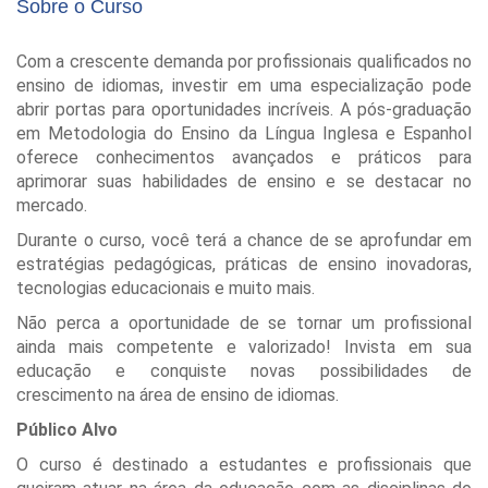
Sobre o Curso
Com a crescente demanda por profissionais qualificados no
ensino de idiomas, investir em uma especialização pode
abrir portas para oportunidades incríveis. A pós-graduação
em Metodologia do Ensino da Língua Inglesa e Espanhol
oferece conhecimentos avançados e práticos para
aprimorar suas habilidades de ensino e se destacar no
mercado.
Durante o curso, você terá a chance de se aprofundar em
estratégias pedagógicas, práticas de ensino inovadoras,
tecnologias educacionais e muito mais.
Não perca a oportunidade de se tornar um profissional
ainda mais competente e valorizado! Invista em sua
educação e conquiste novas possibilidades de
crescimento na área de ensino de idiomas.
Público Alvo
O curso é destinado a estudantes e profissionais que