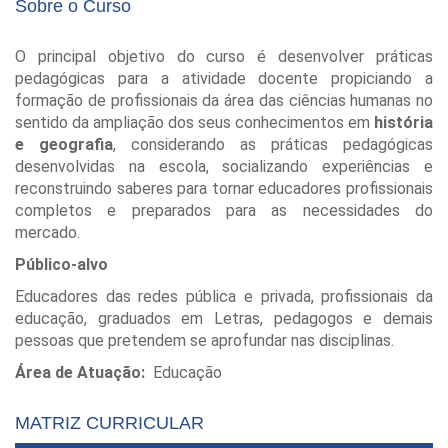
Sobre o Curso
O principal objetivo do curso é desenvolver práticas
pedagógicas para a atividade docente propiciando a
formação de profissionais da área das ciências humanas no
sentido da ampliação dos seus conhecimentos em
história
e geografia
, considerando as práticas pedagógicas
desenvolvidas na escola, socializando experiências e
reconstruindo saberes para tornar educadores profissionais
completos e preparados para as necessidades do
mercado.
Público-alvo
Educadores das redes pública e privada, profissionais da
educação, graduados em Letras, pedagogos e demais
pessoas que pretendem se aprofundar nas disciplinas.
Área de Atuação:
Educação
MATRIZ CURRICULAR