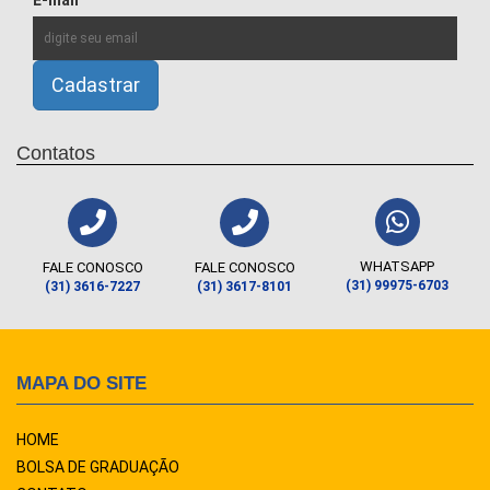
E-mail
Contatos
WHATSAPP
FALE CONOSCO
FALE CONOSCO
(31) 99975-6703
(31) 3616-7227
(31) 3617-8101
MAPA DO SITE
HOME
BOLSA DE GRADUAÇÃO