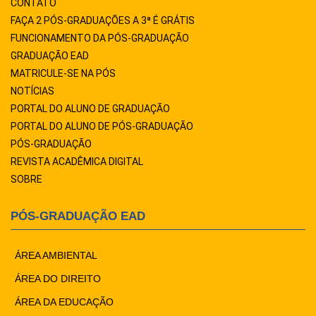
CONTATO
FAÇA 2 PÓS-GRADUAÇÕES A 3ª É GRÁTIS
FUNCIONAMENTO DA PÓS-GRADUAÇÃO
GRADUAÇÃO EAD
MATRICULE-SE NA PÓS
NOTÍCIAS
PORTAL DO ALUNO DE GRADUAÇÃO
PORTAL DO ALUNO DE PÓS-GRADUAÇÃO
PÓS-GRADUAÇÃO
REVISTA ACADÊMICA DIGITAL
SOBRE
PÓS-GRADUAÇÃO EAD
ÁREA AMBIENTAL
ÁREA DO DIREITO
ÁREA DA EDUCAÇÃO