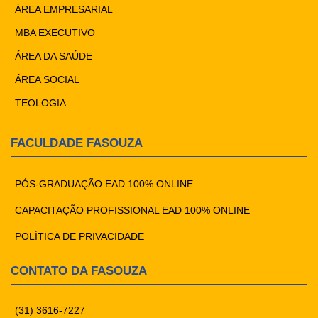
ÁREA EMPRESARIAL
MBA EXECUTIVO
ÁREA DA SAÚDE
ÁREA SOCIAL
TEOLOGIA
FACULDADE FASOUZA
PÓS-GRADUAÇÃO EAD 100% ONLINE
CAPACITAÇÃO PROFISSIONAL EAD 100% ONLINE
POLÍTICA DE PRIVACIDADE
CONTATO DA FASOUZA
(31) 3616-7227