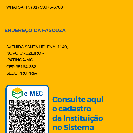
WHATSAPP: (31) 99975-6703
ENDEREÇO DA FASOUZA
AVENIDA SANTA HELENA, 1140,
NOVO CRUZEIRO -
IPATINGA-MG
CEP:35164-332.
SEDE PRÓPRIA