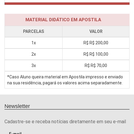
MATERIAL DIDÁTICO EM APOSTILA
PARCELAS
VALOR
1x
R$
R$ 200,00
2x
R$
R$ 100,00
3x
R$
R$ 70,00
*Caso Aluno queira material em Apostila impresso e enviado
na sua residência, pagará os valores acima separadamente.
Newsletter
Cadastre-se e receba notícias diretamente em seu e-mail