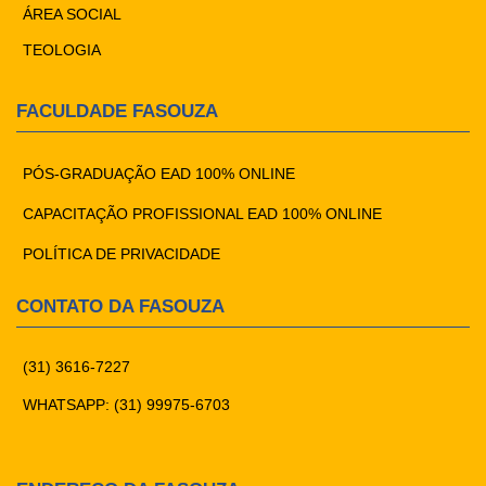
ÁREA SOCIAL
TEOLOGIA
FACULDADE FASOUZA
PÓS-GRADUAÇÃO EAD 100% ONLINE
CAPACITAÇÃO PROFISSIONAL EAD 100% ONLINE
POLÍTICA DE PRIVACIDADE
CONTATO DA FASOUZA
(31) 3616-7227
WHATSAPP: (31) 99975-6703