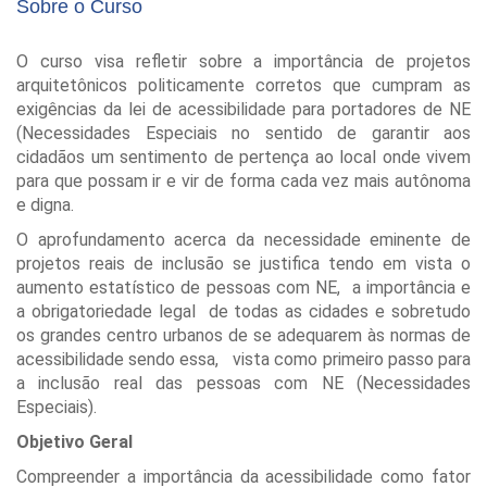
Sobre o Curso
O curso visa refletir sobre a importância de projetos
arquitetônicos politicamente corretos que cumpram as
exigências da lei de acessibilidade para portadores de NE
(Necessidades Especiais no sentido de garantir aos
cidadãos um sentimento de pertença ao local onde vivem
para que possam ir e vir de forma cada vez mais autônoma
e digna.
O aprofundamento acerca da necessidade eminente de
projetos reais de inclusão se justifica tendo em vista o
aumento estatístico de pessoas com NE, a importância e
a obrigatoriedade legal de todas as cidades e sobretudo
os grandes centro urbanos de se adequarem às normas de
acessibilidade sendo essa, vista como primeiro passo para
a inclusão real das pessoas com NE (Necessidades
Especiais).
Objetivo Geral
Compreender a importância da acessibilidade como fator