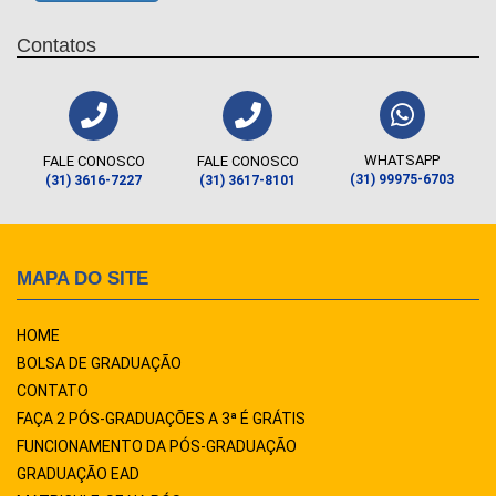
Contatos
WHATSAPP
FALE CONOSCO
FALE CONOSCO
(31) 99975-6703
(31) 3616-7227
(31) 3617-8101
MAPA DO SITE
HOME
BOLSA DE GRADUAÇÃO
CONTATO
FAÇA 2 PÓS-GRADUAÇÕES A 3ª É GRÁTIS
FUNCIONAMENTO DA PÓS-GRADUAÇÃO
GRADUAÇÃO EAD