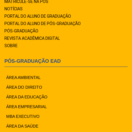
MATRICULE-SE NA PÓS
NOTÍCIAS
PORTAL DO ALUNO DE GRADUAÇÃO
PORTAL DO ALUNO DE PÓS-GRADUAÇÃO
PÓS-GRADUAÇÃO
REVISTA ACADÊMICA DIGITAL
SOBRE
PÓS-GRADUAÇÃO EAD
ÁREA AMBIENTAL
ÁREA DO DIREITO
ÁREA DA EDUCAÇÃO
ÁREA EMPRESARIAL
MBA EXECUTIVO
ÁREA DA SAÚDE