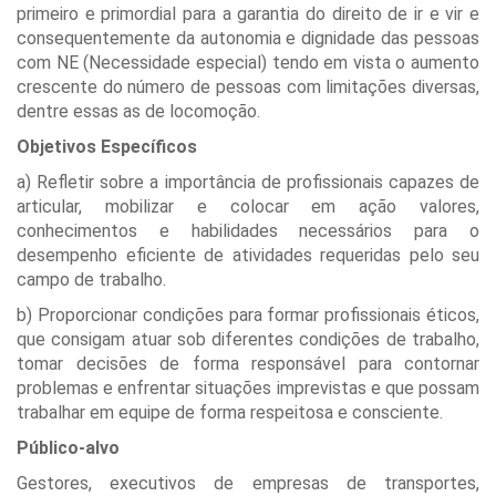
primeiro e primordial para a garantia do direito de ir e vir e
consequentemente da autonomia e dignidade das pessoas
com NE (Necessidade especial) tendo em vista o aumento
crescente do número de pessoas com limitações diversas,
dentre essas as de locomoção.
Objetivos Específicos
a) Refletir sobre a importância de profissionais capazes de
articular, mobilizar e colocar em ação valores,
conhecimentos e habilidades necessários para o
desempenho eficiente de atividades requeridas pelo seu
campo de trabalho.
b) Proporcionar condições para formar profissionais éticos,
que consigam atuar sob diferentes condições de trabalho,
tomar decisões de forma responsável para contornar
problemas e enfrentar situações imprevistas e que possam
trabalhar em equipe de forma respeitosa e consciente.
Público-alvo
Gestores, executivos de empresas de transportes,