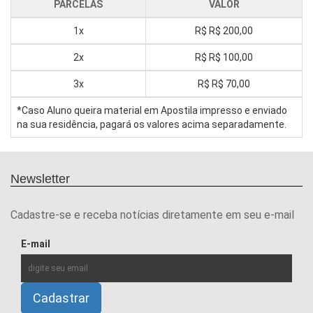
PARCELAS
VALOR
1x
R$
R$ 200,00
2x
R$
R$ 100,00
3x
R$
R$ 70,00
*Caso Aluno queira material em Apostila impresso e enviado
na sua residência, pagará os valores acima separadamente.
Newsletter
Cadastre-se e receba notícias diretamente em seu e-mail
E-mail