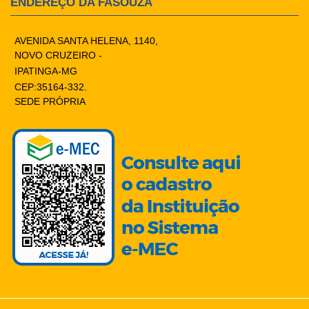
ENDEREÇO DA FASOUZA
AVENIDA SANTA HELENA, 1140,
NOVO CRUZEIRO -
IPATINGA-MG
CEP:35164-332.
SEDE PRÓPRIA