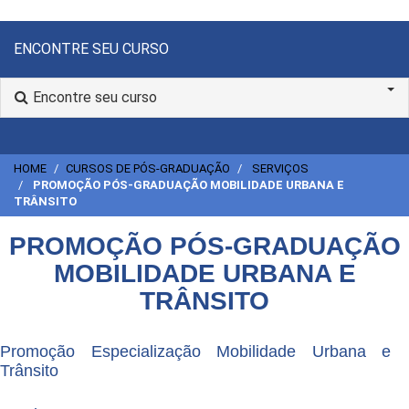
ENCONTRE SEU CURSO
Encontre seu curso
HOME
CURSOS DE PÓS-GRADUAÇÃO
SERVIÇOS
PROMOÇÃO PÓS-GRADUAÇÃO MOBILIDADE URBANA E
TRÂNSITO
PROMOÇÃO PÓS-GRADUAÇÃO
MOBILIDADE URBANA E
TRÂNSITO
Promoção Especialização Mobilidade Urbana e
Trânsito