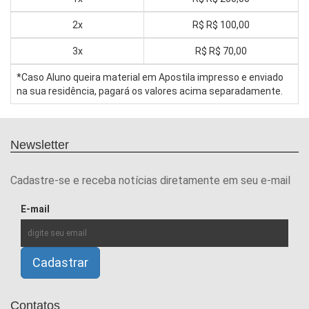
2x
R$
R$ 100,00
3x
R$
R$ 70,00
*Caso Aluno queira material em Apostila impresso e enviado
na sua residência, pagará os valores acima separadamente.
Newsletter
Cadastre-se e receba notícias diretamente em seu e-mail
E-mail
Contatos