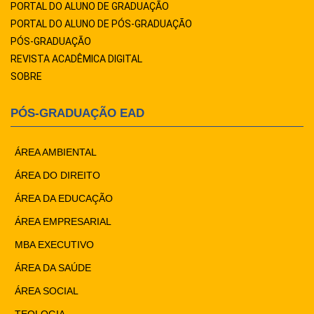
PORTAL DO ALUNO DE GRADUAÇÃO
PORTAL DO ALUNO DE PÓS-GRADUAÇÃO
PÓS-GRADUAÇÃO
REVISTA ACADÊMICA DIGITAL
SOBRE
PÓS-GRADUAÇÃO EAD
ÁREA AMBIENTAL
ÁREA DO DIREITO
ÁREA DA EDUCAÇÃO
ÁREA EMPRESARIAL
MBA EXECUTIVO
ÁREA DA SAÚDE
ÁREA SOCIAL