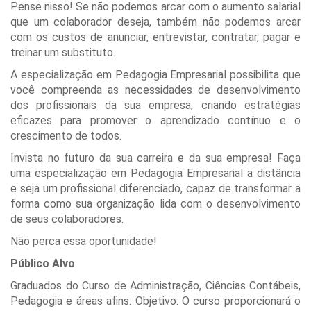
Pense nisso! Se não podemos arcar com o aumento salarial
que um colaborador deseja, também não podemos arcar
com os custos de anunciar, entrevistar, contratar, pagar e
treinar um substituto.
A especialização em Pedagogia Empresarial possibilita que
você compreenda as necessidades de desenvolvimento
dos profissionais da sua empresa, criando estratégias
eficazes para promover o aprendizado contínuo e o
crescimento de todos.
Invista no futuro da sua carreira e da sua empresa! Faça
uma especialização em Pedagogia Empresarial a distância
e seja um profissional diferenciado, capaz de transformar a
forma como sua organização lida com o desenvolvimento
de seus colaboradores.
Não perca essa oportunidade!
Público Alvo
Graduados do Curso de Administração, Ciências Contábeis,
Pedagogia e áreas afins. Objetivo: O curso proporcionará o