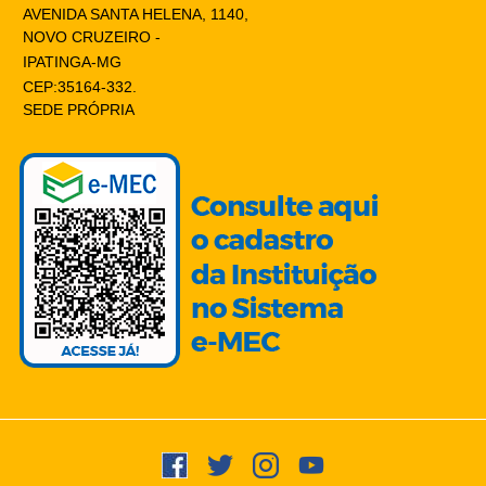
AVENIDA SANTA HELENA, 1140,
NOVO CRUZEIRO -
IPATINGA-MG
CEP:35164-332.
SEDE PRÓPRIA