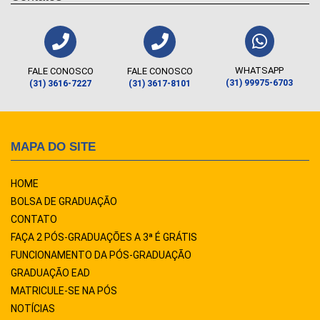
WHATSAPP
FALE CONOSCO
FALE CONOSCO
(31) 99975-6703
(31) 3616-7227
(31) 3617-8101
MAPA DO SITE
HOME
BOLSA DE GRADUAÇÃO
CONTATO
FAÇA 2 PÓS-GRADUAÇÕES A 3ª É GRÁTIS
FUNCIONAMENTO DA PÓS-GRADUAÇÃO
GRADUAÇÃO EAD
MATRICULE-SE NA PÓS
NOTÍCIAS