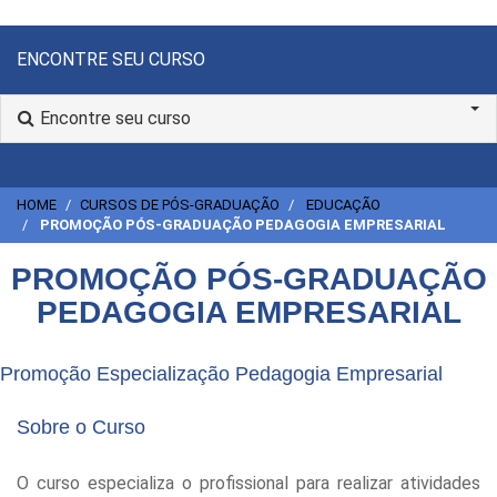
ENCONTRE SEU CURSO
Encontre seu curso
HOME
CURSOS DE PÓS-GRADUAÇÃO
EDUCAÇÃO
PROMOÇÃO PÓS-GRADUAÇÃO PEDAGOGIA EMPRESARIAL
PROMOÇÃO PÓS-GRADUAÇÃO
PEDAGOGIA EMPRESARIAL
Promoção Especialização Pedagogia Empresarial
Sobre o Curso
O curso especializa o profissional para realizar atividades