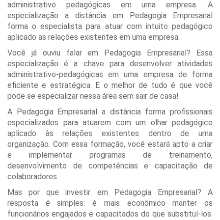
administrativo pedagógicas em uma empresa. A
especialização a distância em Pedagogia Empresarial
forma o especialista para atuar com intuito pedagógico
aplicado as relações existentes em uma empresa.
Você já ouviu falar em Pedagogia Empresarial? Essa
especialização é a chave para desenvolver atividades
administrativo-pedagógicas em uma empresa de forma
eficiente e estratégica. E o melhor de tudo é que você
pode se especializar nessa área sem sair de casa!
A Pedagogia Empresarial a distância forma profissionais
especializados para atuarem com um olhar pedagógico
aplicado às relações existentes dentro de uma
organização. Com essa formação, você estará apto a criar
e implementar programas de treinamento,
desenvolvimento de competências e capacitação de
colaboradores.
Mas por que investir em Pedagogia Empresarial? A
resposta é simples: é mais econômico manter os
funcionários engajados e capacitados do que substituí-los.