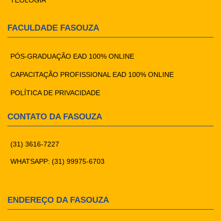
TEOLOGIA
FACULDADE FASOUZA
PÓS-GRADUAÇÃO EAD 100% ONLINE
CAPACITAÇÃO PROFISSIONAL EAD 100% ONLINE
POLÍTICA DE PRIVACIDADE
CONTATO DA FASOUZA
(31) 3616-7227
WHATSAPP: (31) 99975-6703
ENDEREÇO DA FASOUZA