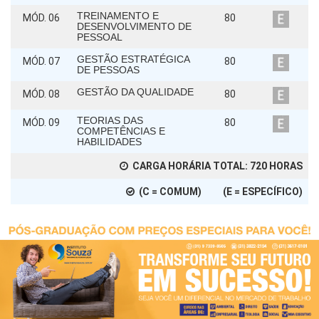
TREINAMENTO E
MÓD. 06
80
DESENVOLVIMENTO DE
PESSOAL
GESTÃO ESTRATÉGICA
MÓD. 07
80
DE PESSOAS
GESTÃO DA QUALIDADE
MÓD. 08
80
TEORIAS DAS
MÓD. 09
80
COMPETÊNCIAS E
HABILIDADES
CARGA HORÁRIA TOTAL:
720
HORAS
(C = COMUM) (E = ESPECÍFICO)