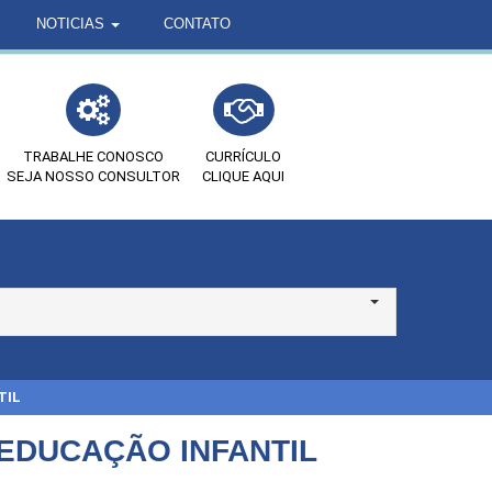
NOTICIAS
CONTATO
TRABALHE CONOSCO
CURRÍCULO
SEJA NOSSO CONSULTOR
CLIQUE AQUI
TIL
EDUCAÇÃO INFANTIL