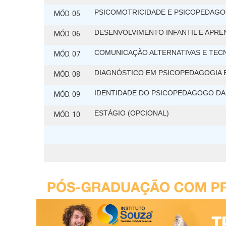
PSICOMOTRICIDADE E PSICOPEDAGO
MÓD. 05
DESENVOLVIMENTO INFANTIL E APR
MÓD. 06
COMUNICAÇÃO ALTERNATIVAS E TECN
MÓD. 07
DIAGNÓSTICO EM PSICOPEDAGOGIA E
MÓD. 08
IDENTIDADE DO PSICOPEDAGOGO DA
MÓD. 09
ESTÁGIO (OPCIONAL)
MÓD. 10