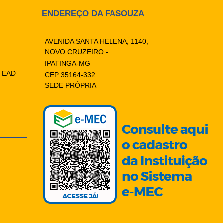
ENDEREÇO DA FASOUZA
AVENIDA SANTA HELENA, 1140,
NOVO CRUZEIRO -
IPATINGA-MG
 EAD
CEP:35164-332.
SEDE PRÓPRIA