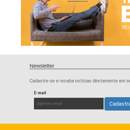
Newsletter
Cadastre-se e receba notícias diretamente em s
E-mail