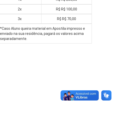
2x
R$
R$ 100,00
3x
R$
R$ 70,00
*Caso Aluno queira material em Apostila impresso e
enviado na sua residência, pagará os valores acima
separadamente.