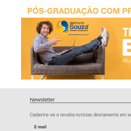
Newsletter
Cadastre-se e receba notícias diretamente em s
E-mail