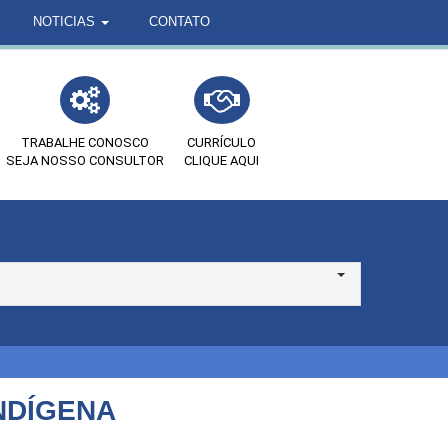
NOTICIAS
CONTATO
TRABALHE CONOSCO
CURRÍCULO
SEJA NOSSO CONSULTOR
CLIQUE AQUI
NDÍGENA