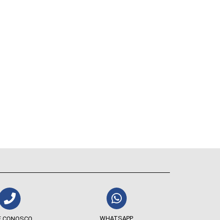
WHATSAPP
E CONOSCO