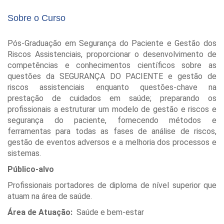
Sobre o Curso
Pós-Graduação em Segurança do Paciente e Gestão dos
Riscos Assistenciais, proporcionar o desenvolvimento de
competências e conhecimentos científicos sobre as
questões da SEGURANÇA DO PACIENTE e gestão de
riscos assistenciais enquanto questões-chave na
prestação de cuidados em saúde; preparando os
profissionais a estruturar um modelo de gestão e riscos e
segurança do paciente, fornecendo métodos e
ferramentas para todas as fases de análise de riscos,
gestão de eventos adversos e a melhoria dos processos e
sistemas.
Público-alvo
Profissionais portadores de diploma de nível superior que
atuam na área de saúde.
Área de Atuação:
Saúde e bem-estar