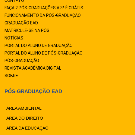
CONTATO
FAÇA 2 PÓS-GRADUAÇÕES A 3ª É GRÁTIS
FUNCIONAMENTO DA PÓS-GRADUAÇÃO
GRADUAÇÃO EAD
MATRICULE-SE NA PÓS
NOTÍCIAS
PORTAL DO ALUNO DE GRADUAÇÃO
PORTAL DO ALUNO DE PÓS-GRADUAÇÃO
PÓS-GRADUAÇÃO
REVISTA ACADÊMICA DIGITAL
SOBRE
PÓS-GRADUAÇÃO EAD
ÁREA AMBIENTAL
ÁREA DO DIREITO
ÁREA DA EDUCAÇÃO