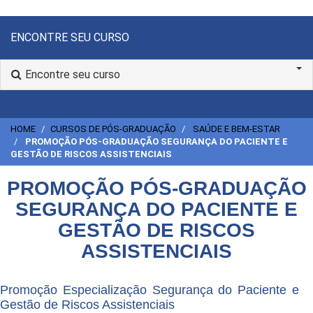
ENCONTRE SEU CURSO
Encontre seu curso
HOME
CURSOS DE PÓS-GRADUAÇÃO
SAÚDE E BEM-ESTAR
PROMOÇÃO PÓS-GRADUAÇÃO SEGURANÇA DO PACIENTE E
GESTÃO DE RISCOS ASSISTENCIAIS
PROMOÇÃO PÓS-GRADUAÇÃO
SEGURANÇA DO PACIENTE E
GESTÃO DE RISCOS
ASSISTENCIAIS
Promoção Especialização Segurança do Paciente e
Gestão de Riscos Assistenciais