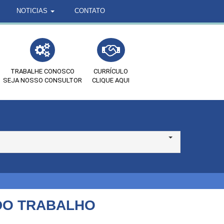
NOTICIAS
CONTATO
TRABALHE CONOSCO
CURRÍCULO
SEJA NOSSO CONSULTOR
CLIQUE AQUI
DO TRABALHO