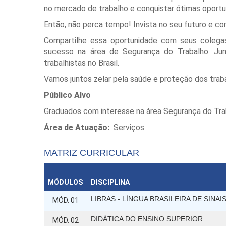
no mercado de trabalho e conquistar ótimas oportu
Então, não perca tempo! Invista no seu futuro e 
Compartilhe essa oportunidade com seus colega
sucesso na área de Segurança do Trabalho. Jun
trabalhistas no Brasil.
Vamos juntos zelar pela saúde e proteção dos trab
Público Alvo
Graduados com interesse na área Segurança do Trab
Área de Atuação:
Serviços
MATRIZ CURRICULAR
MÓDULOS
DISCIPLINA
LIBRAS - LÍNGUA BRASILEIRA DE SINAI
MÓD. 01
DIDÁTICA DO ENSINO SUPERIOR
MÓD. 02