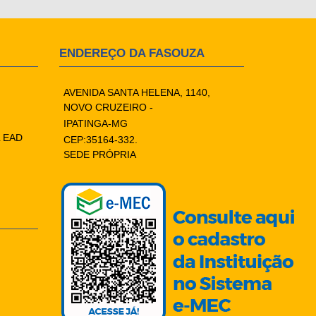
ENDEREÇO DA FASOUZA
AVENIDA SANTA HELENA, 1140,
NOVO CRUZEIRO -
IPATINGA-MG
 EAD
CEP:35164-332.
SEDE PRÓPRIA