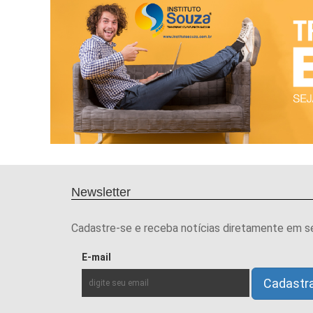
Newsletter
Cadastre-se e receba notícias diretamente em s
E-mail