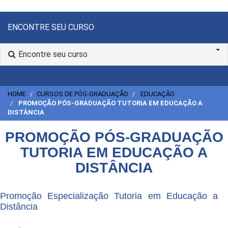
ENCONTRE SEU CURSO
Encontre seu curso
HOME
CURSOS DE PÓS-GRADUAÇÃO
EDUCAÇÃO
PROMOÇÃO PÓS-GRADUAÇÃO TUTORIA EM EDUCAÇÃO A
DISTÂNCIA
PROMOÇÃO PÓS-GRADUAÇÃO
TUTORIA EM EDUCAÇÃO A
DISTÂNCIA
Promoção Especialização Tutoria em Educação a
Distância