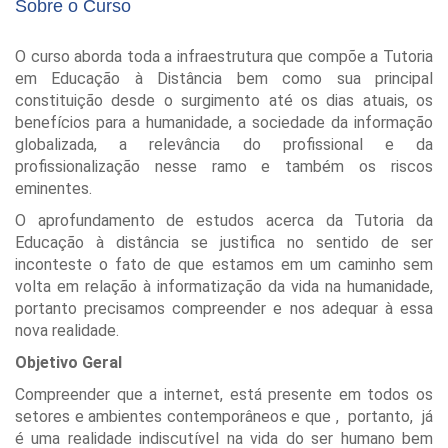
Sobre o Curso
O curso aborda toda a infraestrutura que compõe a Tutoria
em Educação à Distância bem como sua principal
constituição desde o surgimento até os dias atuais, os
benefícios para a humanidade, a sociedade da informação
globalizada, a relevância do profissional e da
profissionalização nesse ramo e também os riscos
eminentes.
O aprofundamento de estudos acerca da Tutoria da
Educação à distância se justifica no sentido de ser
inconteste o fato de que estamos em um caminho sem
volta em relação à informatização da vida na humanidade,
portanto precisamos compreender e nos adequar à essa
nova realidade.
Objetivo Geral
Compreender que a internet, está presente em todos os
setores e ambientes contemporâneos e que , portanto, já
é uma realidade indiscutível na vida do ser humano bem