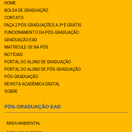
HOME
BOLSA DE GRADUAÇÃO
CONTATO
FAÇA 2 PÓS-GRADUAÇÕES A 3ª É GRÁTIS
FUNCIONAMENTO DA PÓS-GRADUAÇÃO
GRADUAÇÃO EAD
MATRICULE-SE NA PÓS
NOTÍCIAS
PORTAL DO ALUNO DE GRADUAÇÃO
PORTAL DO ALUNO DE PÓS-GRADUAÇÃO
PÓS-GRADUAÇÃO
REVISTA ACADÊMICA DIGITAL
SOBRE
PÓS-GRADUAÇÃO EAD
ÁREA AMBIENTAL