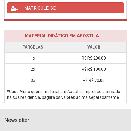
MATRICULE-SE
MATERIAL DIDÁTICO EM APOSTILA
PARCELAS
VALOR
1x
R$
R$ 200,00
2x
R$
R$ 100,00
3x
R$
R$ 70,00
*Caso Aluno queira material em Apostila impresso e enviado
na sua residência, pagará os valores acima separadamente.
Newsletter