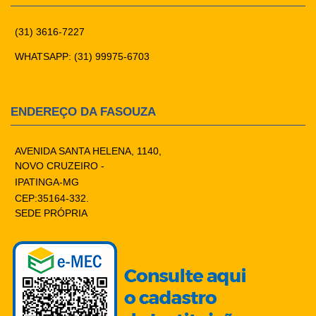
(31) 3616-7227
WHATSAPP: (31) 99975-6703
ENDEREÇO DA FASOUZA
AVENIDA SANTA HELENA, 1140,
NOVO CRUZEIRO -
IPATINGA-MG
CEP:35164-332.
SEDE PRÓPRIA