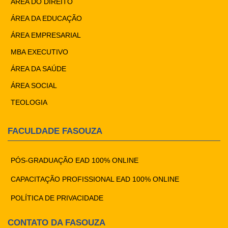
ÁREA DO DIREITO
ÁREA DA EDUCAÇÃO
ÁREA EMPRESARIAL
MBA EXECUTIVO
ÁREA DA SAÚDE
ÁREA SOCIAL
TEOLOGIA
FACULDADE FASOUZA
PÓS-GRADUAÇÃO EAD 100% ONLINE
CAPACITAÇÃO PROFISSIONAL EAD 100% ONLINE
POLÍTICA DE PRIVACIDADE
CONTATO DA FASOUZA