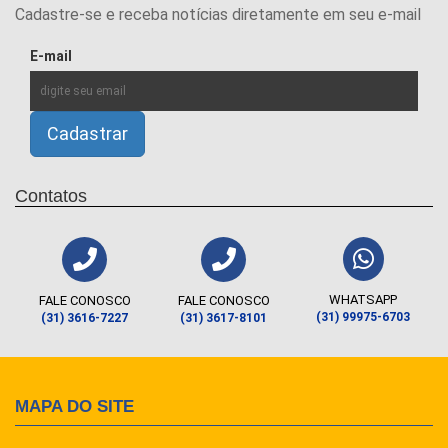
Cadastre-se e receba notícias diretamente em seu e-mail
E-mail
Contatos
WHATSAPP
FALE CONOSCO
FALE CONOSCO
(31) 99975-6703
(31) 3616-7227
(31) 3617-8101
MAPA DO SITE