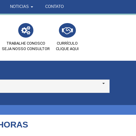
NOTICIAS
CONTATO
TRABALHE CONOSCO
CURRÍCULO
SEJA NOSSO CONSULTOR
CLIQUE AQUI
 HORAS