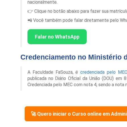
nacionalmente.
👉 Clique no botão abaixo para fazer sua matrícu
📲 Você também pode falar diretamente pelo Whats
Falar no WhatsApp
Credenciamento no Ministério 
A Faculdade FaSouza, é
credenciada pelo ME
publicada no Diário Oficial da União (DOU) em 
Credenciada pelo MEC com nota 4, sendo a nota 
🚀 Quero iniciar o Curso online em
Admini