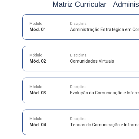
Matriz Curricular -
Adminis
Módulo
Disciplina
Mód. 01
Administração Estratégica em Co
Módulo
Disciplina
Mód. 02
Comunidades Virtuais
Módulo
Disciplina
Mód. 03
Evolução da Comunicação e Inform
Módulo
Disciplina
Mód. 04
Teorias da Comunicação e Inform