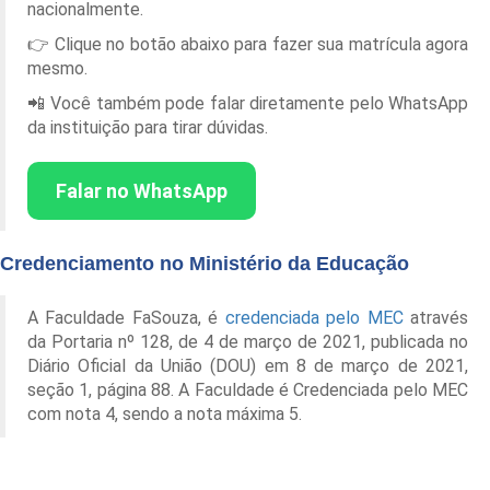
nacionalmente.
👉 Clique no botão abaixo para fazer sua matrícula agora
mesmo.
📲 Você também pode falar diretamente pelo WhatsApp
da instituição para tirar dúvidas.
Falar no WhatsApp
Credenciamento no Ministério da Educação
A Faculdade FaSouza, é
credenciada pelo MEC
através
da Portaria nº 128, de 4 de março de 2021, publicada no
Diário Oficial da União (DOU) em 8 de março de 2021,
seção 1, página 88. A Faculdade é Credenciada pelo MEC
com nota 4, sendo a nota máxima 5.