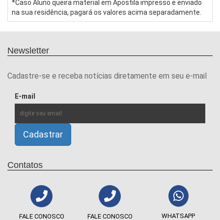
*Caso Aluno queira material em Apostila impresso e enviado
na sua residência, pagará os valores acima separadamente.
Newsletter
Cadastre-se e receba notícias diretamente em seu e-mail
E-mail
Contatos
WHATSAPP
FALE CONOSCO
FALE CONOSCO