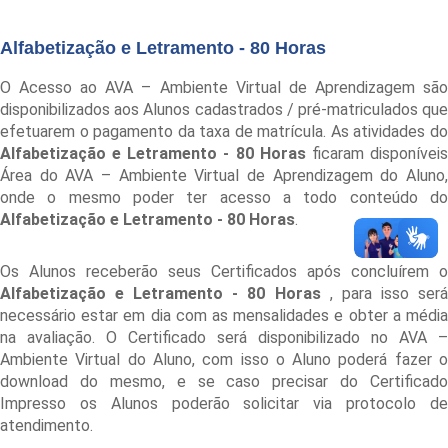
Alfabetização e Letramento - 80 Horas
O Acesso ao AVA – Ambiente Virtual de Aprendizagem são
disponibilizados aos Alunos cadastrados / pré-matriculados que
efetuarem o pagamento da taxa de matrícula. As atividades do
Alfabetização e Letramento - 80 Horas
ficaram disponívei
Área do AVA – Ambiente Virtual de Aprendizagem do Aluno,
onde o mesmo poder ter acesso a todo conteúdo do
Alfabetização e Letramento - 80 Horas
.
Os Alunos receberão seus Certificados após concluírem o
Alfabetização e Letramento - 80 Horas
, para isso ser
necessário estar em dia com as mensalidades e obter a média
na avaliação. O Certificado será disponibilizado no AVA –
Ambiente Virtual do Aluno, com isso o Aluno poderá fazer o
download do mesmo, e se caso precisar do Certificado
Impresso os Alunos poderão solicitar via protocolo de
atendimento.