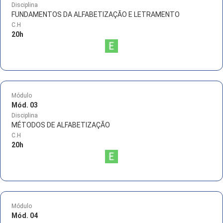
Disciplina
FUNDAMENTOS DA ALFABETIZAÇÃO E LETRAMENTO
C.H
20
h
Módulo
Mód. 03
Disciplina
MÉTODOS DE ALFABETIZAÇÃO
C.H
20
h
Módulo
Mód. 04