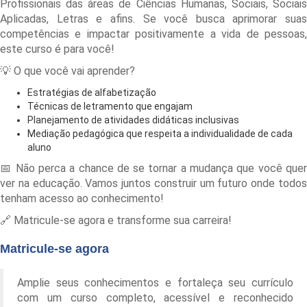
Profissionais das áreas de Ciências Humanas, Sociais, Sociais
Aplicadas, Letras e afins. Se você busca aprimorar suas
competências e impactar positivamente a vida de pessoas,
este curso é para você!
💡 O que você vai aprender?
Estratégias de alfabetização
Técnicas de letramento que engajam
Planejamento de atividades didáticas inclusivas
Mediação pedagógica que respeita a individualidade de cada
aluno
📅 Não perca a chance de se tornar a mudança que você quer
ver na educação. Vamos juntos construir um futuro onde todos
tenham acesso ao conhecimento!
🔗 Matricule-se agora e transforme sua carreira!
Matricule-se agora
Amplie seus conhecimentos e fortaleça seu currículo
com um curso completo, acessível e reconhecido