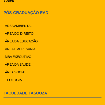
SOBRE
PÓS-GRADUAÇÃO EAD
ÁREA AMBIENTAL
ÁREA DO DIREITO
ÁREA DA EDUCAÇÃO
ÁREA EMPRESARIAL
MBA EXECUTIVO
ÁREA DA SAÚDE
ÁREA SOCIAL
TEOLOGIA
FACULDADE FASOUZA