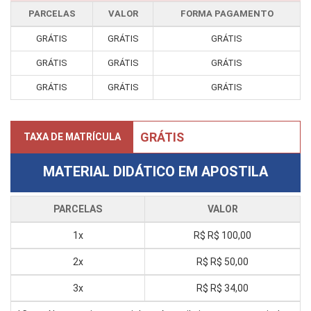
PARCELAS
VALOR
FORMA PAGAMENTO
GRÁTIS
GRÁTIS
GRÁTIS
GRÁTIS
GRÁTIS
GRÁTIS
GRÁTIS
GRÁTIS
GRÁTIS
GRÁTIS
TAXA DE MATRÍCULA
MATERIAL DIDÁTICO EM APOSTILA
PARCELAS
VALOR
1x
R$
R$ 100,00
2x
R$
R$ 50,00
3x
R$
R$ 34,00