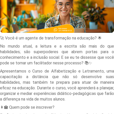
🚀 Você é um agente de transformação na educação? 🌟
No mundo atual, a leitura e a escrita são mais do que
habilidades; são superpoderes que abrem portas para o
conhecimento e a inclusão social. E se eu te dissesse que você
pode se tornar um facilitador nesse processo? 📚✨
Apresentamos o Curso de Alfabetização e Letramento, uma
capacitação a distância que não só desenvolve suas
habilidades, mas também te prepara para atuar de maneira
eficaz na educação. Durante o curso, você aprenderá a planejar,
organizar e mediar experiências didático-pedagógicas que farão
a diferença na vida de muitos alunos.
👩‍🏫 Quem pode se inscrever?