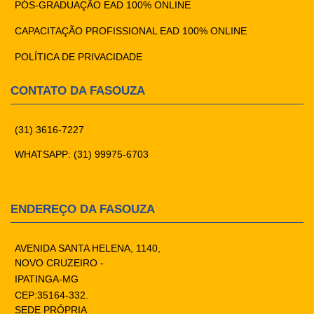
PÓS-GRADUAÇÃO EAD 100% ONLINE
CAPACITAÇÃO PROFISSIONAL EAD 100% ONLINE
POLÍTICA DE PRIVACIDADE
CONTATO DA FASOUZA
(31) 3616-7227
WHATSAPP: (31) 99975-6703
ENDEREÇO DA FASOUZA
AVENIDA SANTA HELENA, 1140,
NOVO CRUZEIRO -
IPATINGA-MG
CEP:35164-332.
SEDE PRÓPRIA