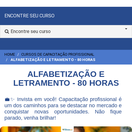
ENCONTRE SEU CURSO
Encontre seu curso
HOME
CURSOS DE CAPACITAÇÃO PROFISSIONAL
ALFABETIZAÇÃO E LETRAMENTO - 80 HORAS
ALFABETIZAÇÃO E
LETRAMENTO - 80 HORAS
💼✨ Invista em você! Capacitação profissional é
um dos caminhos para se destacar no mercado e
conquistar novas oportunidades. Não fique
parado, venha brilhar!