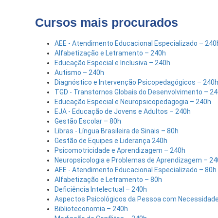
Cursos mais procurados
AEE - Atendimento Educacional Especializado – 240
Alfabetização e Letramento – 240h
Educação Especial e Inclusiva – 240h
Autismo – 240h
Diagnóstico e Intervenção Psicopedagógicos – 240
TGD - Transtornos Globais do Desenvolvimento – 2
Educação Especial e Neuropsicopedagogia – 240h
EJA - Educação de Jovens e Adultos – 240h
Gestão Escolar – 80h
Libras - Língua Brasileira de Sinais – 80h
Gestão de Equipes e Liderança 240h
Psicomotricidade e Aprendizagem – 240h
Neuropsicologia e Problemas de Aprendizagem – 24
AEE - Atendimento Educacional Especializado – 80h
Alfabetização e Letramento – 80h
Deficiência Intelectual – 240h
Aspectos Psicológicos da Pessoa com Necessidade
Biblioteconomia – 240h