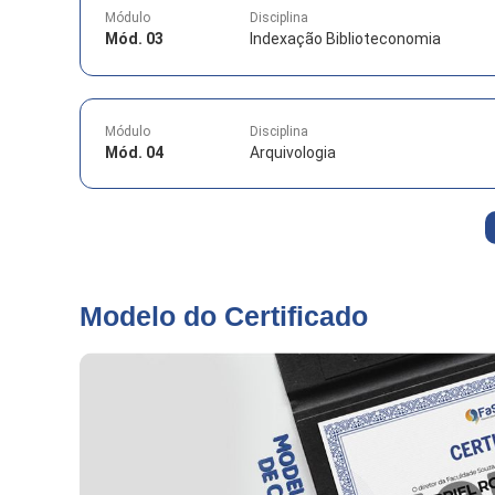
Módulo
Disciplina
Mód. 03
Indexação Biblioteconomia
Módulo
Disciplina
Mód. 04
Arquivologia
Modelo do Certificado