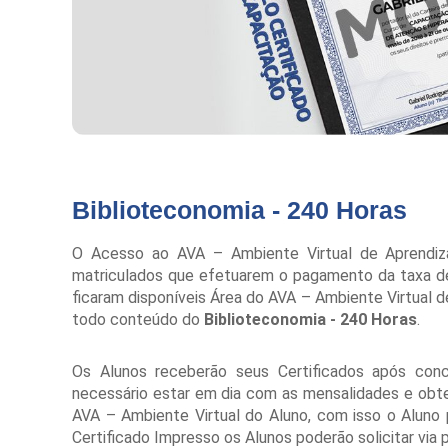
Biblioteconomia - 240 Horas
O Acesso ao AVA – Ambiente Virtual de Aprendiza
matriculados que efetuarem o pagamento da taxa de
ficaram disponíveis Área do AVA – Ambiente Virtual
todo conteúdo do
Biblioteconomia - 240 Horas
.
Os Alunos receberão seus Certificados após con
necessário estar em dia com as mensalidades e obter 
AVA – Ambiente Virtual do Aluno, com isso o Aluno
Certificado Impresso os Alunos poderão solicitar via