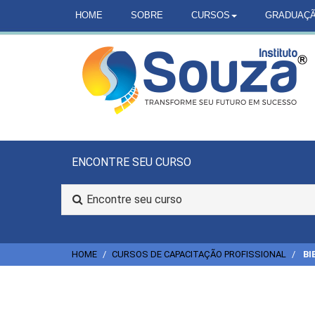
HOME
SOBRE
CURSOS
GRADUAÇ
ENCONTRE SEU CURSO
Encontre seu curso
HOME
CURSOS DE CAPACITAÇÃO PROFISSIONAL
BI