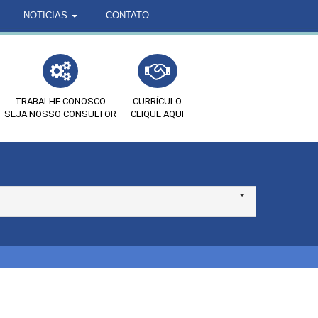
NOTICIAS
CONTATO
TRABALHE CONOSCO
CURRÍCULO
SEJA NOSSO CONSULTOR
CLIQUE AQUI