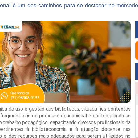
sional é um dos caminhos para se destacar no mercado
ca do uso e gestão das bibliotecas, situada nos contextos
 fragmentadas do processo educacional e contemplando as
trabalho pedagógico, capacitando diversos profissionais da
rtinentes à biblioteconomia e à atuação docente nas
as e dos recursos mais adequados para serem utilizados no