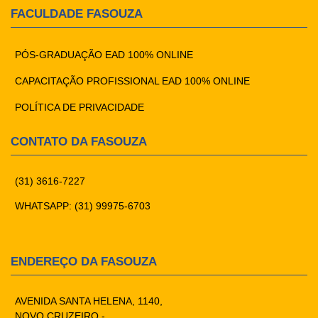
FACULDADE FASOUZA
PÓS-GRADUAÇÃO EAD 100% ONLINE
CAPACITAÇÃO PROFISSIONAL EAD 100% ONLINE
POLÍTICA DE PRIVACIDADE
CONTATO DA FASOUZA
(31) 3616-7227
WHATSAPP: (31) 99975-6703
ENDEREÇO DA FASOUZA
AVENIDA SANTA HELENA, 1140,
NOVO CRUZEIRO -