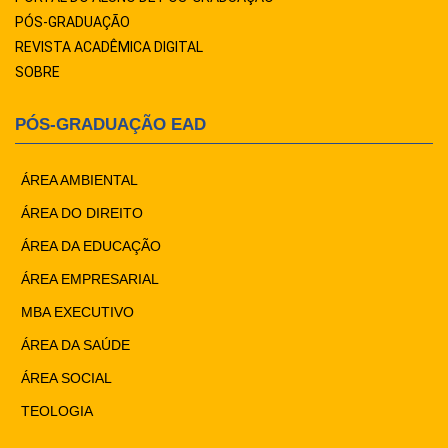
PÓS-GRADUAÇÃO
REVISTA ACADÊMICA DIGITAL
SOBRE
PÓS-GRADUAÇÃO EAD
ÁREA AMBIENTAL
ÁREA DO DIREITO
ÁREA DA EDUCAÇÃO
ÁREA EMPRESARIAL
MBA EXECUTIVO
ÁREA DA SAÚDE
ÁREA SOCIAL
TEOLOGIA