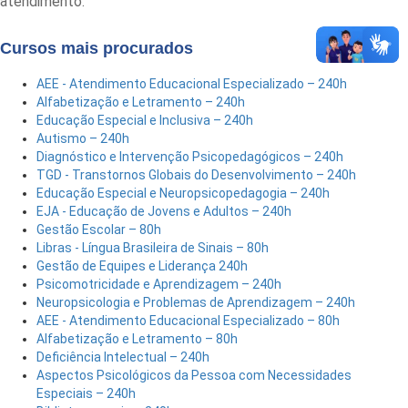
atendimento.
Cursos mais procurados
AEE - Atendimento Educacional Especializado – 240h
Alfabetização e Letramento – 240h
Educação Especial e Inclusiva – 240h
Autismo – 240h
Diagnóstico e Intervenção Psicopedagógicos – 240h
TGD - Transtornos Globais do Desenvolvimento – 240h
Educação Especial e Neuropsicopedagogia – 240h
EJA - Educação de Jovens e Adultos – 240h
Gestão Escolar – 80h
Libras - Língua Brasileira de Sinais – 80h
Gestão de Equipes e Liderança 240h
Psicomotricidade e Aprendizagem – 240h
Neuropsicologia e Problemas de Aprendizagem – 240h
AEE - Atendimento Educacional Especializado – 80h
Alfabetização e Letramento – 80h
Deficiência Intelectual – 240h
Aspectos Psicológicos da Pessoa com Necessidades
Especiais – 240h