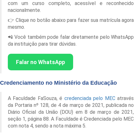
com um curso completo, acessível e reconhecido
nacionalmente.
👉 Clique no botão abaixo para fazer sua matrícula agora
mesmo.
📲 Você também pode falar diretamente pelo WhatsApp
da instituição para tirar dúvidas.
Falar no WhatsApp
Credenciamento no Ministério da Educação
A Faculdade FaSouza, é
credenciada pelo MEC
através
da Portaria nº 128, de 4 de março de 2021, publicada no
Diário Oficial da União (DOU) em 8 de março de 2021,
seção 1, página 88. A Faculdade é Credenciada pelo MEC
com nota 4, sendo a nota máxima 5.