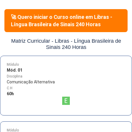
🚀 Quero iniciar o Curso online em
Libras -
Língua Brasileira de Sinais 240 Horas
Matriz Curricular -
Libras - Língua Brasileira de
Sinais 240 Horas
Módulo
Mód. 01
Disciplina
Comunicação Alternativa
C.H
60
h
Módulo