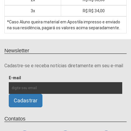
3x
R$
R$ 34,00
*Caso Aluno queira material em Apostila impresso e enviado
na sua residência, pagará os valores acima separadamente.
Newsletter
Cadastre-se e receba notícias diretamente em seu e-mail
E-mail
Contatos