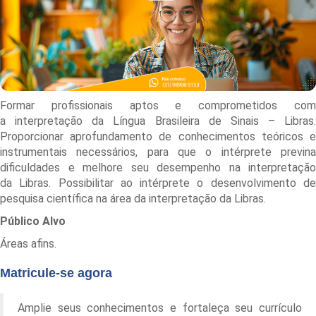
Formar profissionais aptos e comprometidos com
a
interpretação da Língua Brasileira de Sinais – Libras
.
Proporcionar aprofundamento de conhecimentos teóricos e
instrumentais necessários, para que o intérprete previna
dificuldades e melhore seu desempenho na interpretação
da
Libras
. Possibilitar ao
intérprete
o desenvolvimento d
pesquisa científica na área da interpretação da
Libras
.
Público Alvo
Áreas afins.
Matricule-se agora
Amplie seus conhecimentos e fortaleça seu currículo