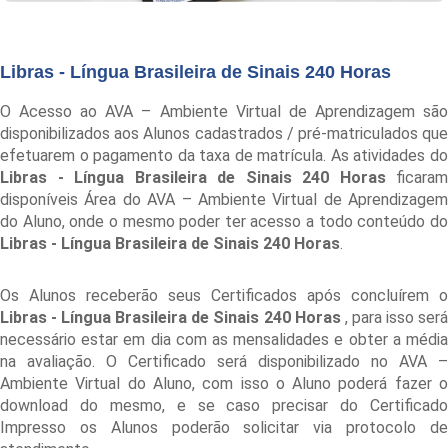
Libras - Língua Brasileira de Sinais 240 Horas
O Acesso ao AVA – Ambiente Virtual de Aprendizagem são
disponibilizados aos Alunos cadastrados / pré-matriculados que
efetuarem o pagamento da taxa de matrícula. As atividades do
Libras - Língua Brasileira de Sinais 240 Horas
ficaram
disponíveis Área do AVA – Ambiente Virtual de Aprendizagem
do Aluno, onde o mesmo poder ter acesso a todo conteúdo do
Libras - Língua Brasileira de Sinais 240 Horas
.
Os Alunos receberão seus Certificados após concluírem o
Libras - Língua Brasileira de Sinais 240 Horas
, para isso ser
necessário estar em dia com as mensalidades e obter a média
na avaliação. O Certificado será disponibilizado no AVA –
Ambiente Virtual do Aluno, com isso o Aluno poderá fazer o
download do mesmo, e se caso precisar do Certificado
Impresso os Alunos poderão solicitar via protocolo de