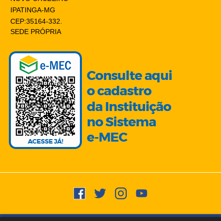
IPATINGA-MG
CEP:35164-332.
SEDE PRÓPRIA