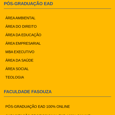
PÓS-GRADUAÇÃO EAD
ÁREA AMBIENTAL
ÁREA DO DIREITO
ÁREA DA EDUCAÇÃO
ÁREA EMPRESARIAL
MBA EXECUTIVO
ÁREA DA SAÚDE
ÁREA SOCIAL
TEOLOGIA
FACULDADE FASOUZA
PÓS-GRADUAÇÃO EAD 100% ONLINE