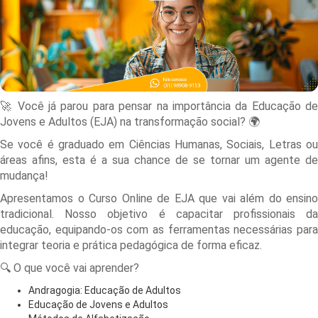
🚀 Você já parou para pensar na importância da Educação de
Jovens e Adultos (EJA) na transformação social? 🌍
Se você é graduado em Ciências Humanas, Sociais, Letras ou
áreas afins, esta é a sua chance de se tornar um agente de
mudança!
Apresentamos o Curso Online de EJA que vai além do ensino
tradicional. Nosso objetivo é capacitar profissionais da
educação, equipando-os com as ferramentas necessárias para
integrar teoria e prática pedagógica de forma eficaz.
🔍 O que você vai aprender?
Andragogia: Educação de Adultos
Educação de Jovens e Adultos