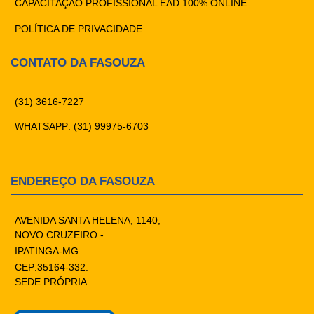
CAPACITAÇÃO PROFISSIONAL EAD 100% ONLINE
POLÍTICA DE PRIVACIDADE
CONTATO DA FASOUZA
(31) 3616-7227
WHATSAPP: (31) 99975-6703
ENDEREÇO DA FASOUZA
AVENIDA SANTA HELENA, 1140,
NOVO CRUZEIRO -
IPATINGA-MG
CEP:35164-332.
SEDE PRÓPRIA