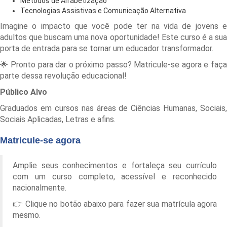
Métodos de Alfabetização
Tecnologias Assistivas e Comunicação Alternativa
Imagine o impacto que você pode ter na vida de jovens e
adultos que buscam uma nova oportunidade! Este curso é a sua
porta de entrada para se tornar um educador transformador.
🌟 Pronto para dar o próximo passo? Matricule-se agora e faça
parte dessa revolução educacional!
Público Alvo
Graduados em cursos nas áreas de Ciências Humanas, Sociais,
Sociais Aplicadas, Letras e afins.
Matricule-se agora
Amplie seus conhecimentos e fortaleça seu currículo
com um curso completo, acessível e reconhecido
nacionalmente.
👉 Clique no botão abaixo para fazer sua matrícula agora
mesmo.