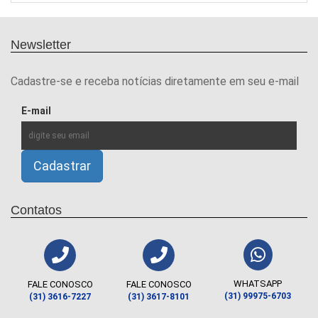
Newsletter
Cadastre-se e receba notícias diretamente em seu e-mail
E-mail
Contatos
WHATSAPP
FALE CONOSCO
FALE CONOSCO
(31) 99975-6703
(31) 3616-7227
(31) 3617-8101