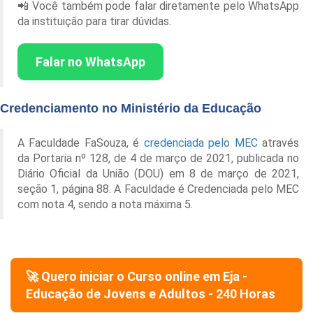
📲 Você também pode falar diretamente pelo WhatsApp
da instituição para tirar dúvidas.
Falar no WhatsApp
Credenciamento no Ministério da Educação
A Faculdade FaSouza, é
credenciada pelo MEC
através
da Portaria nº 128, de 4 de março de 2021, publicada no
Diário Oficial da União (DOU) em 8 de março de 2021,
seção 1, página 88. A Faculdade é Credenciada pelo MEC
com nota 4, sendo a nota máxima 5.
🚀 Quero iniciar o Curso online em
Eja -
Educação de Jovens e Adultos - 240 Horas