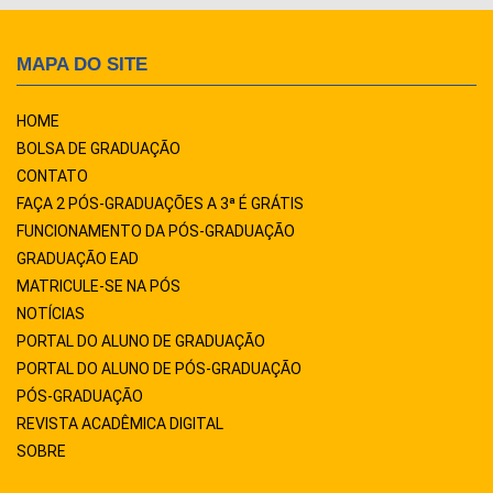
MAPA DO SITE
HOME
BOLSA DE GRADUAÇÃO
CONTATO
FAÇA 2 PÓS-GRADUAÇÕES A 3ª É GRÁTIS
FUNCIONAMENTO DA PÓS-GRADUAÇÃO
GRADUAÇÃO EAD
MATRICULE-SE NA PÓS
NOTÍCIAS
PORTAL DO ALUNO DE GRADUAÇÃO
PORTAL DO ALUNO DE PÓS-GRADUAÇÃO
PÓS-GRADUAÇÃO
REVISTA ACADÊMICA DIGITAL
SOBRE